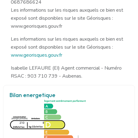
0687686624
Les informations sur les risques auxquels ce bien est
exposé sont disponibles sur le site Géorisques :
www.georisques.gouv.fr
Les informations sur les risques auxquels ce bien est
exposé sont disponibles sur le site Géorisques :
www.georisques.gouv.fr
Isabelle LEFAURE (EI) Agent commercial - Numéro
RSAC : 903 710 739 - Aubenas.
Bilan energetique
210
8