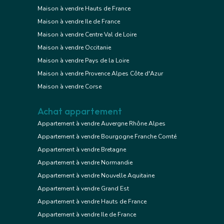
Maison à vendre Hauts de France
Maison à vendre Ile de France
Maison à vendre Centre Val de Loire
Maison à vendre Occitanie
Maison à vendre Pays de la Loire
Maison à vendre Provence Alpes Côte d'Azur
Maison à vendre Corse
Achat appartement
Appartement à vendre Auvergne Rhône Alpes
Appartement à vendre Bourgogne Franche Comté
Appartement à vendre Bretagne
Appartement à vendre Normandie
Appartement à vendre Nouvelle Aquitaine
Appartement à vendre Grand Est
Appartement à vendre Hauts de France
Appartement à vendre Ile de France