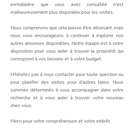
immobilière que vous avez consultée n'est
malheureusement plus disponible pour les visites.
Nous comprenons que cela puisse être décevant, mais
nous vous encourageons à continuer à explorer nos
autres annonces disponibles. Notre équipe est à votre
disposition pour vous aider à trouver la propriété qui
correspond à vos besoins et à votre budget.
N'hésitez pas à nous contacter pour toute question ou
pour planifier des visites pour d'autres biens. Nous
sommes déterminés à vous accompagner dans votre
recherche et à vous aider à trouver votre nouveau
chez-vous.
Merci pour votre compréhension et votre intérêt.