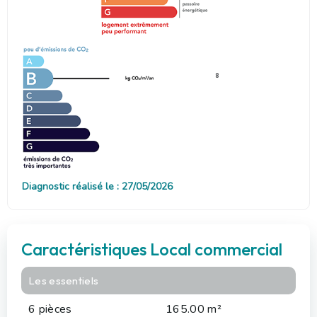
8
Diagnostic réalisé le : 27/05/2026
Caractéristiques Local commercial
Les essentiels
6 pièces
165.00 m²