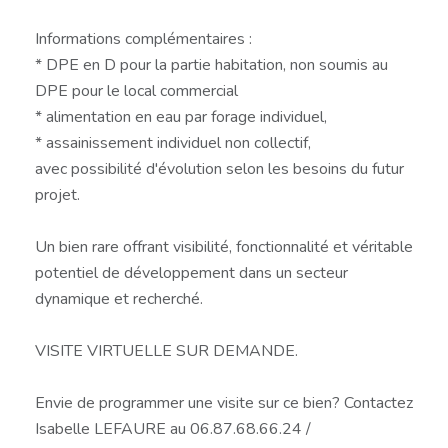
Informations complémentaires :
* DPE en D pour la partie habitation, non soumis au
DPE pour le local commercial
* alimentation en eau par forage individuel,
* assainissement individuel non collectif,
avec possibilité d'évolution selon les besoins du futur
projet.
Un bien rare offrant visibilité, fonctionnalité et véritable
potentiel de développement dans un secteur
dynamique et recherché.
VISITE VIRTUELLE SUR DEMANDE.
Envie de programmer une visite sur ce bien? Contactez
Isabelle LEFAURE au 06.87.68.66.24 /