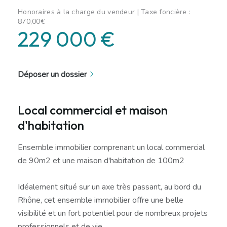
Honoraires à la charge du vendeur | Taxe foncière :
870,00€
229 000 €
Déposer un dossier
Local commercial et maison
d'habitation
Ensemble immobilier comprenant un local commercial
de 90m2 et une maison d'habitation de 100m2
Idéalement situé sur un axe très passant, au bord du
Rhône, cet ensemble immobilier offre une belle
visibilité et un fort potentiel pour de nombreux projets
professionnels et de vie.