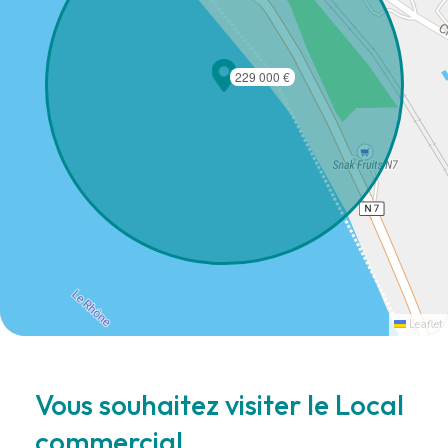
229 000 €
Leaflet
Vous souhaitez visiter le Local
commercial