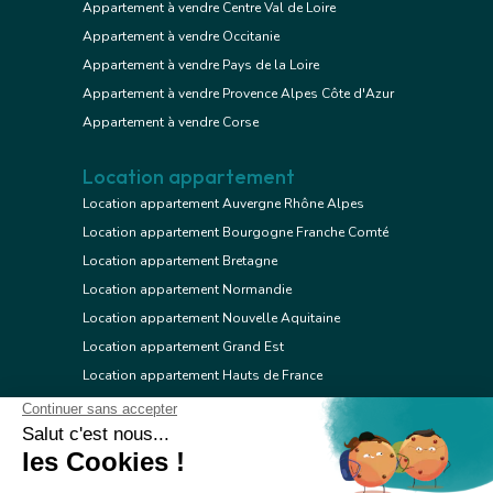
Appartement à vendre Centre Val de Loire
Appartement à vendre Occitanie
Appartement à vendre Pays de la Loire
Appartement à vendre Provence Alpes Côte d'Azur
Appartement à vendre Corse
Location appartement
Location appartement Auvergne Rhône Alpes
Location appartement Bourgogne Franche Comté
Location appartement Bretagne
Location appartement Normandie
Location appartement Nouvelle Aquitaine
Location appartement Grand Est
Location appartement Hauts de France
Location appartement Ile de France
Location appartement Centre Val de Loire
Location appartement Occitanie
Location appartement Pays de la Loire