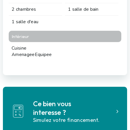
2 chambres
1 salle de bain
1 salle d'eau
Intérieur
Cuisine
AmenageeEquipee
Ce bien vous
interesse ?
Simulez votre financement.