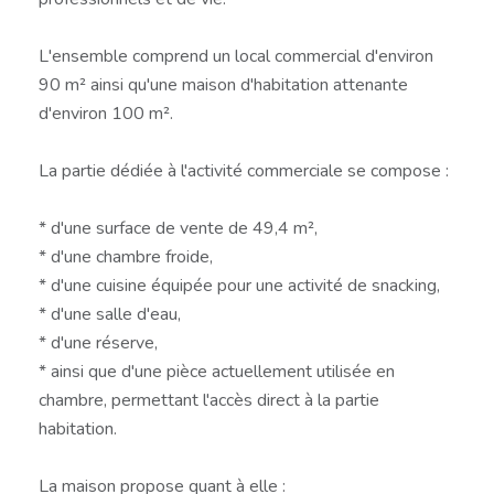
L'ensemble comprend un local commercial d'environ
90 m² ainsi qu'une maison d'habitation attenante
d'environ 100 m².
La partie dédiée à l'activité commerciale se compose :
* d'une surface de vente de 49,4 m²,
* d'une chambre froide,
* d'une cuisine équipée pour une activité de snacking,
* d'une salle d'eau,
* d'une réserve,
* ainsi que d'une pièce actuellement utilisée en
chambre, permettant l'accès direct à la partie
habitation.
La maison propose quant à elle :