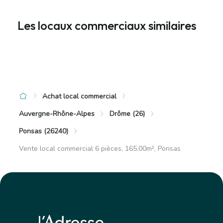
Les locaux commerciaux similaires
Achat local commercial
Auvergne-Rhône-Alpes
Drôme (26)
Ponsas (26240)
Vente local commercial 6 pièces, 165.00m², Ponsas