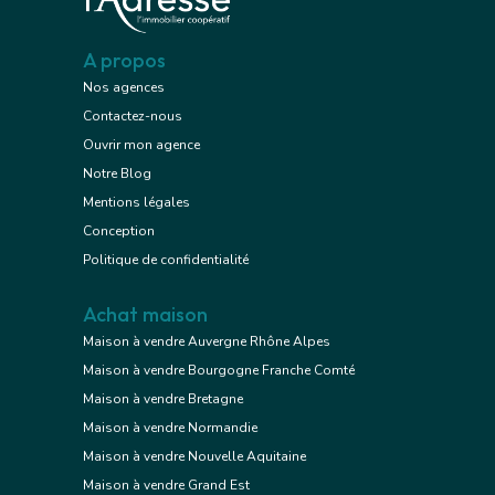
A propos
Nos agences
Contactez-nous
Ouvrir mon agence
Notre Blog
Mentions légales
Conception
Politique de confidentialité
Achat maison
Maison à vendre Auvergne Rhône Alpes
Maison à vendre Bourgogne Franche Comté
Maison à vendre Bretagne
Maison à vendre Normandie
Maison à vendre Nouvelle Aquitaine
Maison à vendre Grand Est