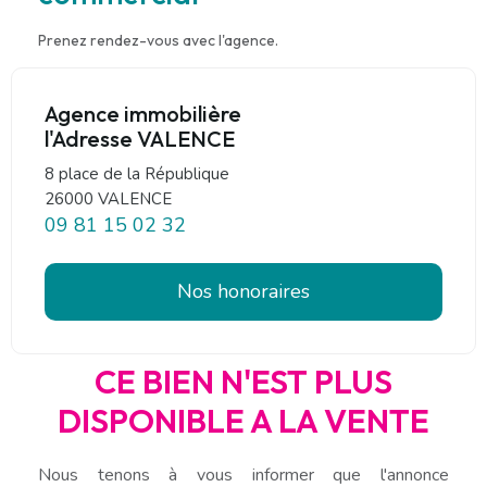
Prenez rendez-vous avec l'agence.
Agence immobilière
l'Adresse VALENCE
8 place de la République
26000 VALENCE
09 81 15 02 32
Nos honoraires
CE BIEN N'EST PLUS
DISPONIBLE A LA VENTE
Nous tenons à vous informer que l'annonce