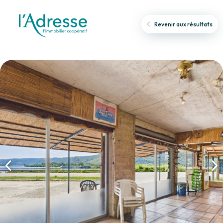
Revenir aux résultats