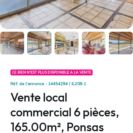
CE BIEN N'EST PLUS DISPONIBLE A LA VENTE
Réf. de l'annonce : 14454294 / IL208-1
Vente local
commercial 6 pièces,
165.00m², Ponsas