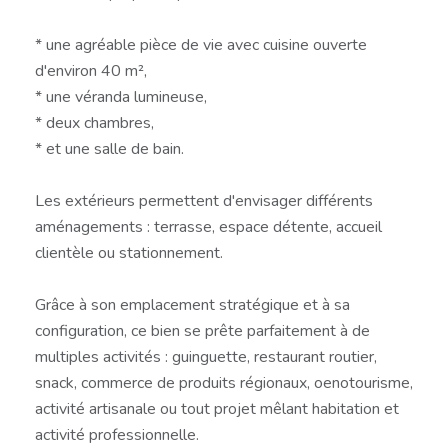
* une agréable pièce de vie avec cuisine ouverte
d'environ 40 m²,
* une véranda lumineuse,
* deux chambres,
* et une salle de bain.
Les extérieurs permettent d'envisager différents
aménagements : terrasse, espace détente, accueil
clientèle ou stationnement.
Grâce à son emplacement stratégique et à sa
configuration, ce bien se prête parfaitement à de
multiples activités : guinguette, restaurant routier,
snack, commerce de produits régionaux, oenotourisme,
activité artisanale ou tout projet mêlant habitation et
activité professionnelle.