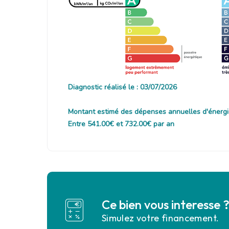
Diagnostic réalisé le : 03/07/2026
Montant estimé des dépenses annuelles d'énergi
Entre 541.00€ et 732.00€ par an
Ce bien vous interesse 
Simulez votre financement.