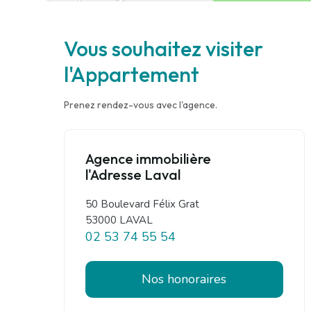
Vous souhaitez visiter
l'Appartement
Prenez rendez-vous avec l'agence.
Agence immobilière
l'Adresse Laval
50 Boulevard Félix Grat
53000 LAVAL
02 53 74 55 54
Nos honoraires