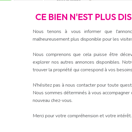
CE BIEN N'EST PLUS D
Nous tenons à vous informer que l'annonc
malheureusement plus disponible pour les visite
Nous comprenons que cela puisse être décev
explorer nos autres annonces disponibles. Notr
trouver la propriété qui correspond à vos besoins
N'hésitez pas à nous contacter pour toute questio
Nous sommes déterminés à vous accompagner dan
nouveau chez-vous.
Merci pour votre compréhension et votre intérêt.