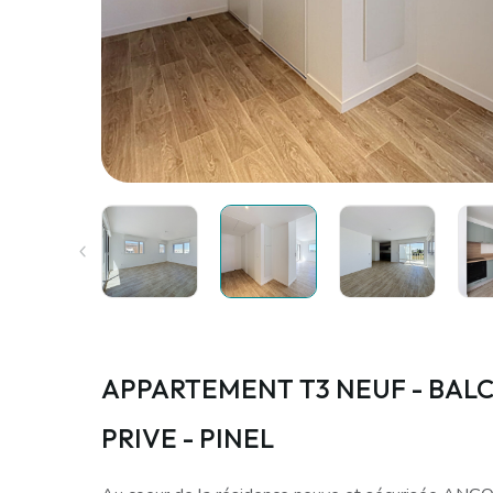
APPARTEMENT T3 NEUF - BALC
PRIVE - PINEL