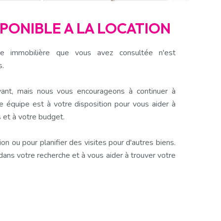
ISPONIBLE A LA LOCATION
e immobilière que vous avez consultée n'est
s.
ant, mais nous vous encourageons à continuer à
e équipe est à votre disposition pour vous aider à
 et à votre budget.
n ou pour planifier des visites pour d'autres biens.
s votre recherche et à vous aider à trouver votre