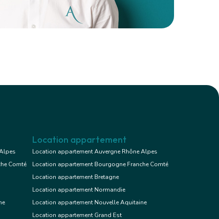
Location appartement
 Alpes
Location appartement Auvergne Rhône Alpes
che Comté
Location appartement Bourgogne Franche Comté
Location appartement Bretagne
Location appartement Normandie
ne
Location appartement Nouvelle Aquitaine
Location appartement Grand Est