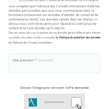
En cochant la case ci-avant et en envoyant ce formulaire,
vous acceptez que l'Adresse des Conseils Immobiliers traite les
données personnelles que vous nous communiquez dans ce
formulaire (notamment vos données d'identité, de contact et de
commentaires libres). Les données saisies dans les champs ci-
dessus nous sont nécessaires pour répondre à votre prise de
contact et ne sont utilisées qu'à cette fin.
Pour en savoir plus sur la gestion de vos données personnelles et pour exercer
vos droits, vous êtes invités à consulter
la Politique de protection des données
de l'Adresse des Conseils Immobiliers.
Une précision ?
(facultatif)
Glissez l'image pour envoyer votre demande