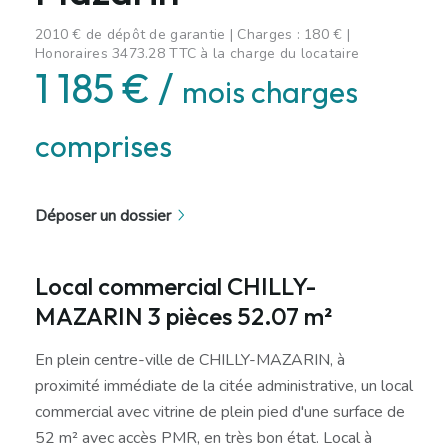
2010 € de dépôt de garantie | Charges : 180 € |
Honoraires 3473.28 TTC à la charge du locataire
1 185 € /
mois charges
comprises
Déposer un dossier
Local commercial CHILLY-
MAZARIN 3 pièces 52.07 m²
En plein centre-ville de CHILLY-MAZARIN, à
proximité immédiate de la citée administrative, un local
commercial avec vitrine de plein pied d'une surface de
52 m² avec accès PMR, en très bon état. Local à