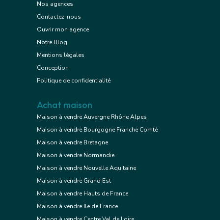
Nos agences
Contactez-nous
Ouvrir mon agence
Notre Blog
Mentions légales
Conception
Politique de confidentialité
Achat maison
Maison à vendre Auvergne Rhône Alpes
Maison à vendre Bourgogne Franche Comté
Maison à vendre Bretagne
Maison à vendre Normandie
Maison à vendre Nouvelle Aquitaine
Maison à vendre Grand Est
Maison à vendre Hauts de France
Maison à vendre Ile de France
Maison à vendre Centre Val de Loire