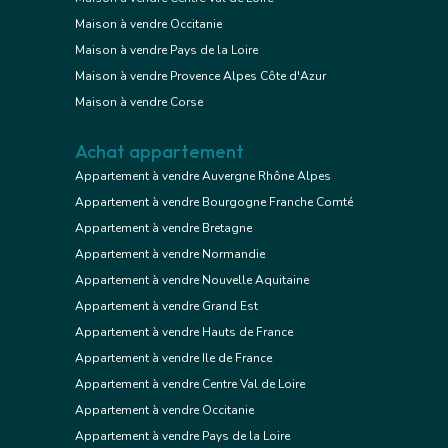
Maison à vendre Occitanie
Maison à vendre Pays de la Loire
Maison à vendre Provence Alpes Côte d'Azur
Maison à vendre Corse
Achat appartement
Appartement à vendre Auvergne Rhône Alpes
Appartement à vendre Bourgogne Franche Comté
Appartement à vendre Bretagne
Appartement à vendre Normandie
Appartement à vendre Nouvelle Aquitaine
Appartement à vendre Grand Est
Appartement à vendre Hauts de France
Appartement à vendre Ile de France
Appartement à vendre Centre Val de Loire
Appartement à vendre Occitanie
Appartement à vendre Pays de la Loire