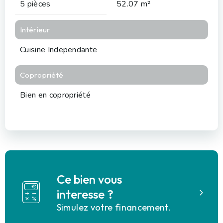
5 pièces
52.07 m²
Intérieur
Cuisine Independante
Copropriété
Bien en copropriété
Ce bien vous
interesse ?
Simulez votre financement.