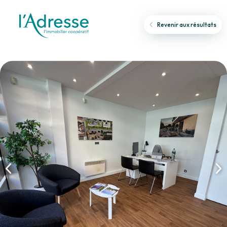
Revenir aux résultats