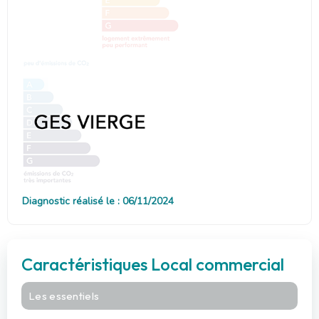
Diagnostic réalisé le : 06/11/2024
Caractéristiques Local commercial
Les essentiels