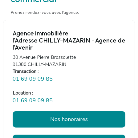
Prenez rendez-vous avec l'agence.
Agence immobilière
l'Adresse CHILLY-MAZARIN - Agence de
l'Avenir
30 Avenue Pierre Brossolette
91380 CHILLY-MAZARIN
Transaction :
01 69 09 09 85
Location :
01 69 09 09 85
Nos honoraires