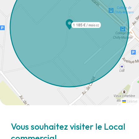
1 185 €
/ mois cc
Leaflet
Vous souhaitez visiter le Local
commercial