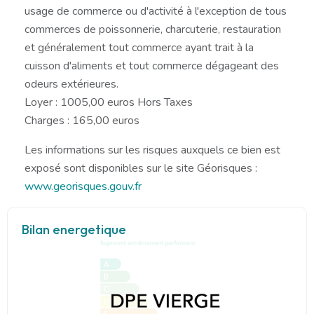
usage de commerce ou d'activité à l'exception de tous
commerces de poissonnerie, charcuterie, restauration
et généralement tout commerce ayant trait à la
cuisson d'aliments et tout commerce dégageant des
odeurs extérieures.
Loyer : 1005,00 euros Hors Taxes
Charges : 165,00 euros
Les informations sur les risques auxquels ce bien est
exposé sont disponibles sur le site Géorisques :
www.georisques.gouv.fr
Bilan energetique