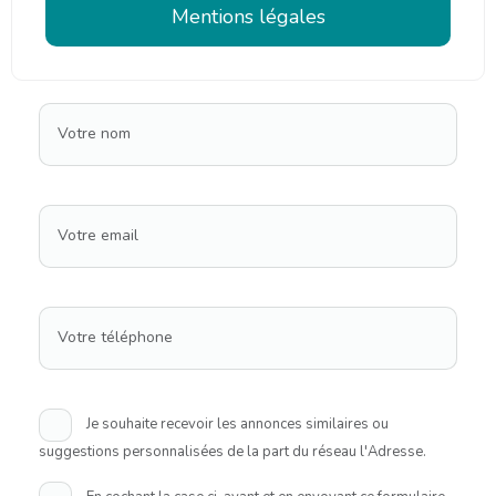
Mentions légales
Votre nom
Votre email
Votre téléphone
Je souhaite recevoir les annonces similaires ou
suggestions personnalisées de la part du réseau l'Adresse.