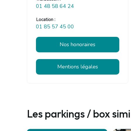
01 48 58 64 24
Location :
01 85 57 45 00
Nos honoraires
Mentions légales
Les parkings / box simi