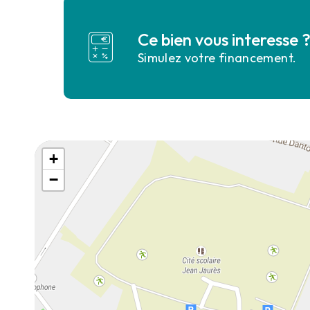
Ce bien vous interesse 
Simulez votre financement.
+
−