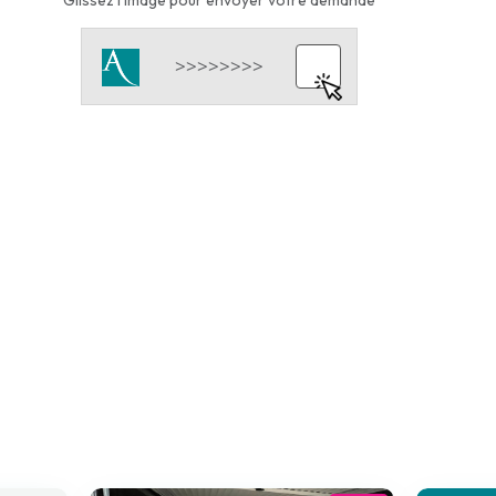
Glissez l'image pour envoyer votre demande