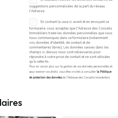
suggestions personnalisées de la part du réseau
l'Adresse.
En cochant la case ci-avant et en envoyant ce
formulaire, vous acceptez que l'Adresse des Conseils
Immobiliers traite les données personnelles que vous
nous communiquez dans ce formulaire (notamment
vos données d'identité, de contact et de
commentaires libres). Les données saisies dans les
champs ci-dessus nous sont nécessaires pour
répondre à votre prise de contact et ne sont utilisées
qu'à cette fin.
Pour en savoir plus sur la gestion de vos données personnelles et
pour exercer vos droits, vous êtes invités à consulter
la Politique
de protection des données
de l'Adresse des Conseils Immobiliers.
laires