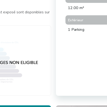
12.00 m²
st exposé sont disponibles sur
Extérieur
1 Parking