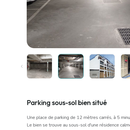
Parking sous-sol bien situé
Une place de parking de 12 mètres carrés, à 5 minut
Le bien se trouve au sous-sol d'une résidence calm