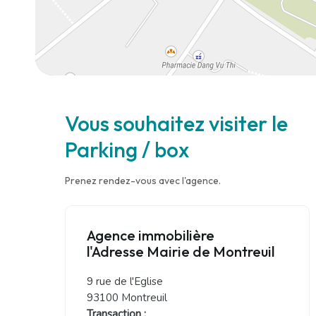
Vous souhaitez visiter le
Parking / box
Prenez rendez-vous avec l'agence.
Agence immobilière
l'Adresse Mairie de Montreuil
9 rue de l'Eglise
93100 Montreuil
Transaction :