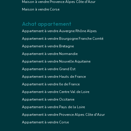
Maison à vendre Provence Alpes Côte d'Azur
Maison à vendre Corse
Achat appartement
Appartement à vendre Auvergne Rhône Alpes
Appartement à vendre Bourgogne Franche Comté
Appartement à vendre Bretagne
Appartement à vendre Normandie
Appartement à vendre Nouvelle Aquitaine
Appartement à vendre Grand Est
Appartement à vendre Hauts de France
Appartement à vendre Ile de France
Appartement à vendre Centre Val de Loire
Appartement à vendre Occitanie
Appartement à vendre Pays de la Loire
Appartement à vendre Provence Alpes Côte d'Azur
Appartement à vendre Corse