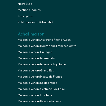
Notre Blog
Mentions légales
Conception
Politique de confidentialité
Achat maison
Maison à vendre Auvergne Rhône Alpes
Maison à vendre Bourgogne Franche Comté
Maison à vendre Bretagne
Maison à vendre Normandie
Maison à vendre Nouvelle Aquitaine
Maison à vendre Grand Est
Maison à vendre Hauts de France
Maison à vendre Ile de France
Maison à vendre Centre Val de Loire
Maison à vendre Occitanie
Maison à vendre Pays de la Loire