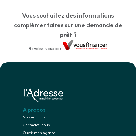
Vous souhaitez des informations
complémentaires sur une demande de
prêt ?
Rendez-vous ici :
A propos
Nos agences
Contactez-nous
Ouvrir mon agence