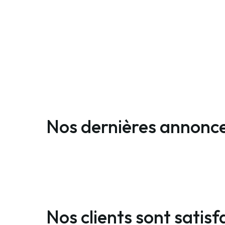
Nos dernières annonce
Nos clients sont satis