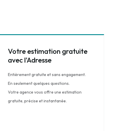
Votre estimation gratuite
avec l'Adresse
Entièrement gratuite et sans engagement.
En seulement quelques questions.
Votre agence vous offre une estimation
gratuite, précise et instantanée.