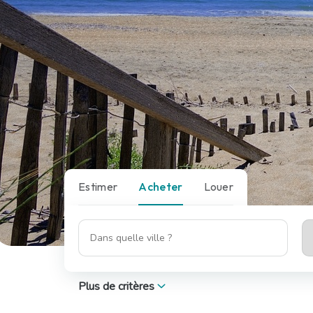
Estimer
Acheter
Louer
Plus de critères