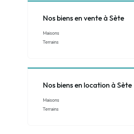
Nos biens en vente à Sète
Maisons
Terrains
Nos biens en location à Sète
Maisons
Terrains