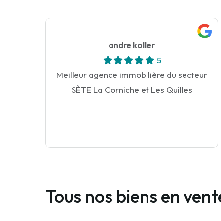
andre koller
5
Meilleur agence immobilière du secteur
SÈTE La Corniche et Les Quilles
Tous nos biens en vente