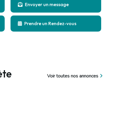
Envoyer un message
Prendre un Rendez-vous
ète
Voir toutes nos annonces