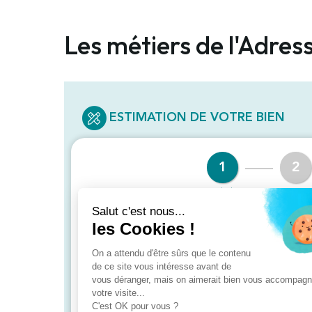
Les métiers de l'Adres