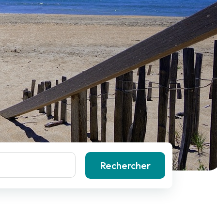
Rechercher