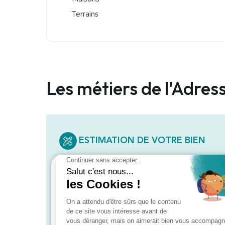
Terrains
Les métiers de l'Adres