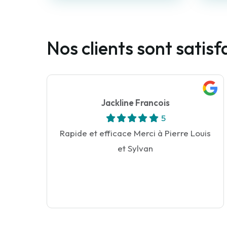
Nos clients sont satis
Jackline Francois
5
Rapide et efficace Merci à Pierre Louis
et Sylvan