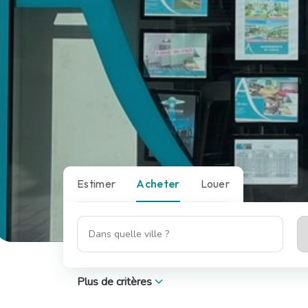
Estimer
Acheter
Louer
Plus de critères