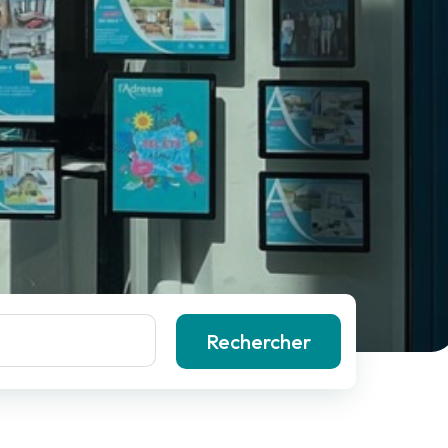
Rechercher