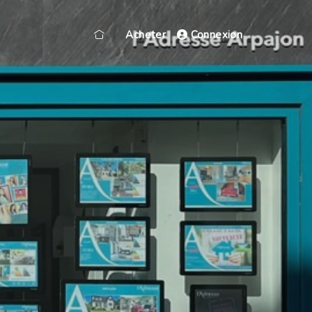
Acheter
Connexion