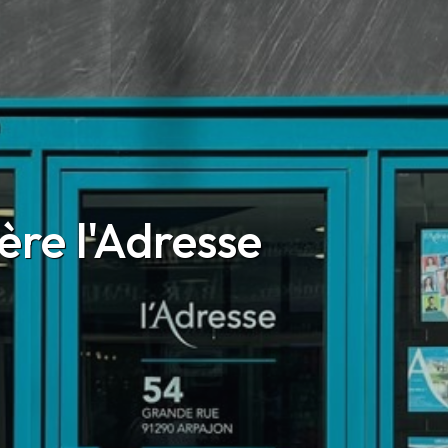
re l'Adresse