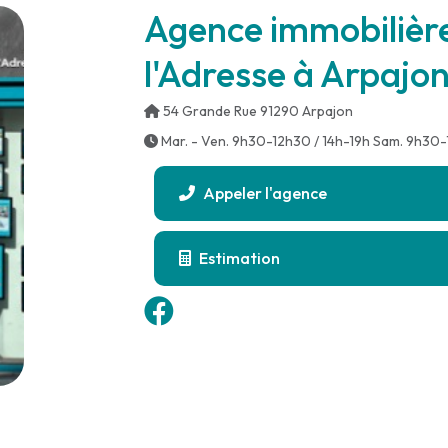
Agence immobilièr
l'Adresse à Arpajo
54 Grande Rue 91290 Arpajon
Mar. - Ven. 9h30-12h30 / 14h-19h Sam. 9h30-
Appeler l'agence
Estimation