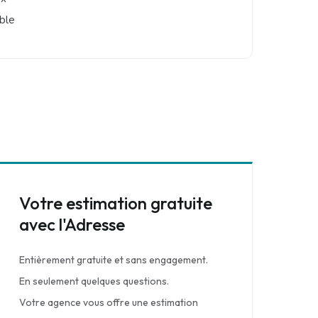
ble
Votre estimation gratuite
avec l'Adresse
Entièrement gratuite et sans engagement.
En seulement quelques questions.
Votre agence vous offre une estimation