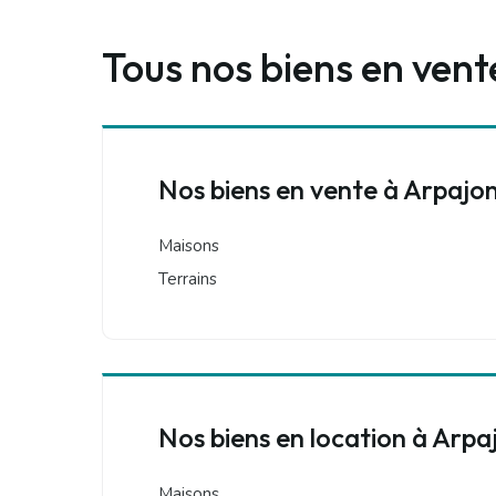
Tous nos biens en vent
Nos biens en vente à Arpajo
Maisons
Terrains
Nos biens en location à Arpa
Maisons