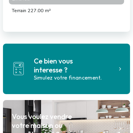
Terrain 227.00 m²
Ce bien vous
interesse ?
Simulez votre financement.
Vous voulez vendre
votre maison ou