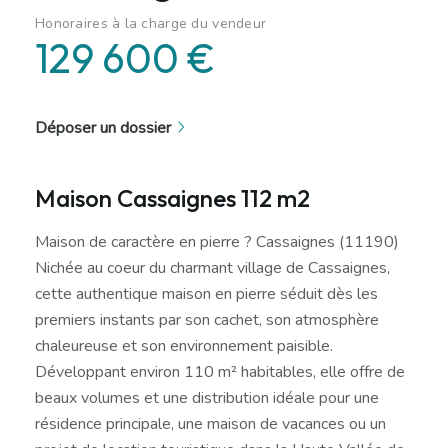
Honoraires à la charge du vendeur
129 600 €
Déposer un dossier
Maison Cassaignes 112 m2
Maison de caractère en pierre ? Cassaignes (11190)
Nichée au coeur du charmant village de Cassaignes,
cette authentique maison en pierre séduit dès les
premiers instants par son cachet, son atmosphère
chaleureuse et son environnement paisible.
Développant environ 110 m² habitables, elle offre de
beaux volumes et une distribution idéale pour une
résidence principale, une maison de vacances ou un