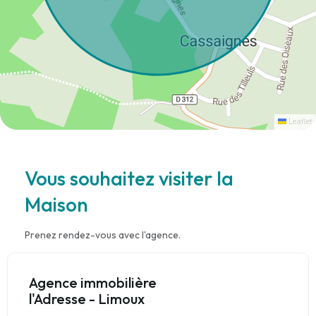
Leaflet
Vous souhaitez visiter la
Maison
Prenez rendez-vous avec l'agence.
Agence immobilière
l'Adresse - Limoux