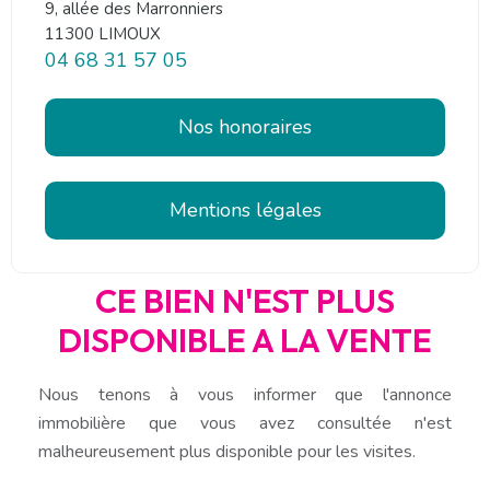
9, allée des Marronniers
11300 LIMOUX
04 68 31 57 05
Nos honoraires
Mentions légales
CE BIEN N'EST PLUS
DISPONIBLE A LA VENTE
Nous tenons à vous informer que l'annonce
immobilière que vous avez consultée n'est
malheureusement plus disponible pour les visites.