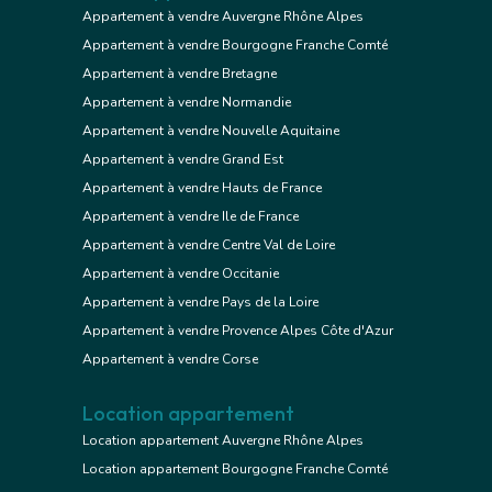
Appartement à vendre Auvergne Rhône Alpes
Appartement à vendre Bourgogne Franche Comté
Appartement à vendre Bretagne
Appartement à vendre Normandie
Appartement à vendre Nouvelle Aquitaine
Appartement à vendre Grand Est
Appartement à vendre Hauts de France
Appartement à vendre Ile de France
Appartement à vendre Centre Val de Loire
Appartement à vendre Occitanie
Appartement à vendre Pays de la Loire
Appartement à vendre Provence Alpes Côte d'Azur
Appartement à vendre Corse
Location appartement
Location appartement Auvergne Rhône Alpes
Location appartement Bourgogne Franche Comté