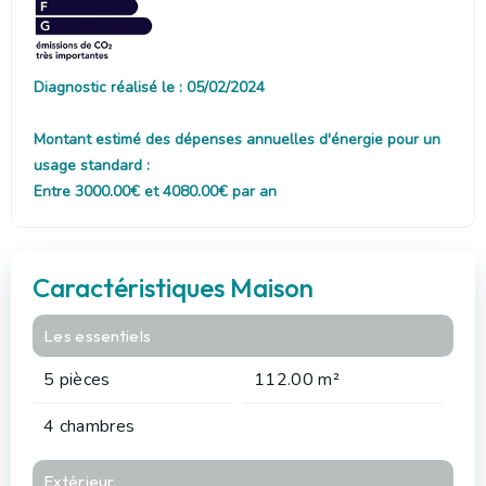
Diagnostic réalisé le : 05/02/2024
Montant estimé des dépenses annuelles d'énergie pour un
usage standard :
Entre 3000.00€ et 4080.00€ par an
Caractéristiques Maison
Les essentiels
5 pièces
112.00 m²
4 chambres
Extérieur