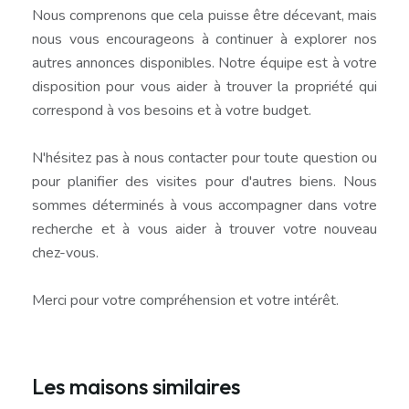
Nous comprenons que cela puisse être décevant, mais
nous vous encourageons à continuer à explorer nos
autres annonces disponibles. Notre équipe est à votre
disposition pour vous aider à trouver la propriété qui
correspond à vos besoins et à votre budget.
N'hésitez pas à nous contacter pour toute question ou
pour planifier des visites pour d'autres biens. Nous
sommes déterminés à vous accompagner dans votre
recherche et à vous aider à trouver votre nouveau
chez-vous.
Merci pour votre compréhension et votre intérêt.
Les maisons similaires