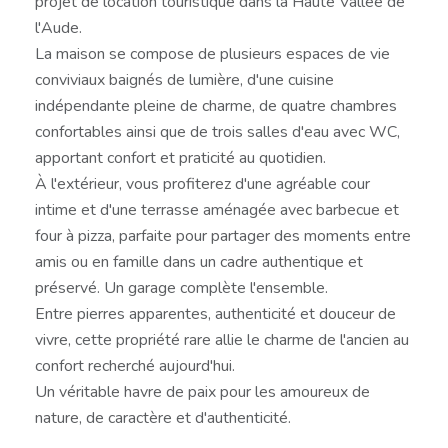
projet de location touristique dans la Haute Vallée de
l'Aude.
La maison se compose de plusieurs espaces de vie
conviviaux baignés de lumière, d'une cuisine
indépendante pleine de charme, de quatre chambres
confortables ainsi que de trois salles d'eau avec WC,
apportant confort et praticité au quotidien.
À l'extérieur, vous profiterez d'une agréable cour
intime et d'une terrasse aménagée avec barbecue et
four à pizza, parfaite pour partager des moments entre
amis ou en famille dans un cadre authentique et
préservé. Un garage complète l'ensemble.
Entre pierres apparentes, authenticité et douceur de
vivre, cette propriété rare allie le charme de l'ancien au
confort recherché aujourd'hui.
Un véritable havre de paix pour les amoureux de
nature, de caractère et d'authenticité.