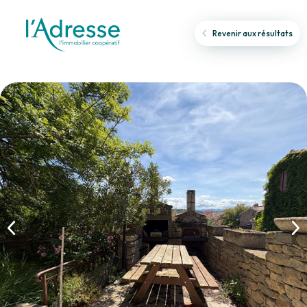
Revenir aux résultats