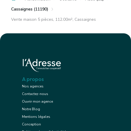
Cassaignes (11190)
Vente maison 5 pièces, 112.00m², Cassaignes
A propos
Nos agences
Contactez-nous
Ouvrir mon agence
Notre Blog
Mentions légales
Conception