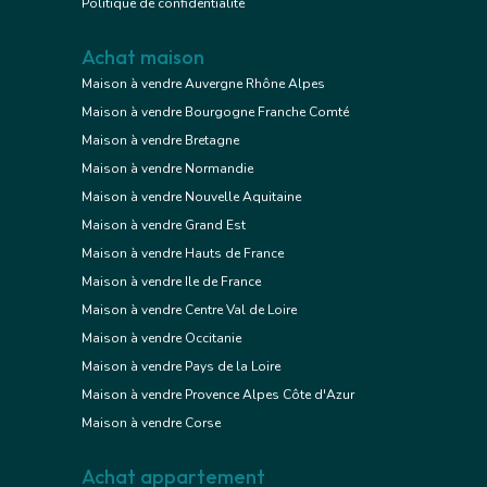
Politique de confidentialité
Achat maison
Maison à vendre Auvergne Rhône Alpes
Maison à vendre Bourgogne Franche Comté
Maison à vendre Bretagne
Maison à vendre Normandie
Maison à vendre Nouvelle Aquitaine
Maison à vendre Grand Est
Maison à vendre Hauts de France
Maison à vendre Ile de France
Maison à vendre Centre Val de Loire
Maison à vendre Occitanie
Maison à vendre Pays de la Loire
Maison à vendre Provence Alpes Côte d'Azur
Maison à vendre Corse
Achat appartement