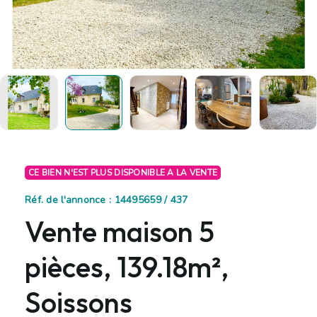
CE BIEN N'EST PLUS DISPONIBLE A LA VENTE
Réf. de l'annonce : 14495659 / 437
Vente maison 5
pièces, 139.18m²,
Soissons