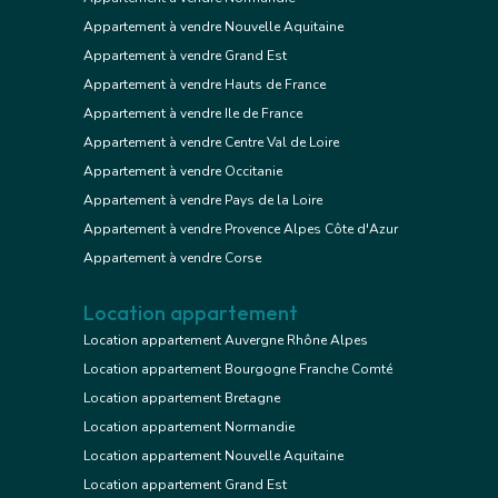
Appartement à vendre Nouvelle Aquitaine
Appartement à vendre Grand Est
Appartement à vendre Hauts de France
Appartement à vendre Ile de France
Appartement à vendre Centre Val de Loire
Appartement à vendre Occitanie
Appartement à vendre Pays de la Loire
Appartement à vendre Provence Alpes Côte d'Azur
Appartement à vendre Corse
Location appartement
Location appartement Auvergne Rhône Alpes
Location appartement Bourgogne Franche Comté
Location appartement Bretagne
Location appartement Normandie
Location appartement Nouvelle Aquitaine
Location appartement Grand Est