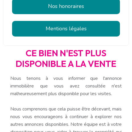
Nos honoraires
Mentions légales
CE BIEN N'EST PLUS
DISPONIBLE A LA VENTE
Nous tenons à vous informer que l'annonce
immobilière que vous avez consultée n'est
malheureusement plus disponible pour les visites.
Nous comprenons que cela puisse être décevant, mais
nous vous encourageons à continuer à explorer nos
autres annonces disponibles. Notre équipe est à votre
disposition pour vous aider à trouver la propriété qui