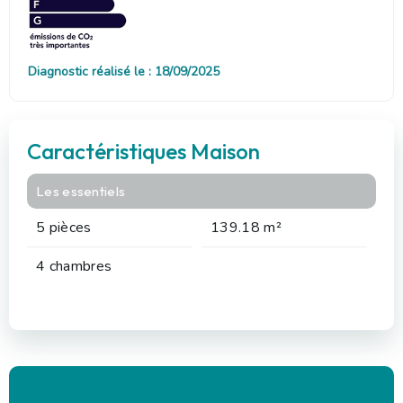
Diagnostic réalisé le : 18/09/2025
Caractéristiques Maison
Les essentiels
5 pièces
139.18 m²
4 chambres