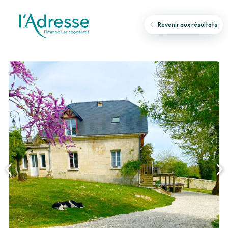
Revenir aux résultats