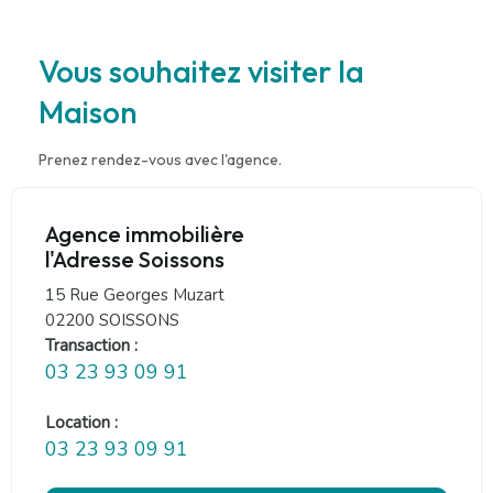
Vous souhaitez visiter la
Maison
Prenez rendez-vous avec l'agence.
Agence immobilière
l'Adresse Soissons
15 Rue Georges Muzart
02200 SOISSONS
Transaction :
03 23 93 09 91
Location :
03 23 93 09 91