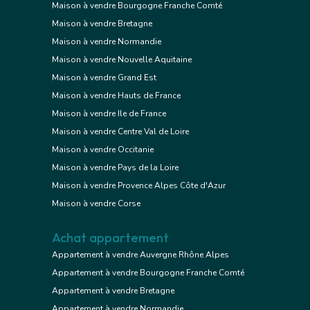
Maison à vendre Bourgogne Franche Comté
Maison à vendre Bretagne
Maison à vendre Normandie
Maison à vendre Nouvelle Aquitaine
Maison à vendre Grand Est
Maison à vendre Hauts de France
Maison à vendre Ile de France
Maison à vendre Centre Val de Loire
Maison à vendre Occitanie
Maison à vendre Pays de la Loire
Maison à vendre Provence Alpes Côte d'Azur
Maison à vendre Corse
Achat appartement
Appartement à vendre Auvergne Rhône Alpes
Appartement à vendre Bourgogne Franche Comté
Appartement à vendre Bretagne
Appartement à vendre Normandie