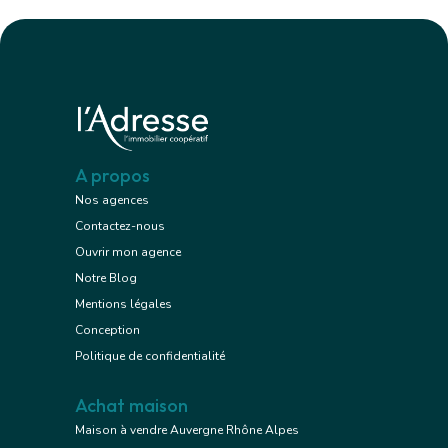
A propos
Nos agences
Contactez-nous
Ouvrir mon agence
Notre Blog
Mentions légales
Conception
Politique de confidentialité
Achat maison
Maison à vendre Auvergne Rhône Alpes