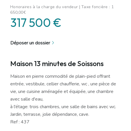
Honoraires à la charge du vendeur | Taxe foncière : 1
650,00€
317 500 €
Déposer un dossier
Maison 13 minutes de Soissons
Maison en pierre commodité de plain-pied offrant
entrée, vestibule, cellier chaufferie, wc , une pièce de
vie, une cuisine aménagée et équipée, une chambre
avec salle d'eau,
à l'étage: trois chambres, une salle de bains avec wc.
Jardin, terrasse, jolie dépendance, cave.
Ref : 437