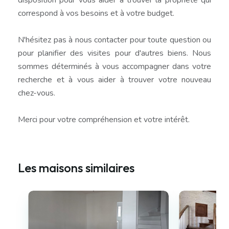
correspond à vos besoins et à votre budget.
N'hésitez pas à nous contacter pour toute question ou
pour planifier des visites pour d'autres biens. Nous
sommes déterminés à vous accompagner dans votre
recherche et à vous aider à trouver votre nouveau
chez-vous.
Merci pour votre compréhension et votre intérêt.
Les maisons similaires