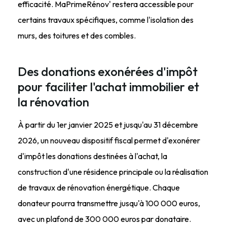
efficacité. MaPrimeRénov' restera accessible pour
certains travaux spécifiques, comme l'isolation des
murs, des toitures et des combles.
Des donations exonérées d'impôt
pour faciliter l'achat immobilier et
la rénovation
À partir du 1er janvier 2025 et jusqu'au 31 décembre
2026, un nouveau dispositif fiscal permet d'exonérer
d'impôt les donations destinées à l'achat, la
construction d'une résidence principale ou la réalisation
de travaux de rénovation énergétique. Chaque
donateur pourra transmettre jusqu'à 100 000 euros,
avec un plafond de 300 000 euros par donataire.