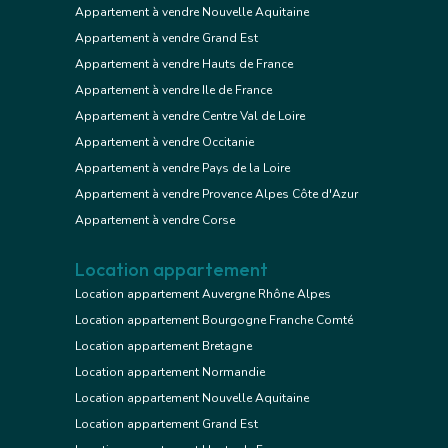
Appartement à vendre Nouvelle Aquitaine
Appartement à vendre Grand Est
Appartement à vendre Hauts de France
Appartement à vendre Ile de France
Appartement à vendre Centre Val de Loire
Appartement à vendre Occitanie
Appartement à vendre Pays de la Loire
Appartement à vendre Provence Alpes Côte d'Azur
Appartement à vendre Corse
Location appartement
Location appartement Auvergne Rhône Alpes
Location appartement Bourgogne Franche Comté
Location appartement Bretagne
Location appartement Normandie
Location appartement Nouvelle Aquitaine
Location appartement Grand Est