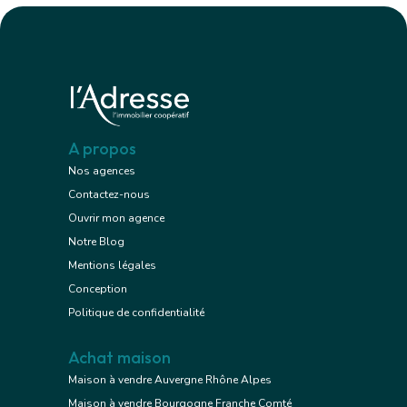
A propos
Nos agences
Contactez-nous
Ouvrir mon agence
Notre Blog
Mentions légales
Conception
Politique de confidentialité
Achat maison
Maison à vendre Auvergne Rhône Alpes
Maison à vendre Bourgogne Franche Comté