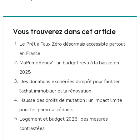
Vous trouverez dans cet article
Le Prêt à Taux Zéro désormais accessible partout
en France
MaPrimeRénov' : un budget revu à la baisse en
2025
Des donations exonérées d'impôt pour faciliter
l'achat immobilier et la rénovation
Hausse des droits de mutation : un impact limité
pour les primo-accédants
Logement et budget 2025 : des mesures
contrastées