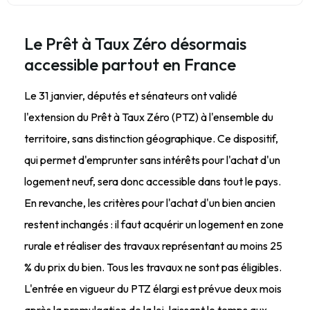
Le Prêt à Taux Zéro désormais
accessible partout en France
Le 31 janvier, députés et sénateurs ont validé
l'extension du Prêt à Taux Zéro (PTZ) à l'ensemble du
territoire, sans distinction géographique. Ce dispositif,
qui permet d'emprunter sans intérêts pour l'achat d'un
logement neuf, sera donc accessible dans tout le pays.
En revanche, les critères pour l'achat d'un bien ancien
restent inchangés : il faut acquérir un logement en zone
rurale et réaliser des travaux représentant au moins 25
% du prix du bien. Tous les travaux ne sont pas éligibles.
L'entrée en vigueur du PTZ élargi est prévue deux mois