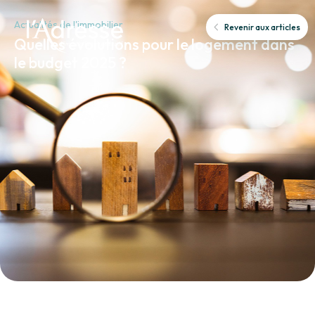
Actualités de l'immobilier
Revenir aux articles
Quelles évolutions pour le logement dans
le budget 2025 ?