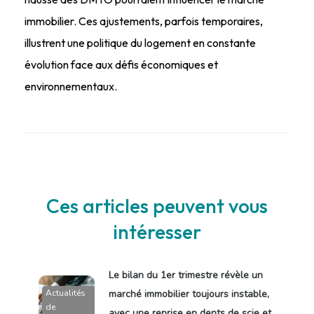
immobilier. Ces ajustements, parfois temporaires,
illustrent une politique du logement en constante
évolution face aux défis économiques et
environnementaux.
Ces articles peuvent vous
intéresser
Le bilan du 1er trimestre révèle un
Actualités
marché immobilier toujours instable,
de
avec une reprise en dents de scie et