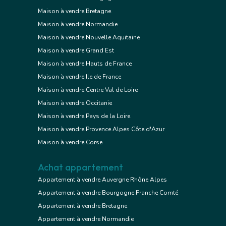
Maison à vendre Bretagne
Maison à vendre Normandie
Maison à vendre Nouvelle Aquitaine
Maison à vendre Grand Est
Maison à vendre Hauts de France
Maison à vendre Ile de France
Maison à vendre Centre Val de Loire
Maison à vendre Occitanie
Maison à vendre Pays de la Loire
Maison à vendre Provence Alpes Côte d'Azur
Maison à vendre Corse
Achat appartement
Appartement à vendre Auvergne Rhône Alpes
Appartement à vendre Bourgogne Franche Comté
Appartement à vendre Bretagne
Appartement à vendre Normandie