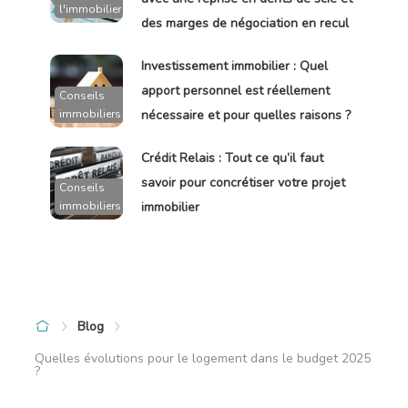
l'immobilier
des marges de négociation en recul
Investissement immobilier : Quel
apport personnel est réellement
Conseils
immobiliers
nécessaire et pour quelles raisons ?
Crédit Relais : Tout ce qu’il faut
savoir pour concrétiser votre projet
Conseils
immobiliers
immobilier
Blog
Quelles évolutions pour le logement dans le budget 2025
?