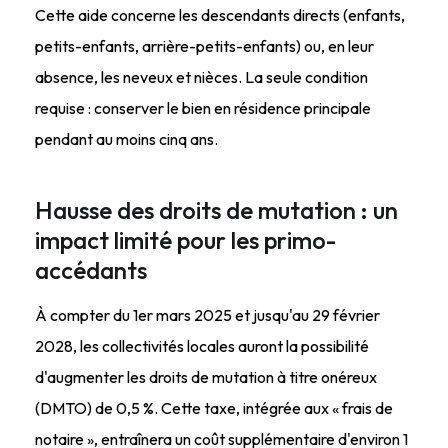
Cette aide concerne les descendants directs (enfants,
petits-enfants, arrière-petits-enfants) ou, en leur
absence, les neveux et nièces. La seule condition
requise : conserver le bien en résidence principale
pendant au moins cinq ans.
Hausse des droits de mutation : un
impact limité pour les primo-
accédants
À compter du 1er mars 2025 et jusqu'au 29 février
2028, les collectivités locales auront la possibilité
d'augmenter les droits de mutation à titre onéreux
(DMTO) de 0,5 %. Cette taxe, intégrée aux « frais de
notaire », entraînera un coût supplémentaire d'environ 1