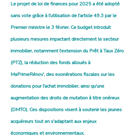
Le projet de loi de finances pour 2025 a été adopté
sans vote grâce à l'utilisation de l'article 49.3 par le
Premier ministre le 3 février. Ce budget introduit
plusieurs mesures impactant directement le secteur
immobilier, notamment l'extension du Prêt à Taux Zéro
(PTZ), la réduction des fonds alloués à
MaPrimeRénov', des exonérations fiscales sur les
donations pour l'achat immobilier, ainsi qu'une
augmentation des droits de mutation à titre onéreux
(DMTO). Ces dispositions visent à soutenir les jeunes
acquéreurs tout en s'adaptant aux enjeux
économiques et environnementaux.