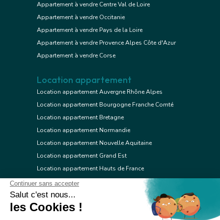
Appartement à vendre Centre Val de Loire
Appartement à vendre Occitanie
Appartement à vendre Pays de la Loire
Appartement à vendre Provence Alpes Côte d'Azur
Appartement à vendre Corse
Location appartement
Location appartement Auvergne Rhône Alpes
Location appartement Bourgogne Franche Comté
Location appartement Bretagne
Location appartement Normandie
Location appartement Nouvelle Aquitaine
Location appartement Grand Est
Location appartement Hauts de France
Location appartement Ile de France
Location appartement Centre Val de Loire
Location appartement Occitanie
Location appartement Pays de la Loire