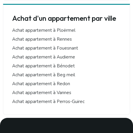
Achat d'un appartement par ville
Achat appartement à Ploërmel
Achat appartement à Rennes
Achat appartement à Fouesnant
Achat appartement à Audierne
Achat appartement à Bénodet
Achat appartement à Beg meil
Achat appartement à Redon
Achat appartement à Vannes
Achat appartement à Perros-Guirec