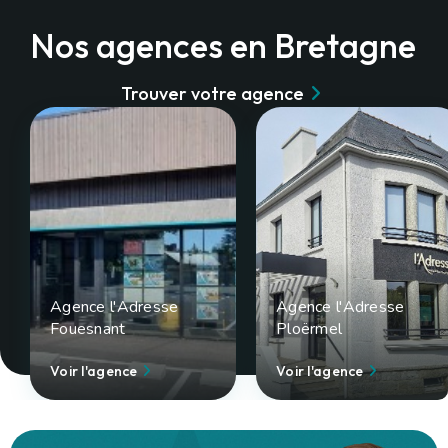
Nos agences en Bretagne
Trouver votre agence
Agence l'Adresse
Agence l'Adresse
Fouesnant
Ploërmel
Voir l'agence
Voir l'agence