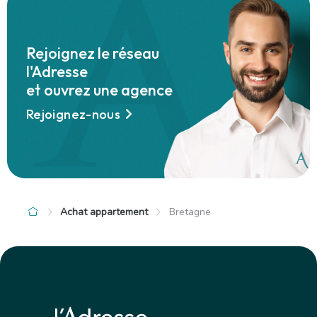
Rejoignez le réseau
l'Adresse
et ouvrez une agence
Rejoignez-nous
Achat appartement
Bretagne