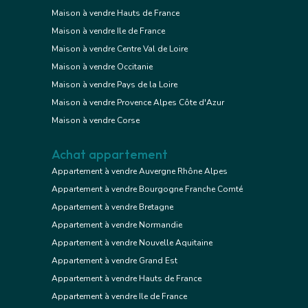
Maison à vendre Hauts de France
Maison à vendre Ile de France
Maison à vendre Centre Val de Loire
Maison à vendre Occitanie
Maison à vendre Pays de la Loire
Maison à vendre Provence Alpes Côte d'Azur
Maison à vendre Corse
Achat appartement
Appartement à vendre Auvergne Rhône Alpes
Appartement à vendre Bourgogne Franche Comté
Appartement à vendre Bretagne
Appartement à vendre Normandie
Appartement à vendre Nouvelle Aquitaine
Appartement à vendre Grand Est
Appartement à vendre Hauts de France
Appartement à vendre Ile de France