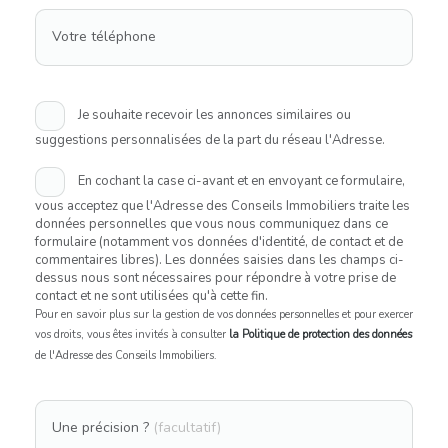
Votre téléphone
Je souhaite recevoir les annonces similaires ou
suggestions personnalisées de la part du réseau l'Adresse.
En cochant la case ci-avant et en envoyant ce formulaire,
vous acceptez que l'Adresse des Conseils Immobiliers traite les
données personnelles que vous nous communiquez dans ce
formulaire (notamment vos données d'identité, de contact et de
commentaires libres). Les données saisies dans les champs ci-
dessus nous sont nécessaires pour répondre à votre prise de
contact et ne sont utilisées qu'à cette fin.
Pour en savoir plus sur la gestion de vos données personnelles et pour exercer
vos droits, vous êtes invités à consulter
la Politique de protection des données
de l'Adresse des Conseils Immobiliers.
Une précision ?
(facultatif)