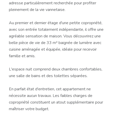
adresse particulièrement recherchée pour profiter
pleinement de la vie vannetaise.
Au premier et dernier étage d'une petite copropriété,
avec son entrée totalement indépendante, il offre une
agréable sensation de maison. Vous découvrirez une
belle pièce de vie de 33 m² baignée de lumière avec
cuisine aménagée et équipée, idéale pour recevoir
famille et amis.
L'espace nuit comprend deux chambres confortables,
une salle de bains et des toilettes séparées.
En parfait état d'entretien, cet appartement ne
nécessite aucun travaux. Les faibles charges de
copropriété constituent un atout supplémentaire pour
maîtriser votre budget.