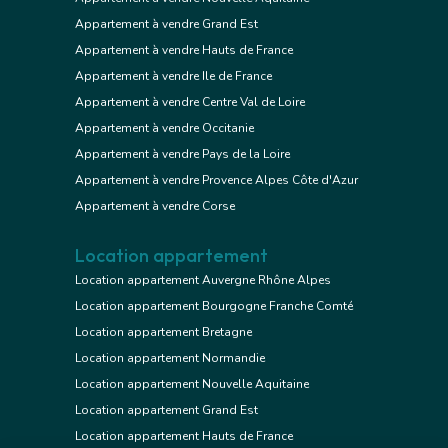
Appartement à vendre Grand Est
Appartement à vendre Hauts de France
Appartement à vendre Ile de France
Appartement à vendre Centre Val de Loire
Appartement à vendre Occitanie
Appartement à vendre Pays de la Loire
Appartement à vendre Provence Alpes Côte d'Azur
Appartement à vendre Corse
Location appartement
Location appartement Auvergne Rhône Alpes
Location appartement Bourgogne Franche Comté
Location appartement Bretagne
Location appartement Normandie
Location appartement Nouvelle Aquitaine
Location appartement Grand Est
Location appartement Hauts de France