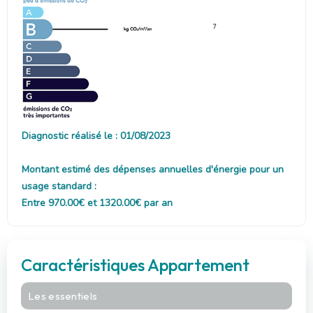
7
Diagnostic réalisé le : 01/08/2023
Montant estimé des dépenses annuelles d'énergie pour un
usage standard :
Entre 970.00€ et 1320.00€ par an
Caractéristiques Appartement
Les essentiels