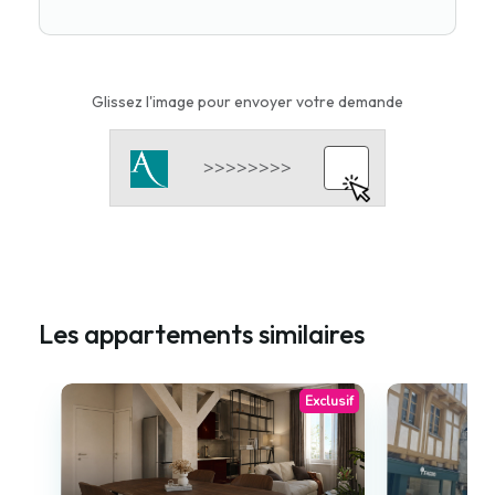
Glissez l'image pour envoyer votre demande
Les appartements similaires
Exclusif