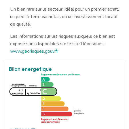
Un bien rare sur le secteur, idéal pour un premier achat,
un pied-à-terre vannetais ou un investissement locatif
de qualité.
Les informations sur les risques auxquels ce bien est
exposé sont disponibles sur le site Géorisques :
www.georisques.gouv.fr
Bilan energetique
211
7