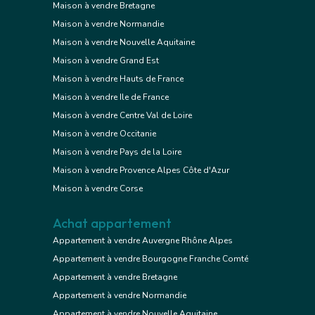
Maison à vendre Bretagne
Maison à vendre Normandie
Maison à vendre Nouvelle Aquitaine
Maison à vendre Grand Est
Maison à vendre Hauts de France
Maison à vendre Ile de France
Maison à vendre Centre Val de Loire
Maison à vendre Occitanie
Maison à vendre Pays de la Loire
Maison à vendre Provence Alpes Côte d'Azur
Maison à vendre Corse
Achat appartement
Appartement à vendre Auvergne Rhône Alpes
Appartement à vendre Bourgogne Franche Comté
Appartement à vendre Bretagne
Appartement à vendre Normandie
Appartement à vendre Nouvelle Aquitaine