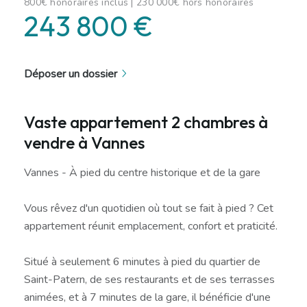
800€ honoraires inclus | 230 000€ hors honoraires
243 800 €
Déposer un dossier
Vaste appartement 2 chambres à
vendre à Vannes
Vannes - À pied du centre historique et de la gare
Vous rêvez d'un quotidien où tout se fait à pied ? Cet
appartement réunit emplacement, confort et praticité.
Situé à seulement 6 minutes à pied du quartier de
Saint-Patern, de ses restaurants et de ses terrasses
animées, et à 7 minutes de la gare, il bénéficie d'une