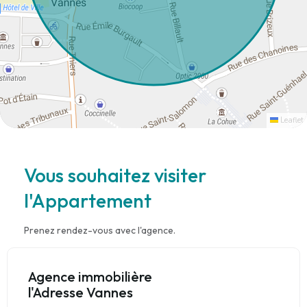
Leaflet
Vous souhaitez visiter
l'Appartement
Prenez rendez-vous avec l'agence.
Agence immobilière
l'Adresse Vannes