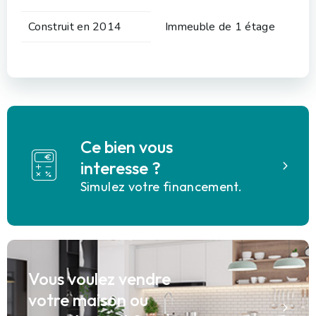
Construit en 2014
Immeuble de 1 étage
Ce bien vous
interesse ?
Simulez votre financement.
Vous voulez vendre
votre maison ou