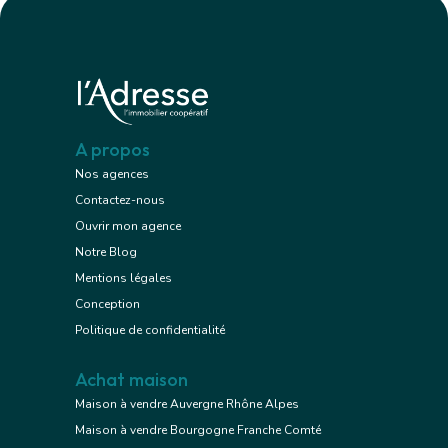
A propos
Nos agences
Contactez-nous
Ouvrir mon agence
Notre Blog
Mentions légales
Conception
Politique de confidentialité
Achat maison
Maison à vendre Auvergne Rhône Alpes
Maison à vendre Bourgogne Franche Comté