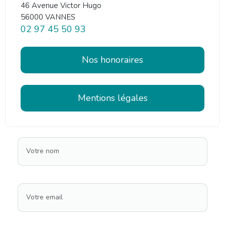
46 Avenue Victor Hugo
56000 VANNES
02 97 45 50 93
Nos honoraires
Mentions légales
Votre nom
Votre email