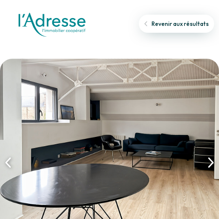
Revenir aux résultats