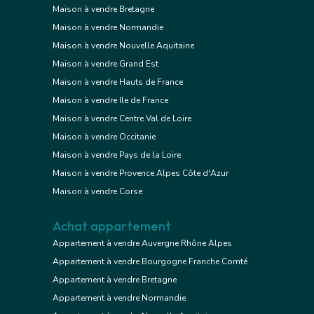
Maison à vendre Bretagne
Maison à vendre Normandie
Maison à vendre Nouvelle Aquitaine
Maison à vendre Grand Est
Maison à vendre Hauts de France
Maison à vendre Ile de France
Maison à vendre Centre Val de Loire
Maison à vendre Occitanie
Maison à vendre Pays de la Loire
Maison à vendre Provence Alpes Côte d'Azur
Maison à vendre Corse
Achat appartement
Appartement à vendre Auvergne Rhône Alpes
Appartement à vendre Bourgogne Franche Comté
Appartement à vendre Bretagne
Appartement à vendre Normandie