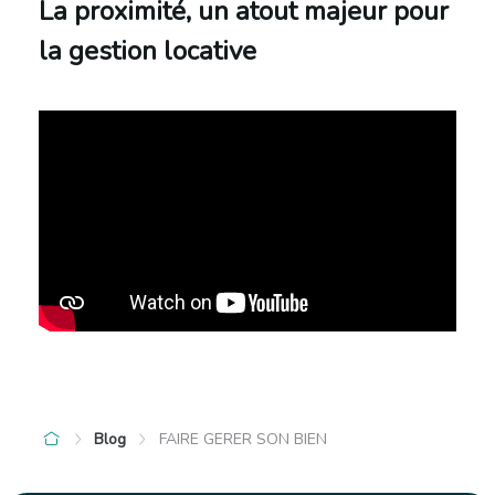
La proximité, un atout majeur pour
la gestion locative
Blog
FAIRE GERER SON BIEN