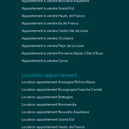
Appartement à vendre Nouvelle Aquitaine
Appartement à vendre Grand Est
Appartement à vendre Hauts de France
Appartement à vendre Ile de France
Appartement à vendre Centre Val de Loire
Appartement à vendre Occitanie
Appartement à vendre Pays de la Loire
Appartement à vendre Provence Alpes Côte d'Azur
Appartement à vendre Corse
Location appartement
Location appartement Auvergne Rhône Alpes
Location appartement Bourgogne Franche Comté
Location appartement Bretagne
Location appartement Normandie
Location appartement Nouvelle Aquitaine
Location appartement Grand Est
Location appartement Hauts de France