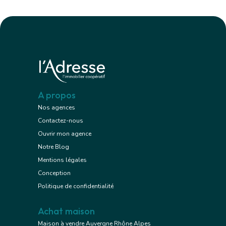
A propos
Nos agences
Contactez-nous
Ouvrir mon agence
Notre Blog
Mentions légales
Conception
Politique de confidentialité
Achat maison
Maison à vendre Auvergne Rhône Alpes