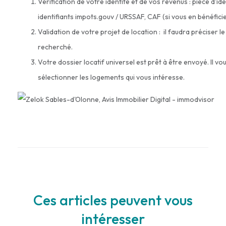
Vérification de votre identité et de vos revenus : pièce d'ide
identifiants impots.gouv / URSSAF, CAF (si vous en bénéficie
Validation de votre projet de location : il faudra préciser 
recherché.
Votre dossier locatif universel est prêt à être envoyé. Il v
sélectionner les logements qui vous intéresse.
Ces articles peuvent vous
intéresser