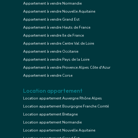
Appartement à vendre Normandie
Appartement à vendre Nouvelle Aquitaine
Appartement à vendre Grand Est
Appartement à vendre Hauts de France
Appartement à vendre Ile de France
Appartement à vendre Centre Val de Loire
Appartement à vendre Occitanie
Appartement à vendre Pays de la Loire
Appartement à vendre Provence Alpes Côte d'Azur
Appartement à vendre Corse
Location appartement
Location appartement Auvergne Rhône Alpes
Location appartement Bourgogne Franche Comté
Location appartement Bretagne
Location appartement Normandie
Location appartement Nouvelle Aquitaine