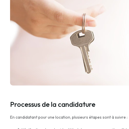
Processus de la candidature
En candidatant pour une location, plusieurs étapes sont à suivre :