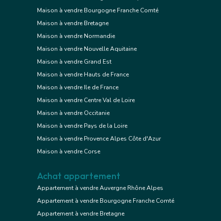
Maison à vendre Bourgogne Franche Comté
Maison à vendre Bretagne
Maison à vendre Normandie
Maison à vendre Nouvelle Aquitaine
Maison à vendre Grand Est
Maison à vendre Hauts de France
Maison à vendre Ile de France
Maison à vendre Centre Val de Loire
Maison à vendre Occitanie
Maison à vendre Pays de la Loire
Maison à vendre Provence Alpes Côte d'Azur
Maison à vendre Corse
Achat appartement
Appartement à vendre Auvergne Rhône Alpes
Appartement à vendre Bourgogne Franche Comté
Appartement à vendre Bretagne