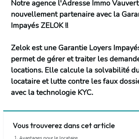
Notre agence l'Adresse Immo Vauvert
nouvellement partenaire avec la Gara
Impayés ZELOK !!
Zelok est une Garantie Loyers Impayés
permet de gérer et traiter les demand
locations. Elle calcule la solvabilité d
locataire et lutte contre les faux dossi
avec la technologie KYC.
Vous trouverez dans cet article
Avantages pour le locataire