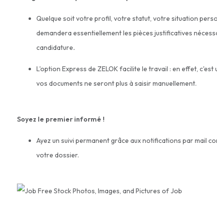
Quelque soit votre profil, votre statut, votre situation per
demandera essentiellement les pièces justificatives nécess
candidature
.
L'option Express de ZELOK facilite le travail : en effet, c'es
vos documents ne seront plus à saisir manuellement.
Soyez le premier informé !
Ayez un suivi permanent grâce aux notifications par mail co
votre dossier.