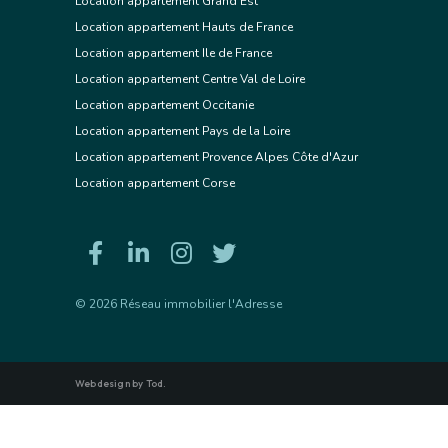
Location appartement Grand Est
Location appartement Hauts de France
Location appartement Ile de France
Location appartement Centre Val de Loire
Location appartement Occitanie
Location appartement Pays de la Loire
Location appartement Provence Alpes Côte d'Azur
Location appartement Corse
© 2026 Réseau immobilier l'Adresse
Webdesign by Tod.