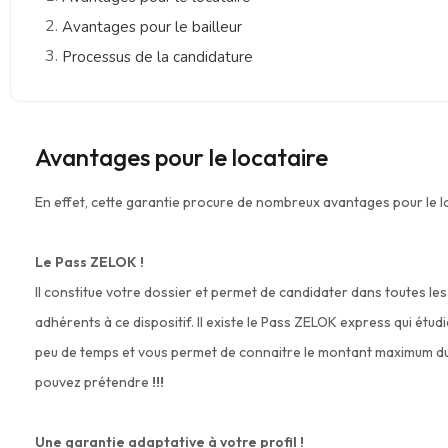
Avantages pour le bailleur
Processus de la candidature
Avantages pour le locataire
En effet, cette garantie procure de nombreux avantages pour le l
Le Pass ZELOK !
Il constitue votre dossier et permet de candidater dans toutes le
adhérents à ce dispositif. Il existe le Pass ZELOK express qui étudi
peu de temps et vous permet de connaitre le montant maximum du
pouvez prétendre
!!!
Une garantie adaptative à votre profil !