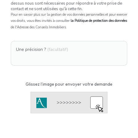
dessus nous sont nécessaires pour répondre à votre prise de
contact et ne sont utilisées qu'à cette fin.
Pour en savoir plus sur la gestion de vos données personnelles et pour exercer
vos droits, vous êtes invités à consulter
la Politique de protection des données
de l'Adresse des Conseils Immobiliers.
Une précision ?
(facultatif)
Glissez l'image pour envoyer votre demande