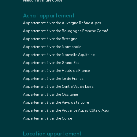
Maison à vendre Corse
Achat appartement
Appartement à vendre Auvergne Rhône Alpes
Appartement à vendre Bourgogne Franche Comté
Appartement à vendre Bretagne
Appartement à vendre Normandie
Appartement à vendre Nouvelle Aquitaine
Appartement à vendre Grand Est
Appartement à vendre Hauts de France
Appartement à vendre Ile de France
Appartement à vendre Centre Val de Loire
Appartement à vendre Occitanie
Appartement à vendre Pays de la Loire
Appartement à vendre Provence Alpes Côte d'Azur
Appartement à vendre Corse
Location appartement