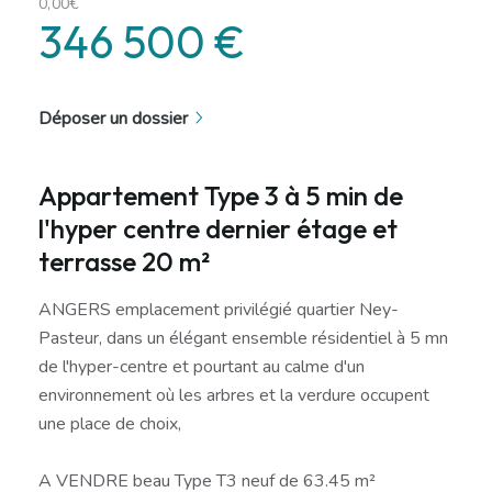
0,00€
346 500 €
Déposer un dossier
Appartement Type 3 à 5 min de
l'hyper centre dernier étage et
terrasse 20 m²
ANGERS emplacement privilégié quartier Ney-
Pasteur, dans un élégant ensemble résidentiel à 5 mn
de l'hyper-centre et pourtant au calme d'un
environnement où les arbres et la verdure occupent
une place de choix,
A VENDRE beau Type T3 neuf de 63.45 m²