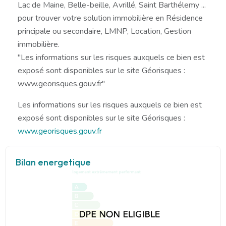
Lac de Maine, Belle-beille, Avrillé, Saint Barthélemy ...
pour trouver votre solution immobilière en Résidence
principale ou secondaire, LMNP, Location, Gestion
immobilière.
"Les informations sur les risques auxquels ce bien est
exposé sont disponibles sur le site Géorisques :
www.georisques.gouv.fr"
Les informations sur les risques auxquels ce bien est
exposé sont disponibles sur le site Géorisques :
www.georisques.gouv.fr
Bilan energetique