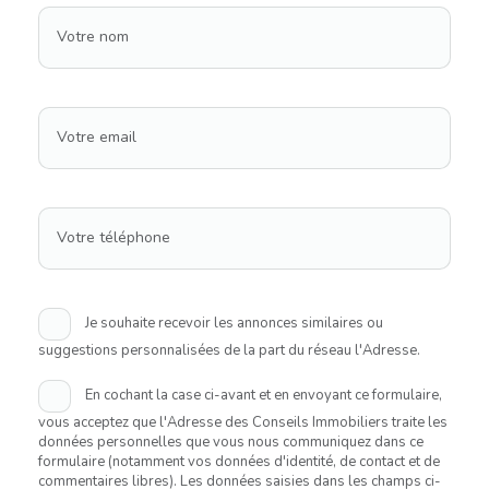
Votre nom
Votre email
Votre téléphone
Je souhaite recevoir les annonces similaires ou
suggestions personnalisées de la part du réseau l'Adresse.
En cochant la case ci-avant et en envoyant ce formulaire,
vous acceptez que l'Adresse des Conseils Immobiliers traite les
données personnelles que vous nous communiquez dans ce
formulaire (notamment vos données d'identité, de contact et de
commentaires libres). Les données saisies dans les champs ci-