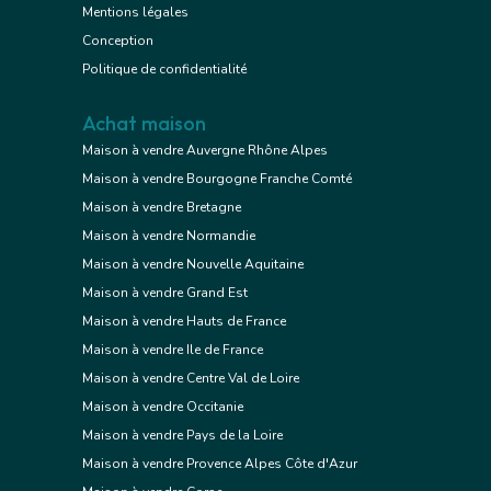
Mentions légales
Conception
Politique de confidentialité
Achat maison
Maison à vendre Auvergne Rhône Alpes
Maison à vendre Bourgogne Franche Comté
Maison à vendre Bretagne
Maison à vendre Normandie
Maison à vendre Nouvelle Aquitaine
Maison à vendre Grand Est
Maison à vendre Hauts de France
Maison à vendre Ile de France
Maison à vendre Centre Val de Loire
Maison à vendre Occitanie
Maison à vendre Pays de la Loire
Maison à vendre Provence Alpes Côte d'Azur