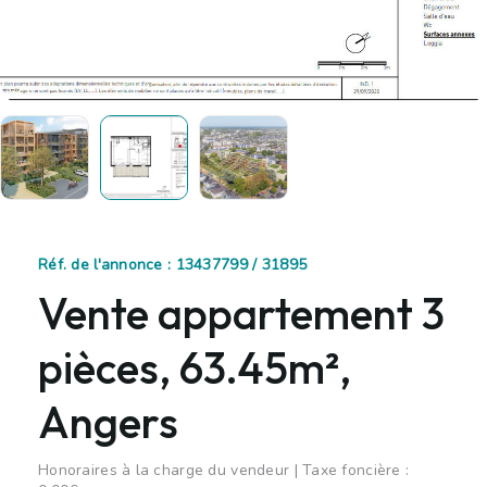
Réf. de l'annonce : 13437799 / 31895
Vente appartement 3
pièces, 63.45m²,
Angers
Honoraires à la charge du vendeur | Taxe foncière :