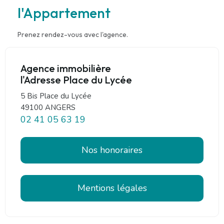
l'Appartement
Prenez rendez-vous avec l'agence.
Agence immobilière
l'Adresse Place du Lycée
5 Bis Place du Lycée
49100 ANGERS
02 41 05 63 19
Nos honoraires
Mentions légales