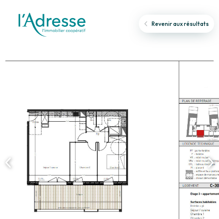
Revenir aux résultats