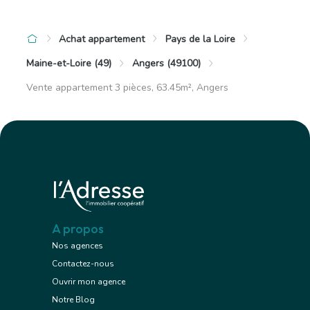
Achat appartement
Pays de la Loire
Maine-et-Loire (49)
Angers (49100)
Vente appartement 3 pièces, 63.45m², Angers
A propos
Nos agences
Contactez-nous
Ouvrir mon agence
Notre Blog