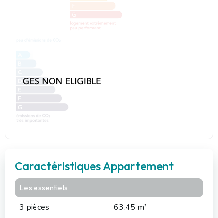
Caractéristiques Appartement
Les essentiels
3 pièces
63.45 m²