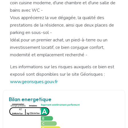
coin cuisine moderne, d'une chambre et d'une salle de
bains avec WC -
Vous apprécierez la vue dégagée, la qualité des
prestations de la résidence, ainsi que deux places de
parking en sous-sol -
Idéal pour un premier achat, un pied-à-terre ou un
investissement locatif, ce bien conjugue confort,
modernité et emplacement recherché -
Les informations sur les risques auxquels ce bien est
exposé sont disponibles sur le site Géorisques :
www.georisques.gouv.fr
Bilan energetique
41
1