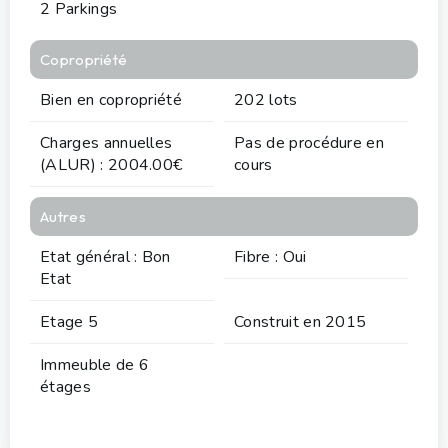
2 Parkings
Copropriété
Bien en copropriété
202 lots
Charges annuelles
Pas de procédure en
(ALUR) : 2004.00€
cours
Autres
Etat général : Bon
Fibre : Oui
Etat
Etage 5
Construit en 2015
Immeuble de 6
étages