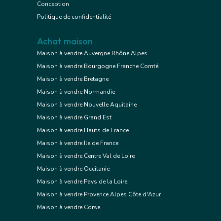
Conception
Politique de confidentialité
Achat maison
Maison à vendre Auvergne Rhône Alpes
Maison à vendre Bourgogne Franche Comté
Maison à vendre Bretagne
Maison à vendre Normandie
Maison à vendre Nouvelle Aquitaine
Maison à vendre Grand Est
Maison à vendre Hauts de France
Maison à vendre Ile de France
Maison à vendre Centre Val de Loire
Maison à vendre Occitanie
Maison à vendre Pays de la Loire
Maison à vendre Provence Alpes Côte d'Azur
Maison à vendre Corse