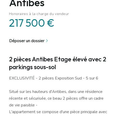
Antibes
Honoraires à la charge du vendeur
217 500 €
Déposer un dossier
2 pièces Antibes Etage élevé avec 2
parkings sous-sol
EXCLUSIVITÉ - 2 pièces Exposition Sud - 5 sur 6
Situé sur les hauteurs d'Antibes, dans une résidence
récente et sécurisée, ce beau 2 pièces offre un cadre
de vie paisible -
L'appartement se compose d'une pièce principale avec