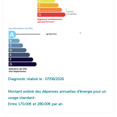
1
Diagnostic réalisé le : 07/06/2026
Montant estimé des dépenses annuelles d'énergie pour un
usage standard :
Entre 170.00€ et 280.00€ par an