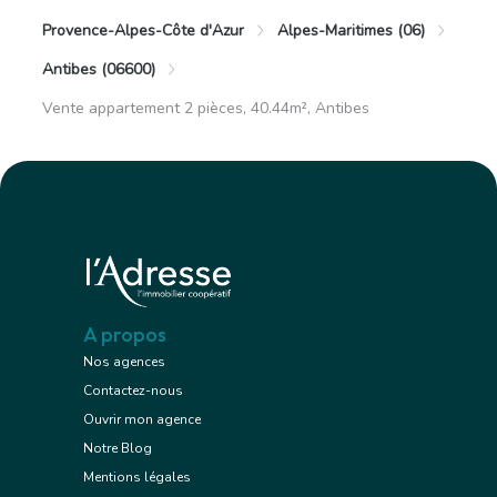
Provence-Alpes-Côte d'Azur
Alpes-Maritimes (06)
Antibes (06600)
Vente appartement 2 pièces, 40.44m², Antibes
A propos
Nos agences
Contactez-nous
Ouvrir mon agence
Notre Blog
Mentions légales