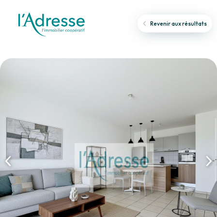
Revenir aux résultats