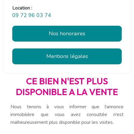
Location :
09 72 96 03 74
Nos honoraires
Mentions légales
CE BIEN N'EST PLUS
DISPONIBLE A LA VENTE
Nous tenons à vous informer que l'annonce
immobilière que vous avez consultée n'est
malheureusement plus disponible pour les visites.