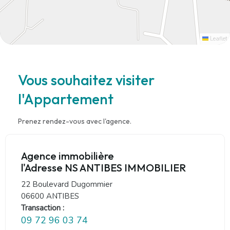
Leaflet
Vous souhaitez visiter
l'Appartement
Prenez rendez-vous avec l'agence.
Agence immobilière
l'Adresse NS ANTIBES IMMOBILIER
22 Boulevard Dugommier
06600 ANTIBES
Transaction :
09 72 96 03 74