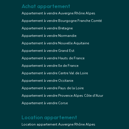
Achat appartement
Appartement à vendre Auvergne Rhône Alpes
Appartement à vendre Bourgogne Franche Comté
Appartement à vendre Bretagne
Appartement à vendre Normandie
Appartement à vendre Nouvelle Aquitaine
Appartement à vendre Grand Est
Appartement à vendre Hauts de France
Appartement à vendre Ile de France
Appartement à vendre Centre Val de Loire
Appartement à vendre Occitanie
Appartement à vendre Pays de la Loire
Appartement à vendre Provence Alpes Côte d'Azur
Appartement à vendre Corse
Location appartement
Location appartement Auvergne Rhône Alpes