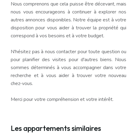
Nous comprenons que cela puisse être décevant, mais
nous vous encourageons à continuer à explorer nos
autres annonces disponibles. Notre équipe est à votre
disposition pour vous aider à trouver la propriété qui
correspond à vos besoins et à votre budget.
N'hésitez pas à nous contacter pour toute question ou
pour planifier des visites pour d'autres biens. Nous
sommes déterminés à vous accompagner dans votre
recherche et à vous aider à trouver votre nouveau
chez-vous.
Merci pour votre compréhension et votre intérêt.
Les appartements similaires