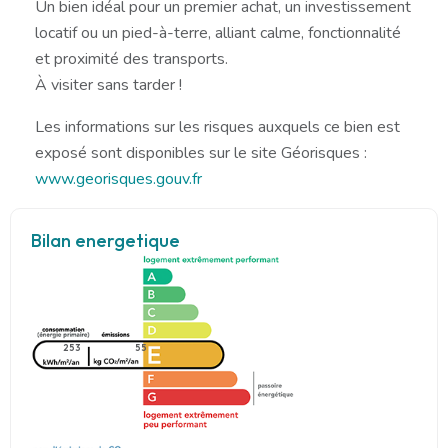
Un bien idéal pour un premier achat, un investissement
locatif ou un pied-à-terre, alliant calme, fonctionnalité
et proximité des transports.
À visiter sans tarder !
Les informations sur les risques auxquels ce bien est
exposé sont disponibles sur le site Géorisques :
www.georisques.gouv.fr
Bilan energetique
253
55