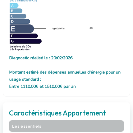
55
Diagnostic réalisé le : 20/02/2026
Montant estimé des dépenses annuelles d'énergie pour un
usage standard :
Entre 1110.00€ et 1510.00€ par an
Caractéristiques Appartement
Les essentiels