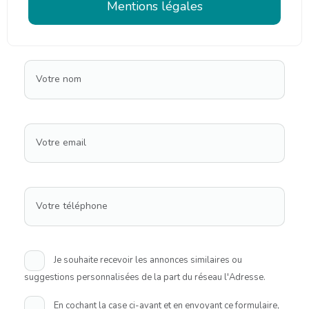
Mentions légales
Votre nom
Votre email
Votre téléphone
Je souhaite recevoir les annonces similaires ou
suggestions personnalisées de la part du réseau l'Adresse.
En cochant la case ci-avant et en envoyant ce formulaire,