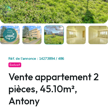
Réf. de l'annonce : 14273894 / 486
Exclusif
Vente appartement 2
pièces, 45.10m²,
Antony