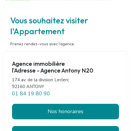
Vous souhaitez visiter
l'Appartement
Prenez rendez-vous avec l'agence.
Agence immobilière
l'Adresse - Agence Antony N20
174 av. de la division Leclerc
92160 ANTONY
01 84 19 80 90
Nos honoraires