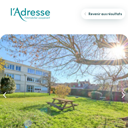
Revenir aux résultats