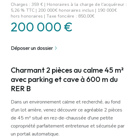
Charges : 359 € | Honoraires à la charge de l'acquéreur :
5,26 % TTC | 200 000€ honoraires inclus | 190 000€
hors honoraires | Taxe foncière : 850,00€
200 000 €
Déposer un dossier
Charmant 2 pièces au calme 45 m²
avec parking et cave à 600 m du
RER B
Dans un environnement calme et recherché, au fond
d'un lot arrière, venez découvrir ce agréable 2 pièces
de 45 m² situé en rez-de-chaussée d'une petite
copropriété parfaitement entretenue et sécurisée par
un portail automatique.