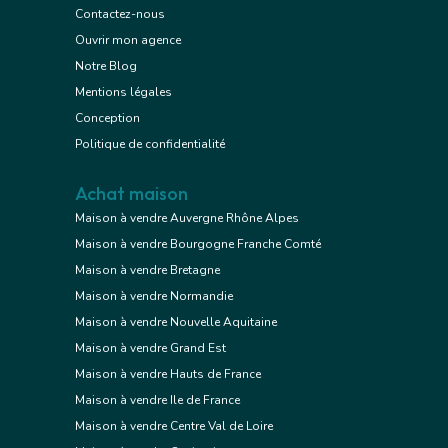
Contactez-nous
Ouvrir mon agence
Notre Blog
Mentions légales
Conception
Politique de confidentialité
Achat maison
Maison à vendre Auvergne Rhône Alpes
Maison à vendre Bourgogne Franche Comté
Maison à vendre Bretagne
Maison à vendre Normandie
Maison à vendre Nouvelle Aquitaine
Maison à vendre Grand Est
Maison à vendre Hauts de France
Maison à vendre Ile de France
Maison à vendre Centre Val de Loire