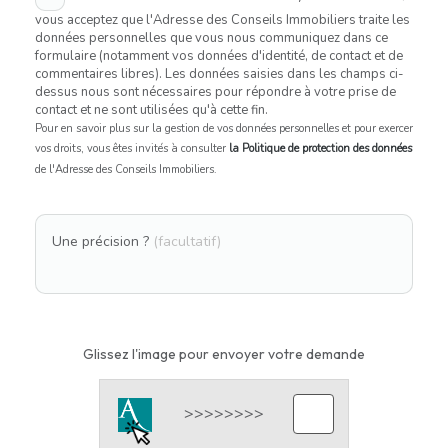
vous acceptez que l'Adresse des Conseils Immobiliers traite les
données personnelles que vous nous communiquez dans ce
formulaire (notamment vos données d'identité, de contact et de
commentaires libres). Les données saisies dans les champs ci-
dessus nous sont nécessaires pour répondre à votre prise de
contact et ne sont utilisées qu'à cette fin.
Pour en savoir plus sur la gestion de vos données personnelles et pour exercer
vos droits, vous êtes invités à consulter
la Politique de protection des données
de l'Adresse des Conseils Immobiliers.
Une précision ?
(facultatif)
Glissez l'image pour envoyer votre demande