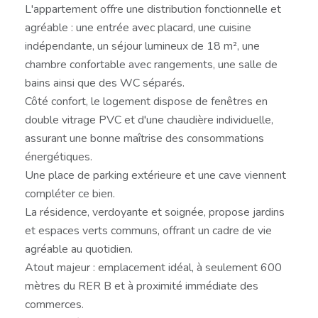
L'appartement offre une distribution fonctionnelle et
agréable : une entrée avec placard, une cuisine
indépendante, un séjour lumineux de 18 m², une
chambre confortable avec rangements, une salle de
bains ainsi que des WC séparés.
Côté confort, le logement dispose de fenêtres en
double vitrage PVC et d'une chaudière individuelle,
assurant une bonne maîtrise des consommations
énergétiques.
Une place de parking extérieure et une cave viennent
compléter ce bien.
La résidence, verdoyante et soignée, propose jardins
et espaces verts communs, offrant un cadre de vie
agréable au quotidien.
Atout majeur : emplacement idéal, à seulement 600
mètres du RER B et à proximité immédiate des
commerces.