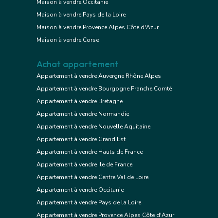
Maison à vendre Occitanie
Maison à vendre Pays de la Loire
Maison à vendre Provence Alpes Côte d'Azur
Maison à vendre Corse
Achat appartement
Appartement à vendre Auvergne Rhône Alpes
Appartement à vendre Bourgogne Franche Comté
Appartement à vendre Bretagne
Appartement à vendre Normandie
Appartement à vendre Nouvelle Aquitaine
Appartement à vendre Grand Est
Appartement à vendre Hauts de France
Appartement à vendre Ile de France
Appartement à vendre Centre Val de Loire
Appartement à vendre Occitanie
Appartement à vendre Pays de la Loire
Appartement à vendre Provence Alpes Côte d'Azur