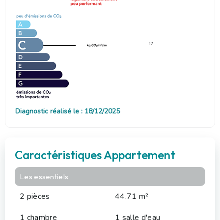
17
Diagnostic réalisé le : 18/12/2025
Caractéristiques Appartement
Les essentiels
2 pièces
44.71 m²
1 chambre
1 salle d'eau