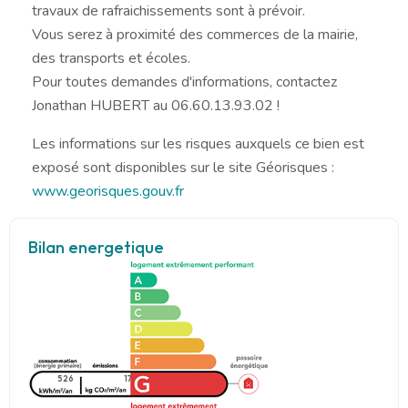
travaux de rafraichissements sont à prévoir.
Vous serez à proximité des commerces de la mairie,
des transports et écoles.
Pour toutes demandes d'informations, contactez
Jonathan HUBERT au 06.60.13.93.02 !
Les informations sur les risques auxquels ce bien est
exposé sont disponibles sur le site Géorisques :
www.georisques.gouv.fr
Bilan energetique
526
17