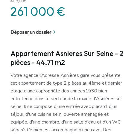
408,00€
261 000 €
Déposer un dossier
Appartement Asnieres Sur Seine - 2
pièces - 44.71 m2
Votre agence l'Adresse Asnières gare vous présente
cet appartement de type 2 pièces au 4ème et dernier
étage d'une copropriété des années1930 bien
entretenue dans le secteur de la mairie d'Asnières sur
seine. Il se compose d'une entrée avec placard, d'un
séjour, d'une cuisine semi ouverte aménagée et
équipée, d'une chambre, d'une salle d'eau et d'un WC
séparé. Ce bien est accompagné d'une cave. Des