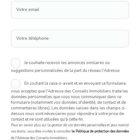
Votre email
Votre téléphone
Je souhaite recevoir les annonces similaires ou
suggestions personnalisées de la part du réseau l'Adresse.
En cochant la case ci-avant et en envoyant ce formulaire,
vous acceptez que l'Adresse des Conseils Immobiliers traite les
données personnelles que vous nous communiquez dans ce
formulaire (notamment vos données d'identité, de contact et de
commentaires libres). Les données saisies dans les champs ci-
dessus nous sont nécessaires pour répondre à votre prise de
contact et ne sont utilisées qu'à cette fin.
Pour en savoir plus sur la gestion de vos données personnelles et pour exercer
vos droits, vous êtes invités à consulter
la Politique de protection des données
de l'Adresse des Conseils Immobiliers.