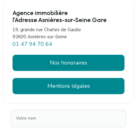
Agence immobilière
l'Adresse Asnières-sur-Seine Gare
19, grande rue Charles de Gaulle
92600 Asnières-sur-Seine
01 47 94 70 64
Nos honoraires
Mentions légales
Votre nom