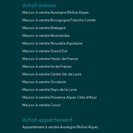
Achat maison
Maison à vendre Auvergne Rhône Alpes
Maison à vendre Bourgogne Franche Comté
Maison à vendre Bretagne
Maison à vendre Normandie
Maison à vendre Nouvelle Aquitaine
Maison à vendre Grand Est
Maison à vendre Hauts de France
Maison à vendre Ile de France
Maison à vendre Centre Val de Loire
Maison à vendre Occitanie
Maison à vendre Pays de la Loire
Maison à vendre Provence Alpes Côte d'Azur
Maison à vendre Corse
Achat appartement
Appartement à vendre Auvergne Rhône Alpes