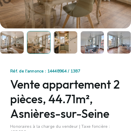
Réf. de l'annonce : 14448964 / 1387
Vente appartement 2
pièces, 44.71m²,
Asnières-sur-Seine
Honoraires à la charge du vendeur | Taxe foncière :