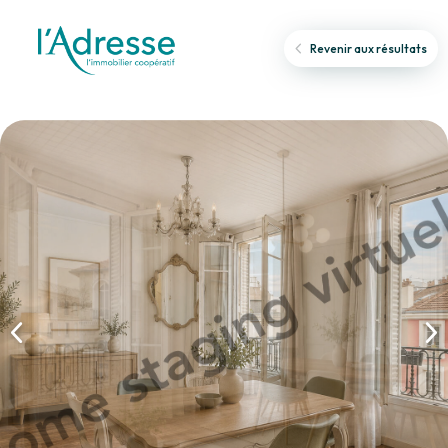
Revenir aux résultats