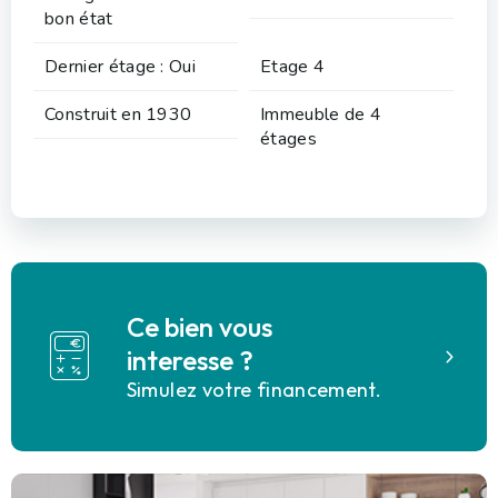
bon état
Dernier étage : Oui
Etage 4
Construit en 1930
Immeuble de 4
étages
Ce bien vous
interesse ?
Simulez votre financement.