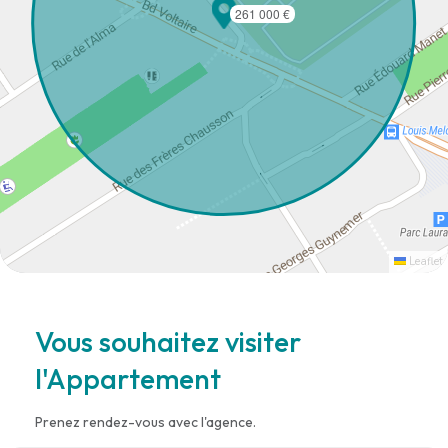
261 000 €
Leaflet
Vous souhaitez visiter
l'Appartement
Prenez rendez-vous avec l'agence.