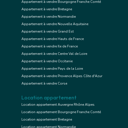
Appartement à vendre Bourgogne Franche Comté
Appartement à vendre Bretagne
Appartement à vendre Normandie
Appartement à vendre Nouvelle Aquitaine
Appartement à vendre Grand Est
Appartement à vendre Hauts de France
Appartement à vendre Ile de France
Appartement à vendre Centre Val de Loire
Appartement à vendre Occitanie
Appartement à vendre Pays de la Loire
Appartement à vendre Provence Alpes Côte d'Azur
Appartement à vendre Corse
Location appartement
Location appartement Auvergne Rhône Alpes
Location appartement Bourgogne Franche Comté
Location appartement Bretagne
Location appartement Normandie