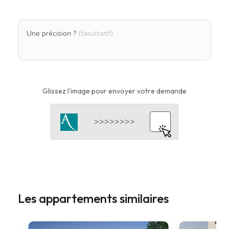
Une précision ?
(facultatif)
Glissez l'image pour envoyer votre demande
Les appartements similaires