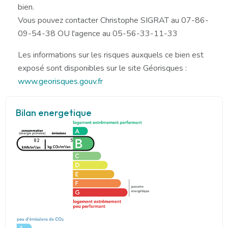
bien.
Vous pouvez contacter Christophe SIGRAT au 07-86-
09-54-38 OU l'agence au 05-56-33-11-33
Les informations sur les risques auxquels ce bien est
exposé sont disponibles sur le site Géorisques :
www.georisques.gouv.fr
Bilan energetique
82
5