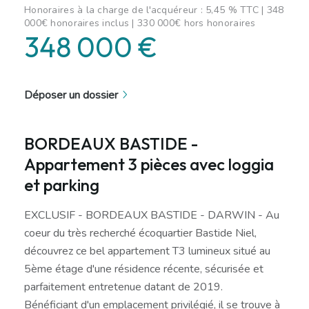
Honoraires à la charge de l'acquéreur : 5,45 % TTC | 348
000€ honoraires inclus | 330 000€ hors honoraires
348 000 €
Déposer un dossier
BORDEAUX BASTIDE -
Appartement 3 pièces avec loggia
et parking
EXCLUSIF - BORDEAUX BASTIDE - DARWIN - Au
coeur du très recherché écoquartier Bastide Niel,
découvrez ce bel appartement T3 lumineux situé au
5ème étage d'une résidence récente, sécurisée et
parfaitement entretenue datant de 2019.
Bénéficiant d'un emplacement privilégié, il se trouve à