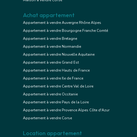
Maison à vendre Corse
Achat appartement
Appartement à vendre Auvergne Rhône Alpes
Appartement à vendre Bourgogne Franche Comté
Appartement à vendre Bretagne
Appartement à vendre Normandie
Appartement à vendre Nouvelle Aquitaine
Appartement à vendre Grand Est
Appartement à vendre Hauts de France
Appartement à vendre Ile de France
Appartement à vendre Centre Val de Loire
Appartement à vendre Occitanie
Appartement à vendre Pays de la Loire
Appartement à vendre Provence Alpes Côte d'Azur
Appartement à vendre Corse
Location appartement