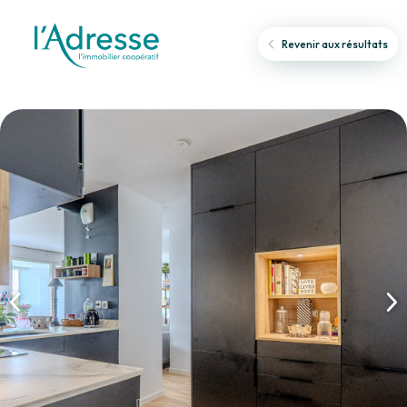
Revenir aux résultats