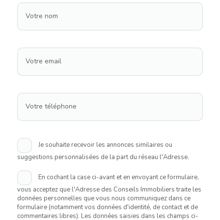
Votre nom
Votre email
Votre téléphone
Je souhaite recevoir les annonces similaires ou
suggestions personnalisées de la part du réseau l'Adresse.
En cochant la case ci-avant et en envoyant ce formulaire,
vous acceptez que l'Adresse des Conseils Immobiliers traite les
données personnelles que vous nous communiquez dans ce
formulaire (notamment vos données d'identité, de contact et de
commentaires libres). Les données saisies dans les champs ci-