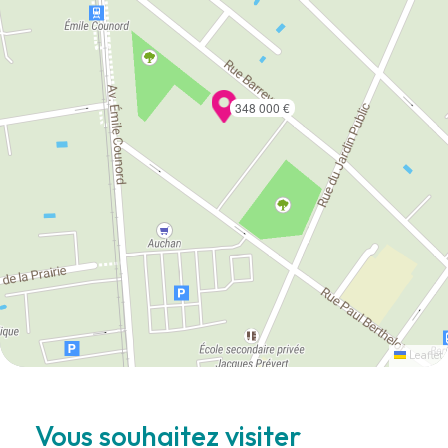
348 000 €
Leaflet
Vous souhaitez visiter