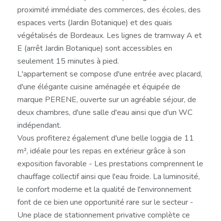
proximité immédiate des commerces, des écoles, des
espaces verts (Jardin Botanique) et des quais
végétalisés de Bordeaux. Les lignes de tramway A et
E (arrêt Jardin Botanique) sont accessibles en
seulement 15 minutes à pied.
L'appartement se compose d'une entrée avec placard,
d'une élégante cuisine aménagée et équipée de
marque PERENE, ouverte sur un agréable séjour, de
deux chambres, d'une salle d'eau ainsi que d'un WC
indépendant.
Vous profiterez également d'une belle loggia de 11
m², idéale pour les repas en extérieur grâce à son
exposition favorable - Les prestations comprennent le
chauffage collectif ainsi que l'eau froide. La luminosité,
le confort moderne et la qualité de l'environnement
font de ce bien une opportunité rare sur le secteur -
Une place de stationnement privative complète ce