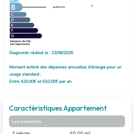
5
Diagnostic réalisé le : 23/06/2026
Montant estimé des dépenses annuelles d'énergie pour un
usage standard :
Entre 420.00€ et 610.00€ par an
Caractéristiques Appartement
Les essentiels
3 pièces
65.00 m²