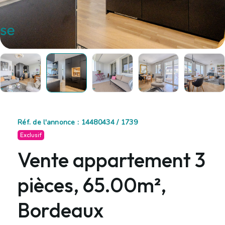
Réf. de l'annonce : 14480434 / 1739
Exclusif
Vente appartement 3
pièces, 65.00m²,
Bordeaux