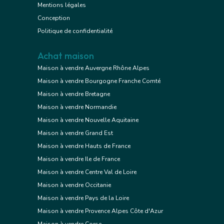
Mentions légales
Conception
Politique de confidentialité
Achat maison
Maison à vendre Auvergne Rhône Alpes
Maison à vendre Bourgogne Franche Comté
Maison à vendre Bretagne
Maison à vendre Normandie
Maison à vendre Nouvelle Aquitaine
Maison à vendre Grand Est
Maison à vendre Hauts de France
Maison à vendre Ile de France
Maison à vendre Centre Val de Loire
Maison à vendre Occitanie
Maison à vendre Pays de la Loire
Maison à vendre Provence Alpes Côte d'Azur