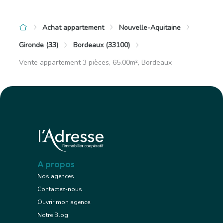
Achat appartement
Nouvelle-Aquitaine
Gironde (33)
Bordeaux (33100)
Vente appartement 3 pièces, 65.00m², Bordeaux
A propos
Nos agences
Contactez-nous
Ouvrir mon agence
Notre Blog