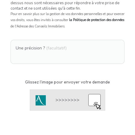
dessus nous sont nécessaires pour répondre à votre prise de
contact et ne sont utilisées qu'à cette fin.
Pour en savoir plus sur la gestion de vos données personnelles et pour exercer
vos droits, vous êtes invités à consulter
la Politique de protection des données
de l'Adresse des Conseils Immobiliers.
Une précision ?
(facultatif)
Glissez l'image pour envoyer votre demande