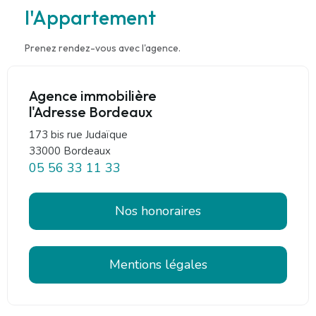
l'Appartement
Prenez rendez-vous avec l'agence.
Agence immobilière
l'Adresse Bordeaux
173 bis rue Judaïque
33000 Bordeaux
05 56 33 11 33
Nos honoraires
Mentions légales