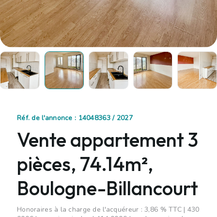
Réf. de l'annonce : 14048363 / 2027
Vente appartement 3
pièces, 74.14m²,
Boulogne-Billancourt
Honoraires à la charge de l'acquéreur : 3,86 % TTC | 430