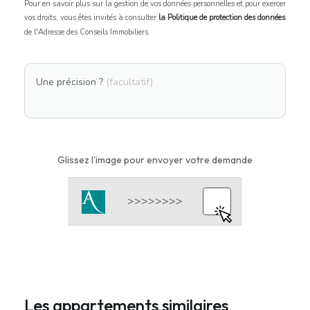
Pour en savoir plus sur la gestion de vos données personnelles et pour exercer
vos droits, vous êtes invités à consulter
la Politique de protection des données
de l'Adresse des Conseils Immobiliers.
Une précision ?
(facultatif)
Glissez l'image pour envoyer votre demande
Les appartements similaires