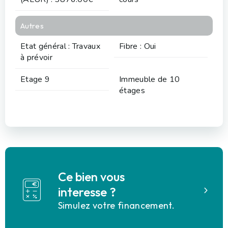
Autres
Etat général : Travaux
Fibre : Oui
à prévoir
Etage 9
Immeuble de 10
étages
Ce bien vous
interesse ?
Simulez votre financement.