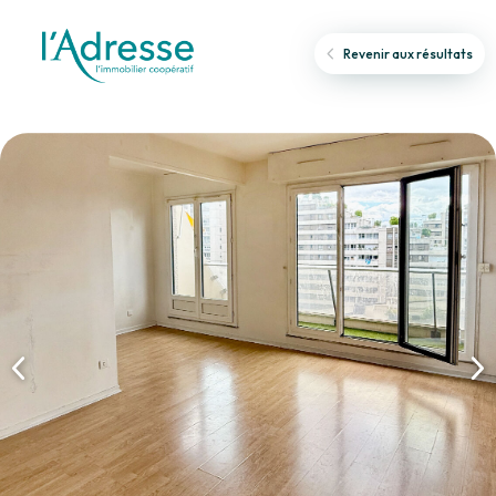
Revenir aux résultats