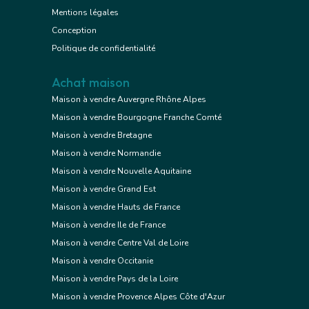
Mentions légales
Conception
Politique de confidentialité
Achat maison
Maison à vendre Auvergne Rhône Alpes
Maison à vendre Bourgogne Franche Comté
Maison à vendre Bretagne
Maison à vendre Normandie
Maison à vendre Nouvelle Aquitaine
Maison à vendre Grand Est
Maison à vendre Hauts de France
Maison à vendre Ile de France
Maison à vendre Centre Val de Loire
Maison à vendre Occitanie
Maison à vendre Pays de la Loire
Maison à vendre Provence Alpes Côte d'Azur