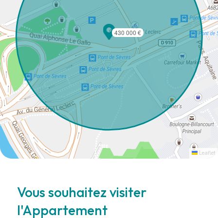
430 000 €
Leaflet
Vous souhaitez visiter
l'Appartement