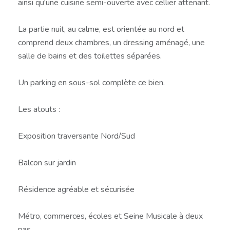
ainsi qu'une cuisine semi-ouverte avec cellier attenant.
La partie nuit, au calme, est orientée au nord et
comprend deux chambres, un dressing aménagé, une
salle de bains et des toilettes séparées.
Un parking en sous-sol complète ce bien.
Les atouts :
Exposition traversante Nord/Sud
Balcon sur jardin
Résidence agréable et sécurisée
Métro, commerces, écoles et Seine Musicale à deux
pas