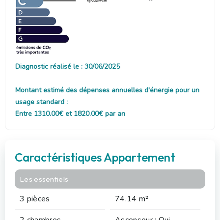
Diagnostic réalisé le : 30/06/2025
Montant estimé des dépenses annuelles d'énergie pour un
usage standard :
Entre 1310.00€ et 1820.00€ par an
Caractéristiques Appartement
Les essentiels
3 pièces
74.14 m²
2 chambres
Ascenseur : Oui