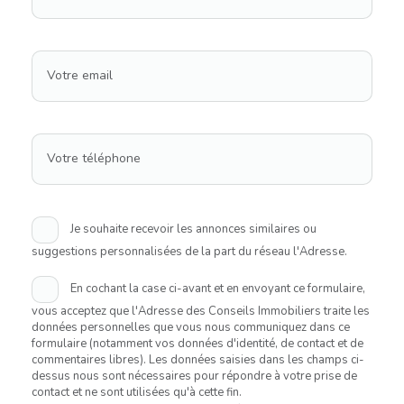
Votre email
Votre téléphone
Je souhaite recevoir les annonces similaires ou
suggestions personnalisées de la part du réseau l'Adresse.
En cochant la case ci-avant et en envoyant ce formulaire,
vous acceptez que l'Adresse des Conseils Immobiliers traite les
données personnelles que vous nous communiquez dans ce
formulaire (notamment vos données d'identité, de contact et de
commentaires libres). Les données saisies dans les champs ci-
dessus nous sont nécessaires pour répondre à votre prise de
contact et ne sont utilisées qu'à cette fin.