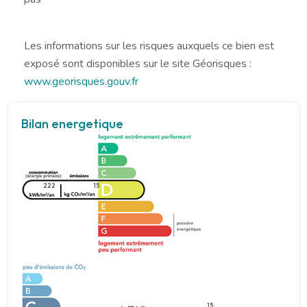
Les informations sur les risques auxquels ce bien est
exposé sont disponibles sur le site Géorisques :
www.georisques.gouv.fr
Bilan energetique
222
15
15