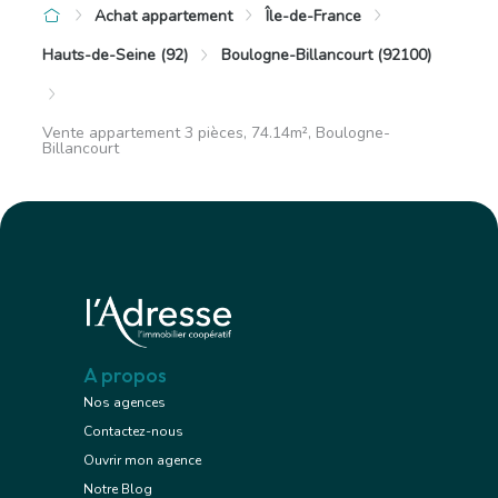
Achat appartement
Île-de-France
Hauts-de-Seine (92)
Boulogne-Billancourt (92100)
Vente appartement 3 pièces, 74.14m², Boulogne-
Billancourt
A propos
Nos agences
Contactez-nous
Ouvrir mon agence
Notre Blog