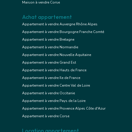
Maison à vendre Corse
Achat appartement
Appartement à vendre Auvergne Rhône Alpes
Appartement à vendre Bourgogne Franche Comté
Appartement à vendre Bretagne
Appartement à vendre Normandie
Appartement à vendre Nouvelle Aquitaine
Appartement à vendre Grand Est
Appartement à vendre Hauts de France
Appartement à vendre Ile de France
Appartement à vendre Centre Val de Loire
Appartement à vendre Occitanie
Appartement à vendre Pays de la Loire
Appartement à vendre Provence Alpes Côte d'Azur
Appartement à vendre Corse
Location appartement