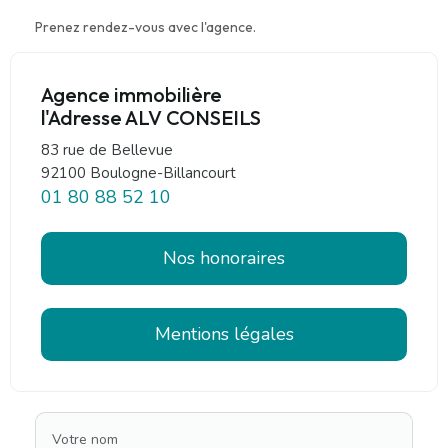
Prenez rendez-vous avec l'agence.
Agence immobilière
l'Adresse ALV CONSEILS
83 rue de Bellevue
92100 Boulogne-Billancourt
01 80 88 52 10
Nos honoraires
Mentions légales
Votre nom