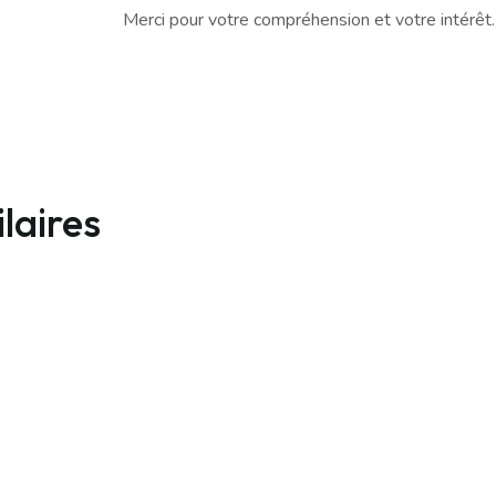
Merci pour votre compréhension et votre intérêt.
laires