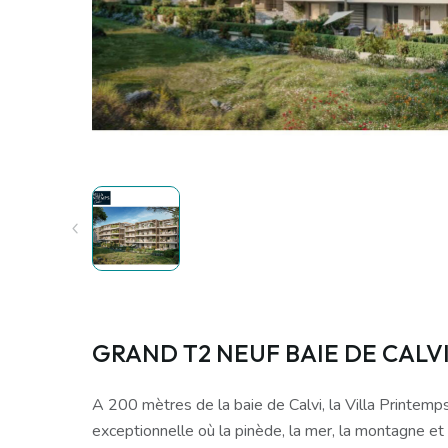
GRAND T2 NEUF BAIE DE CALV
A 200 mètres de la baie de Calvi, la Villa Printemps 
exceptionnelle où la pinède, la mer, la montagne et