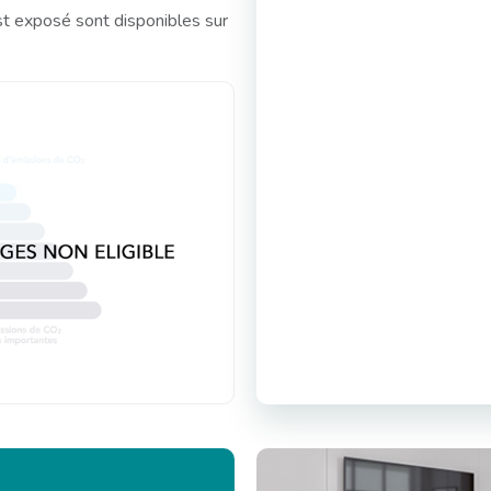
st exposé sont disponibles sur