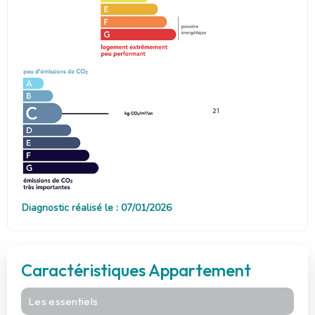
21
Diagnostic réalisé le : 07/01/2026
Caractéristiques Appartement
Les essentiels