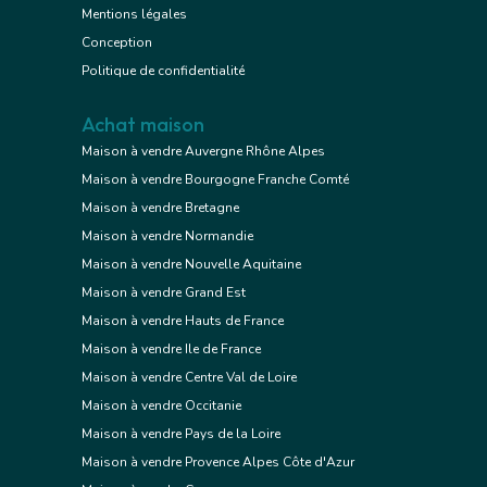
Mentions légales
Conception
Politique de confidentialité
Achat maison
Maison à vendre Auvergne Rhône Alpes
Maison à vendre Bourgogne Franche Comté
Maison à vendre Bretagne
Maison à vendre Normandie
Maison à vendre Nouvelle Aquitaine
Maison à vendre Grand Est
Maison à vendre Hauts de France
Maison à vendre Ile de France
Maison à vendre Centre Val de Loire
Maison à vendre Occitanie
Maison à vendre Pays de la Loire
Maison à vendre Provence Alpes Côte d'Azur