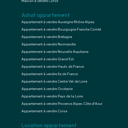
Maison à vendre Corse
Achat appartement
Appartement à vendre Auvergne Rhône Alpes
Appartement à vendre Bourgogne Franche Comté
Appartement à vendre Bretagne
Appartement à vendre Normandie
Appartement à vendre Nouvelle Aquitaine
Appartement à vendre Grand Est
Appartement à vendre Hauts de France
Appartement à vendre Ile de France
Appartement à vendre Centre Val de Loire
Appartement à vendre Occitanie
Appartement à vendre Pays de la Loire
Appartement à vendre Provence Alpes Côte d'Azur
Appartement à vendre Corse
Location appartement