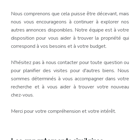
Nous comprenons que cela puisse être décevant, mais
nous vous encourageons à continuer à explorer nos
autres annonces disponibles. Notre équipe est à votre
disposition pour vous aider à trouver la propriété qui
correspond à vos besoins et à votre budget.
N'hésitez pas à nous contacter pour toute question ou
pour planifier des visites pour d'autres biens. Nous
sommes déterminés à vous accompagner dans votre
recherche et à vous aider à trouver votre nouveau
chez-vous.
Merci pour votre compréhension et votre intérêt.