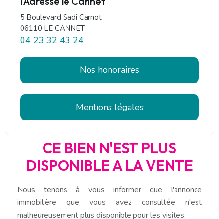
l'Adresse le Cannet
5 Boulevard Sadi Carnot
06110 LE CANNET
04 23 32 43 24
Nos honoraires
Mentions légales
CE BIEN N'EST PLUS
DISPONIBLE A LA VENTE
Nous tenons à vous informer que l'annonce
immobilière que vous avez consultée n'est
malheureusement plus disponible pour les visites.