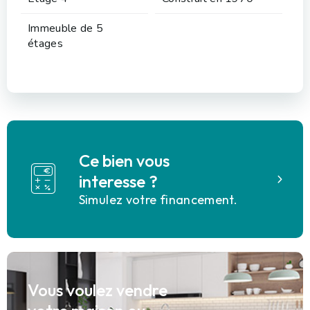
Immeuble de 5
étages
Ce bien vous
interesse ?
Simulez votre financement.
Vous voulez vendre