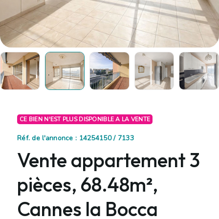
CE BIEN N'EST PLUS DISPONIBLE A LA VENTE
Réf. de l'annonce : 14254150 / 7133
Vente appartement 3
pièces, 68.48m²,
Cannes la Bocca