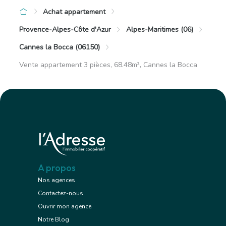
Achat appartement
Provence-Alpes-Côte d'Azur
Alpes-Maritimes (06)
Cannes la Bocca (06150)
Vente appartement 3 pièces, 68.48m², Cannes la Bocca
A propos
Nos agences
Contactez-nous
Ouvrir mon agence
Notre Blog