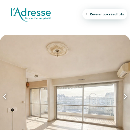
Revenir aux résultats