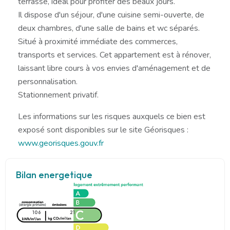
terrasse, idéal pour profiter des beaux jours.
Il dispose d'un séjour, d'une cuisine semi-ouverte, de
deux chambres, d'une salle de bains et wc séparés.
Situé à proximité immédiate des commerces,
transports et services. Cet appartement est à rénover,
laissant libre cours à vos envies d'aménagement et de
personnalisation.
Stationnement privatif.
Les informations sur les risques auxquels ce bien est
exposé sont disponibles sur le site Géorisques :
www.georisques.gouv.fr
Bilan energetique
106
21