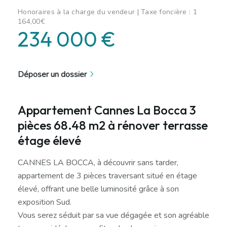
Honoraires à la charge du vendeur | Taxe foncière : 1
164,00€
234 000 €
Déposer un dossier
Appartement Cannes La Bocca 3
pièces 68.48 m2 à rénover terrasse
étage élevé
CANNES LA BOCCA, à découvrir sans tarder,
appartement de 3 pièces traversant situé en étage
élevé, offrant une belle luminosité grâce à son
exposition Sud.
Vous serez séduit par sa vue dégagée et son agréable