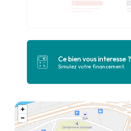
Ce bien vous interesse 
Simulez votre financement.
+
−