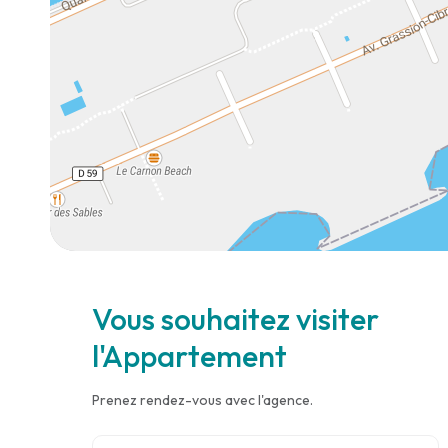
Vous souhaitez visiter
l'Appartement
Prenez rendez-vous avec l'agence.