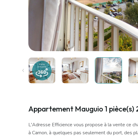
Appartement Mauguio 1 pièce(s)
L'Adresse Efficience vous propose à la vente ce ch
à Carnon, à quelques pas seulement du port, des 