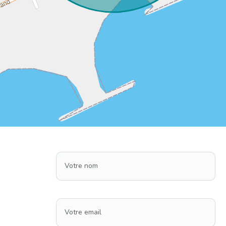
Votre nom
Votre email