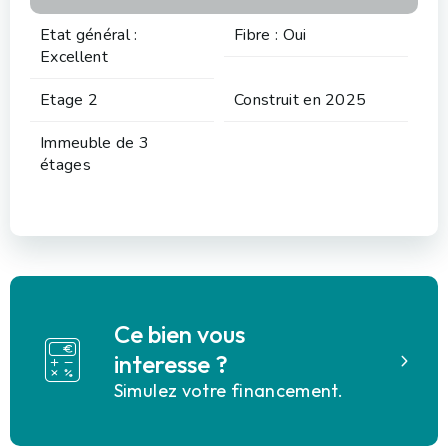
Etat général :
Fibre : Oui
Excellent
Etage 2
Construit en 2025
Immeuble de 3
étages
Ce bien vous
interesse ?
Simulez votre financement.