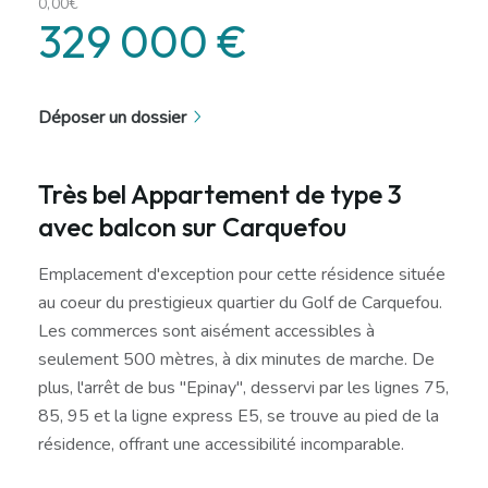
0,00€
329 000 €
Déposer un dossier
Très bel Appartement de type 3
avec balcon sur Carquefou
Emplacement d'exception pour cette résidence située
au coeur du prestigieux quartier du Golf de Carquefou.
Les commerces sont aisément accessibles à
seulement 500 mètres, à dix minutes de marche. De
plus, l'arrêt de bus "Epinay", desservi par les lignes 75,
85, 95 et la ligne express E5, se trouve au pied de la
résidence, offrant une accessibilité incomparable.