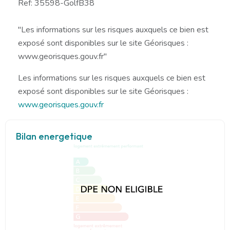
Ref: 35598-GolfB38
"Les informations sur les risques auxquels ce bien est
exposé sont disponibles sur le site Géorisques :
www.georisques.gouv.fr"
Les informations sur les risques auxquels ce bien est
exposé sont disponibles sur le site Géorisques :
www.georisques.gouv.fr
Bilan energetique