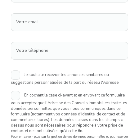
Votre email
Votre téléphone
Je souhaite recevoir les annonces similaires ou
suggestions personnalisées de la part du réseau l'Adresse.
En cochant la case ci-avant et en envoyant ce formulaire,
vous acceptez que l'Adresse des Conseils Immobiliers traite les
données personnelles que vous nous communiquez dans ce
formulaire (notamment vos données d'identité, de contact et de
commentaires libres). Les données saisies dans les champs ci-
dessus nous sont nécessaires pour répondre à votre prise de
contact et ne sont utilisées qu'à cette fin.
Pour en savoir plus sur la gestion de vos données personnelles et pour exercer