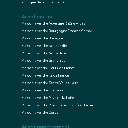
Politique de confidentialité
Achat maison
Maison à vendre Auvergne Rhône Alpes
Maison à vendre Bourgogne Franche Comté
Maison à vendre Bretagne
Maison à vendre Normandie
Maison à vendre Nouvelle Aquitaine
Maison à vendre Grand Est
Maison à vendre Hauts de France
Maison à vendre Ile de France
Maison à vendre Centre Val de Loire
Maison à vendre Occitanie
Maison à vendre Pays de la Loire
Maison à vendre Provence Alpes Côte d'Azur
Maison à vendre Corse
Achat appartement