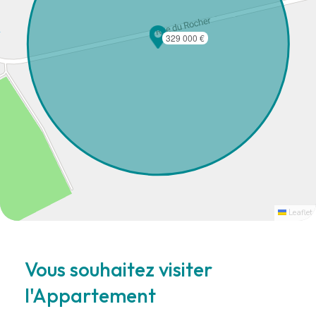
329 000 €
Leaflet
Vous souhaitez visiter
l'Appartement