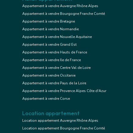
Appartement à vendre Auvergne Rhône Alpes
Appartement à vendre Bourgogne Franche Comté
Appartement à vendre Bretagne
Appartement à vendre Normandie
Appartement à vendre Nouvelle Aquitaine
Appartement à vendre Grand Est
Appartement à vendre Hauts de France
Appartement à vendre Ile de France
Appartement à vendre Centre Val de Loire
Appartement à vendre Occitanie
Appartement à vendre Pays de la Loire
Appartement à vendre Provence Alpes Côte d'Azur
Appartement à vendre Corse
Location appartement
Location appartement Auvergne Rhône Alpes
Location appartement Bourgogne Franche Comté