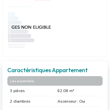
Caractéristiques Appartement
Les essentiels
3 pièces
62.08 m²
2 chambres
Ascenseur : Oui