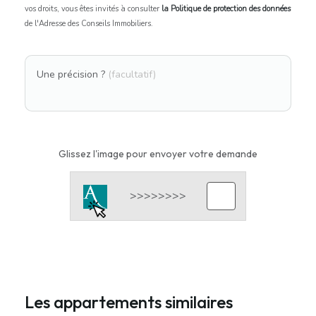
vos droits, vous êtes invités à consulter
la Politique de protection des données
de l'Adresse des Conseils Immobiliers.
Une précision ?
(facultatif)
Glissez l'image pour envoyer votre demande
Les appartements similaires