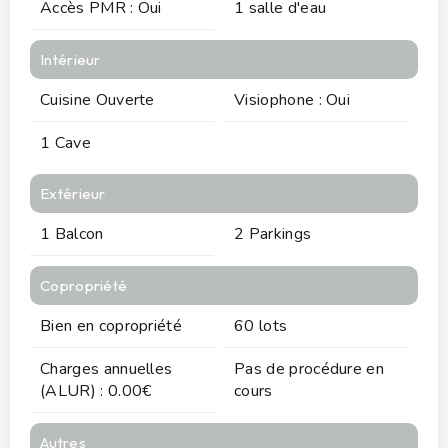
Accès PMR : Oui
1 salle d'eau
Intérieur
Cuisine Ouverte
Visiophone : Oui
1 Cave
Extérieur
1 Balcon
2 Parkings
Copropriété
Bien en copropriété
60 lots
Charges annuelles
Pas de procédure en
(ALUR) : 0.00€
cours
Autres