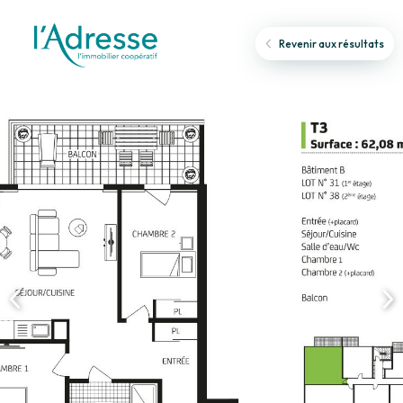
Revenir aux résultats