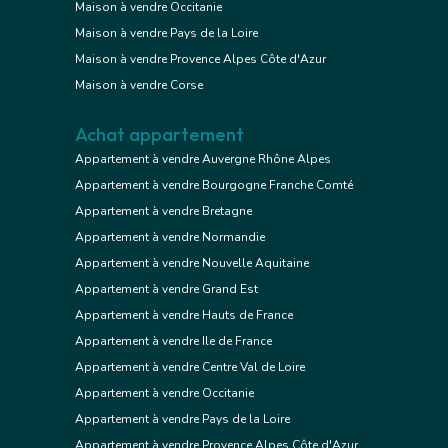
Maison à vendre Occitanie
Maison à vendre Pays de la Loire
Maison à vendre Provence Alpes Côte d'Azur
Maison à vendre Corse
Achat appartement
Appartement à vendre Auvergne Rhône Alpes
Appartement à vendre Bourgogne Franche Comté
Appartement à vendre Bretagne
Appartement à vendre Normandie
Appartement à vendre Nouvelle Aquitaine
Appartement à vendre Grand Est
Appartement à vendre Hauts de France
Appartement à vendre Ile de France
Appartement à vendre Centre Val de Loire
Appartement à vendre Occitanie
Appartement à vendre Pays de la Loire
Appartement à vendre Provence Alpes Côte d'Azur