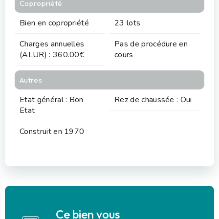
Copropriété
Bien en copropriété
23 lots
Charges annuelles
Pas de procédure en
(ALUR) : 360.00€
cours
Autres
Etat général : Bon
Rez de chaussée : Oui
Etat
Construit en 1970
Ce bien vous