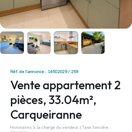
Réf. de l'annonce : 14502029 / 259
Vente appartement 2
pièces, 33.04m²,
Carqueiranne
Honoraires à la charge du vendeur | Taxe foncière :