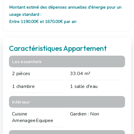
Montant estimé des dépenses annuelles d'énergie pour un
usage standard :
Entre 1190.00€ et 1670.00€ par an
Caractéristiques Appartement
Les essentiels
2 pièces
33.04 m²
1 chambre
1 salle d'eau
Intérieur
Cuisine
Gardien : Non
AmenageeEquipee