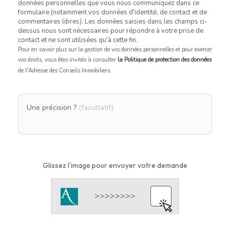
données personnelles que vous nous communiquez dans ce
formulaire (notamment vos données d'identité, de contact et de
commentaires libres). Les données saisies dans les champs ci-
dessus nous sont nécessaires pour répondre à votre prise de
contact et ne sont utilisées qu'à cette fin.
Pour en savoir plus sur la gestion de vos données personnelles et pour exercer
vos droits, vous êtes invités à consulter
la Politique de protection des données
de l'Adresse des Conseils Immobiliers.
Une précision ?
(facultatif)
Glissez l'image pour envoyer votre demande