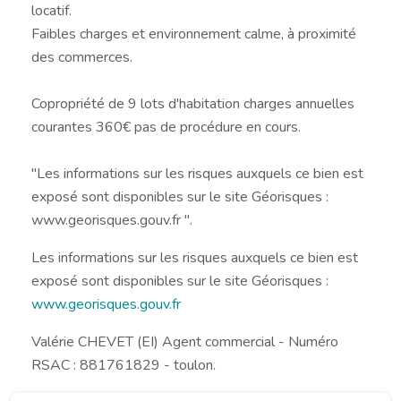
locatif.
Faibles charges et environnement calme, à proximité
des commerces.
Copropriété de 9 lots d'habitation charges annuelles
courantes 360€ pas de procédure en cours.
"Les informations sur les risques auxquels ce bien est
exposé sont disponibles sur le site Géorisques :
www.georisques.gouv.fr ".
Les informations sur les risques auxquels ce bien est
exposé sont disponibles sur le site Géorisques :
www.georisques.gouv.fr
Valérie CHEVET (EI) Agent commercial - Numéro
RSAC : 881761829 - toulon.