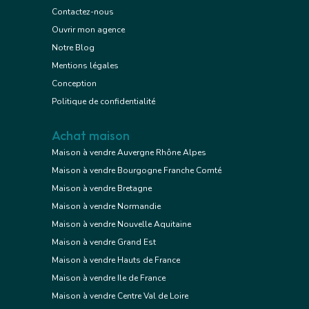
Contactez-nous
Ouvrir mon agence
Notre Blog
Mentions légales
Conception
Politique de confidentialité
Achat maison
Maison à vendre Auvergne Rhône Alpes
Maison à vendre Bourgogne Franche Comté
Maison à vendre Bretagne
Maison à vendre Normandie
Maison à vendre Nouvelle Aquitaine
Maison à vendre Grand Est
Maison à vendre Hauts de France
Maison à vendre Ile de France
Maison à vendre Centre Val de Loire