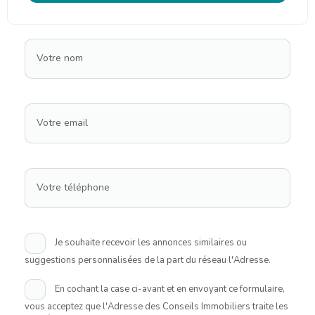
Votre nom
Votre email
Votre téléphone
Je souhaite recevoir les annonces similaires ou
suggestions personnalisées de la part du réseau l'Adresse.
En cochant la case ci-avant et en envoyant ce formulaire,
vous acceptez que l'Adresse des Conseils Immobiliers traite les