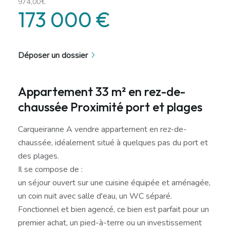
974,00€
173 000 €
Déposer un dossier
Appartement 33 m² en rez-de-
chaussée Proximité port et plages
Carqueiranne A vendre appartement en rez-de-
chaussée, idéalement situé à quelques pas du port et
des plages.
Il se compose de :
un séjour ouvert sur une cuisine équipée et aménagée,
un coin nuit avec salle d'eau, un WC séparé.
Fonctionnel et bien agencé, ce bien est parfait pour un
premier achat, un pied-à-terre ou un investissement