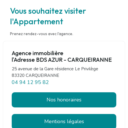
Vous souhaitez visiter
l'Appartement
Prenez rendez-vous avec l'agence.
Agence immobilière
l'Adresse BDS AZUR - CARQUEIRANNE
25 avenue de la Gare résidence Le Privilège
83320 CARQUEIRANNE
04 94 12 95 82
Nos honoraires
Mentions légales