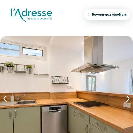
Revenir aux résultats