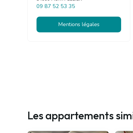
09 87 52 53 35
Mentions légales
Les appartements simi