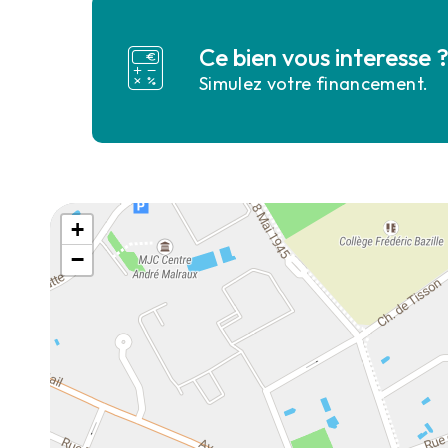
Ce bien vous interesse 
Simulez votre financement.
+
−