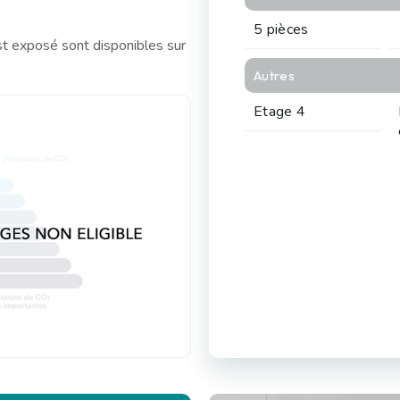
5 pièces
st exposé sont disponibles sur
Autres
Etage 4