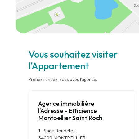
Vous souhaitez visiter
l'Appartement
Prenez rendez-vous avec l'agence.
Agence immobilière
l'Adresse - Efficience
Montpellier Saint Roch
1 Place Rondelet
34000 MONTPELLIER