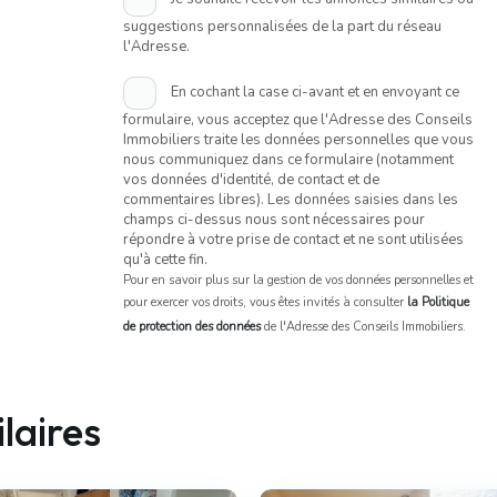
suggestions personnalisées de la part du réseau
l'Adresse.
En cochant la case ci-avant et en envoyant ce
formulaire, vous acceptez que l'Adresse des Conseils
Immobiliers traite les données personnelles que vous
nous communiquez dans ce formulaire (notamment
vos données d'identité, de contact et de
commentaires libres). Les données saisies dans les
champs ci-dessus nous sont nécessaires pour
répondre à votre prise de contact et ne sont utilisées
qu'à cette fin.
Pour en savoir plus sur la gestion de vos données personnelles et
pour exercer vos droits, vous êtes invités à consulter
la Politique
de protection des données
de l'Adresse des Conseils Immobiliers.
laires