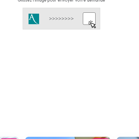
Glissez l'image pour envoyer votre demande