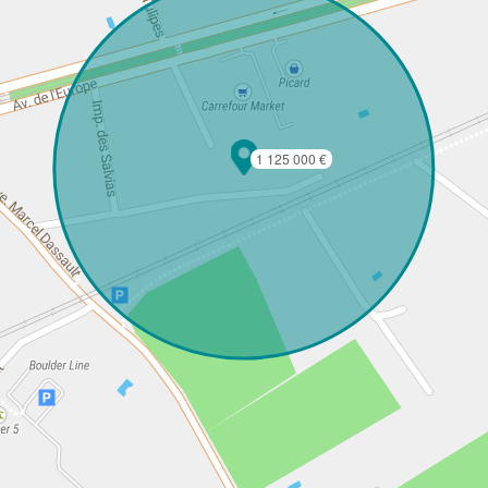
1 125 000 €