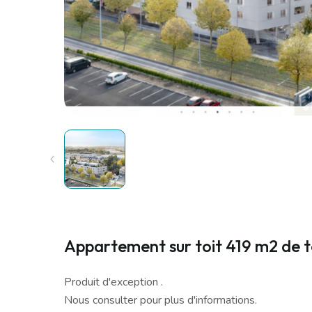
Appartement sur toit 419 m2 de t
Produit d'exception .
Nous consulter pour plus d'informations.