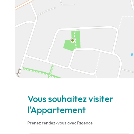
Vous souhaitez visiter
l'Appartement
Prenez rendez-vous avec l'agence.