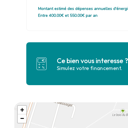
Montant estimé des dépenses annuelles d'énergi
Entre 400.00€ et 550.00€ par an
Ce bien vous interesse 
Simulez votre financement.
+
−