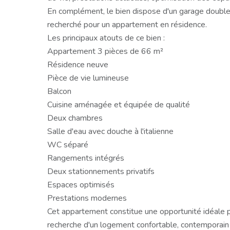
En complément, le bien dispose d'un garage double,
recherché pour un appartement en résidence.
Les principaux atouts de ce bien :
Appartement 3 pièces de 66 m²
Résidence neuve
Pièce de vie lumineuse
Balcon
Cuisine aménagée et équipée de qualité
Deux chambres
Salle d'eau avec douche à l'italienne
WC séparé
Rangements intégrés
Deux stationnements privatifs
Espaces optimisés
Prestations modernes
Cet appartement constitue une opportunité idéale p
recherche d'un logement confortable, contemporain et