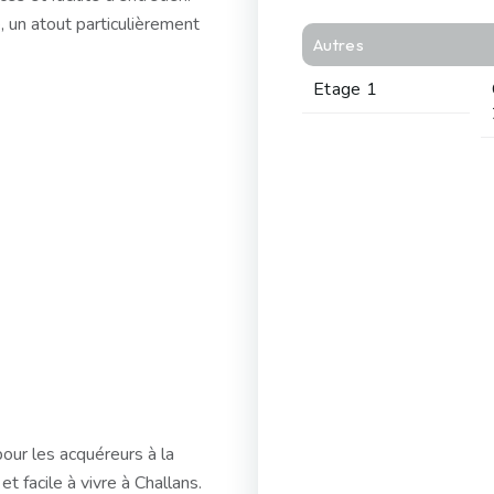
 un atout particulièrement
Autres
Etage 1
our les acquéreurs à la
 facile à vivre à Challans.