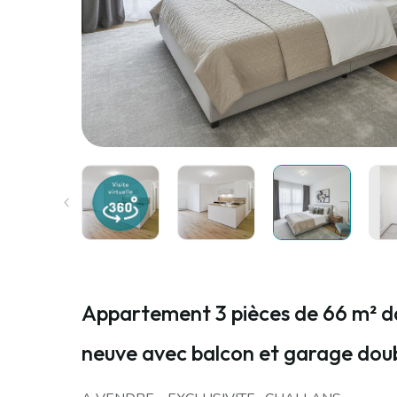
Appartement 3 pièces de 66 m² d
neuve avec balcon et garage dou