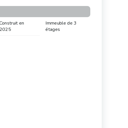
Construit en
Immeuble de 3
2025
étages