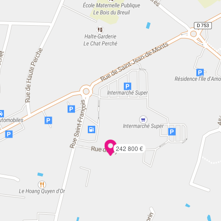
242 800 €