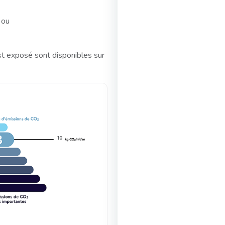
 ou
st exposé sont disponibles sur
10