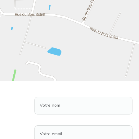
Votre nom
Votre email