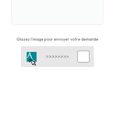
Glissez l'image pour envoyer votre demande