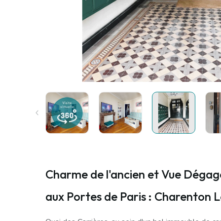
Charme de l'ancien et Vue Dégag
aux Portes de Paris : Charenton 