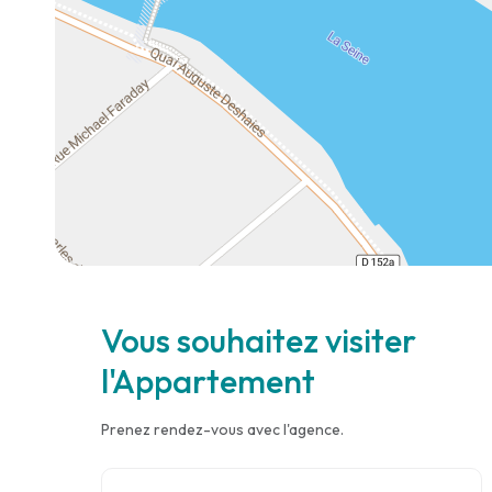
Vous souhaitez visiter
l'Appartement
Prenez rendez-vous avec l'agence.