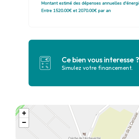
Montant estimé des dépenses annuelles d'énergi
Entre 1520.00€ et 2070.00€ par an
Ce bien vous interesse 
Simulez votre financement.
+
−