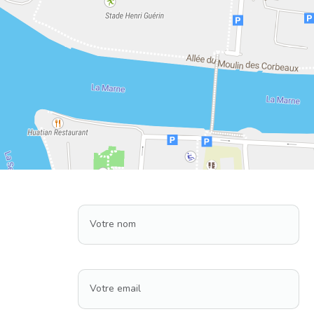
Votre nom
Votre email