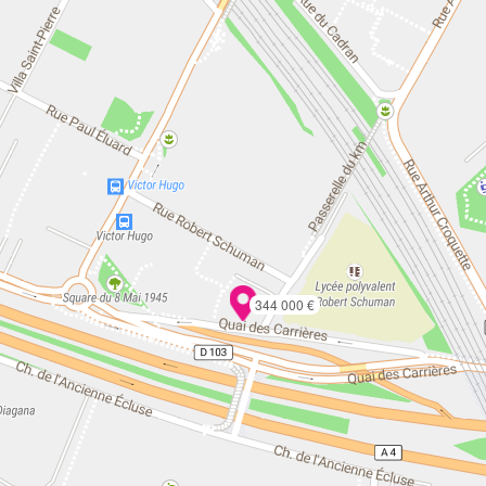
344 000 €