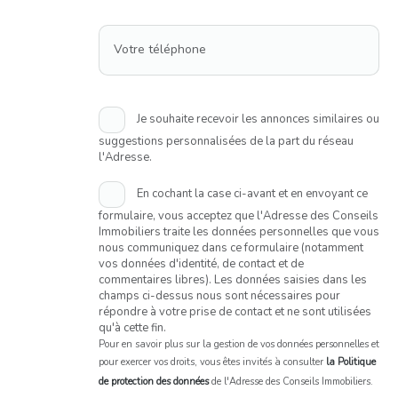
Votre téléphone
Je souhaite recevoir les annonces similaires ou
suggestions personnalisées de la part du réseau
l'Adresse.
En cochant la case ci-avant et en envoyant ce
formulaire, vous acceptez que l'Adresse des Conseils
Immobiliers traite les données personnelles que vous
nous communiquez dans ce formulaire (notamment
vos données d'identité, de contact et de
commentaires libres). Les données saisies dans les
champs ci-dessus nous sont nécessaires pour
répondre à votre prise de contact et ne sont utilisées
qu'à cette fin.
Pour en savoir plus sur la gestion de vos données personnelles et
pour exercer vos droits, vous êtes invités à consulter
la Politique
de protection des données
de l'Adresse des Conseils Immobiliers.