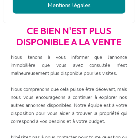
Mentions légales
CE BIEN N'EST PLUS
DISPONIBLE A LA VENTE
Nous tenons à vous informer que l'annonce
immobilière que vous avez consultée n'est
malheureusement plus disponible pour les visites.
Nous comprenons que cela puisse être décevant, mais
nous vous encourageons à continuer à explorer nos
autres annonces disponibles. Notre équipe est à votre
disposition pour vous aider à trouver la propriété qui
correspond à vos besoins et à votre budget.
N'hésitez pas à nous contacter pour toute question ou