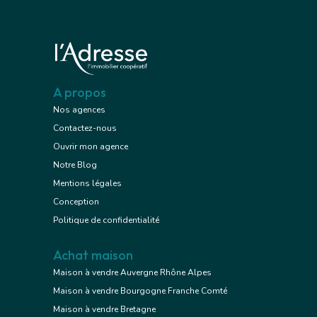
A propos
Nos agences
Contactez-nous
Ouvrir mon agence
Notre Blog
Mentions légales
Conception
Politique de confidentialité
Achat maison
Maison à vendre Auvergne Rhône Alpes
Maison à vendre Bourgogne Franche Comté
Maison à vendre Bretagne