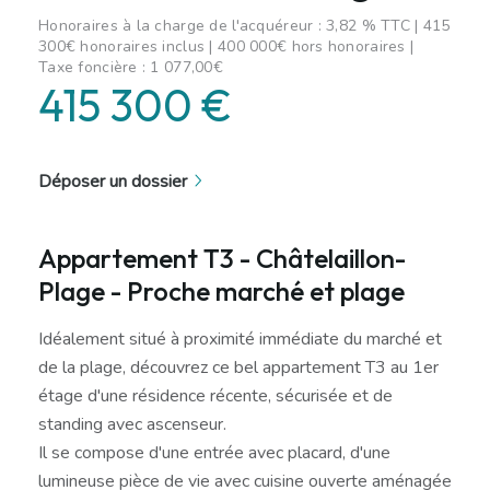
Honoraires à la charge de l'acquéreur : 3,82 % TTC | 415
300€ honoraires inclus | 400 000€ hors honoraires |
Taxe foncière : 1 077,00€
415 300 €
Déposer un dossier
Appartement T3 - Châtelaillon-
Plage - Proche marché et plage
Idéalement situé à proximité immédiate du marché et
de la plage, découvrez ce bel appartement T3 au 1er
étage d'une résidence récente, sécurisée et de
standing avec ascenseur.
Il se compose d'une entrée avec placard, d'une
lumineuse pièce de vie avec cuisine ouverte aménagée