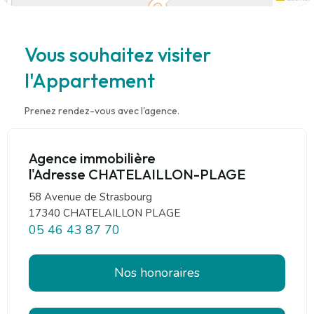
Vous souhaitez visiter
l'Appartement
Prenez rendez-vous avec l'agence.
Agence immobilière
l'Adresse CHATELAILLON-PLAGE
58 Avenue de Strasbourg
17340 CHATELAILLON PLAGE
05 46 43 87 70
Nos honoraires