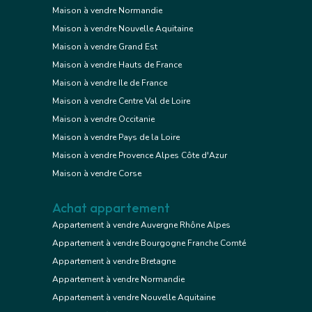
Maison à vendre Normandie
Maison à vendre Nouvelle Aquitaine
Maison à vendre Grand Est
Maison à vendre Hauts de France
Maison à vendre Ile de France
Maison à vendre Centre Val de Loire
Maison à vendre Occitanie
Maison à vendre Pays de la Loire
Maison à vendre Provence Alpes Côte d'Azur
Maison à vendre Corse
Achat appartement
Appartement à vendre Auvergne Rhône Alpes
Appartement à vendre Bourgogne Franche Comté
Appartement à vendre Bretagne
Appartement à vendre Normandie
Appartement à vendre Nouvelle Aquitaine