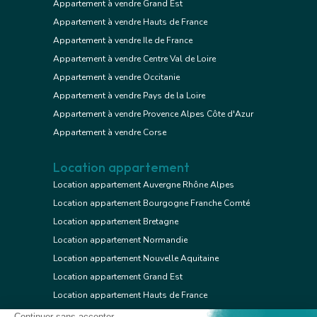
Appartement à vendre Grand Est
Appartement à vendre Hauts de France
Appartement à vendre Ile de France
Appartement à vendre Centre Val de Loire
Appartement à vendre Occitanie
Appartement à vendre Pays de la Loire
Appartement à vendre Provence Alpes Côte d'Azur
Appartement à vendre Corse
Location appartement
Location appartement Auvergne Rhône Alpes
Location appartement Bourgogne Franche Comté
Location appartement Bretagne
Location appartement Normandie
Location appartement Nouvelle Aquitaine
Location appartement Grand Est
Location appartement Hauts de France
Location appartement Ile de France