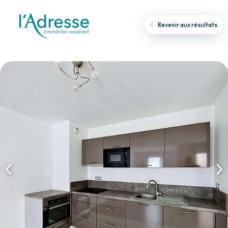
Revenir aux résultats