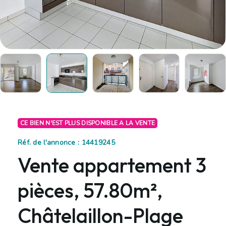
CE BIEN N'EST PLUS DISPONIBLE A LA VENTE
Réf. de l'annonce : 14419245
Vente appartement 3
pièces, 57.80m²,
Châtelaillon-Plage