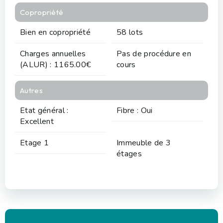
Copropriété
Bien en copropriété
58 lots
Charges annuelles
Pas de procédure en
(ALUR) : 1165.00€
cours
Autres
Etat général :
Fibre : Oui
Excellent
Etage 1
Immeuble de 3
étages