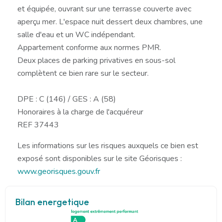
et équipée, ouvrant sur une terrasse couverte avec
aperçu mer. L'espace nuit dessert deux chambres, une
salle d'eau et un WC indépendant.
Appartement conforme aux normes PMR.
Deux places de parking privatives en sous-sol
complètent ce bien rare sur le secteur.
DPE : C (146) / GES : A (58)
Honoraires à la charge de l'acquéreur
REF 37443
Les informations sur les risques auxquels ce bien est
exposé sont disponibles sur le site Géorisques :
www.georisques.gouv.fr
Bilan energetique