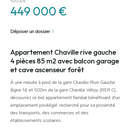
500,00€
449 000 €
Déposer un dossier
Appartement Chaville rive gauche
4 pièces 85 m2 avec balcon garage
et cave ascenseur forêt
À une minute à pied de la gare Chaville Rive Gauche
(ligne N) et 500m de la gare Chaville Vélizy (RER C),
découvrez ce bel appartement familial bénéficiant d'un
emplacement privilégié, recherché pour sa proximité
des transports, des commerces et des
établissements scolaires.