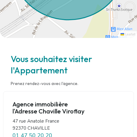
Leaflet
Vous souhaitez visiter
l'Appartement
Prenez rendez-vous avec l'agence.
Agence immobilière
l'Adresse Chaville Viroflay
47 rue Anatole France
92370 CHAVILLE
01 47 50 20 20