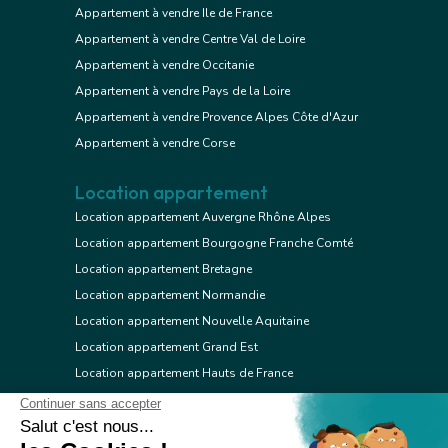
Appartement à vendre Ile de France
Appartement à vendre Centre Val de Loire
Appartement à vendre Occitanie
Appartement à vendre Pays de la Loire
Appartement à vendre Provence Alpes Côte d'Azur
Appartement à vendre Corse
Location appartement
Location appartement Auvergne Rhône Alpes
Location appartement Bourgogne Franche Comté
Location appartement Bretagne
Location appartement Normandie
Location appartement Nouvelle Aquitaine
Location appartement Grand Est
Location appartement Hauts de France
Location appartement Ile de France
Location appartement Centre Val de Loire