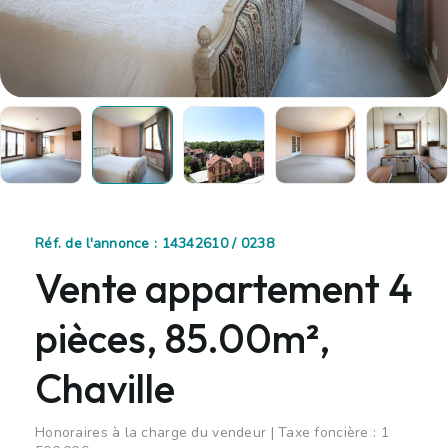
Réf. de l'annonce : 14342610 / 0238
Vente appartement 4
pièces, 85.00m²,
Chaville
Honoraires à la charge du vendeur | Taxe foncière : 1