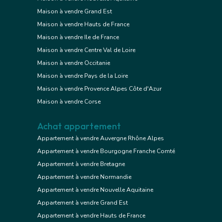
Maison à vendre Grand Est
Maison à vendre Hauts de France
Maison à vendre Ile de France
Maison à vendre Centre Val de Loire
Maison à vendre Occitanie
Maison à vendre Pays de la Loire
Maison à vendre Provence Alpes Côte d'Azur
Maison à vendre Corse
Achat appartement
Appartement à vendre Auvergne Rhône Alpes
Appartement à vendre Bourgogne Franche Comté
Appartement à vendre Bretagne
Appartement à vendre Normandie
Appartement à vendre Nouvelle Aquitaine
Appartement à vendre Grand Est
Appartement à vendre Hauts de France