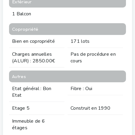
Extérieur
1 Balcon
Copropriété
Bien en copropriété
171 lots
Charges annuelles
Pas de procédure en
(ALUR) : 2850.00€
cours
Autres
Etat général : Bon
Fibre : Oui
Etat
Etage 5
Construit en 1990
Immeuble de 6
étages