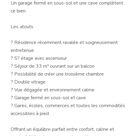
Un garage fermé en sous-sol et une cave complètent
ce bien.
Les atouts
? Résidence récemment ravalée et soigneusement
entretenue
? 5? étage avec ascenseur
? Séjour de 33 m² ouvrant sur un balcon
? Possibilité de créer une troisième chambre
? Double vitrage
? Vue dégagée et environnement calme
? Garage fermé en sous-sol et cave
? Gares, écoles, commerces et toutes les commodités
accessibles à pied
Offrant un équilibre parfait entre confort, calme et