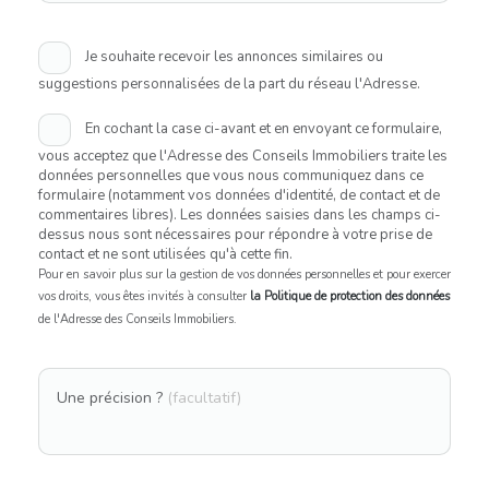
Je souhaite recevoir les annonces similaires ou
suggestions personnalisées de la part du réseau l'Adresse.
En cochant la case ci-avant et en envoyant ce formulaire,
vous acceptez que l'Adresse des Conseils Immobiliers traite les
données personnelles que vous nous communiquez dans ce
formulaire (notamment vos données d'identité, de contact et de
commentaires libres). Les données saisies dans les champs ci-
dessus nous sont nécessaires pour répondre à votre prise de
contact et ne sont utilisées qu'à cette fin.
Pour en savoir plus sur la gestion de vos données personnelles et pour exercer
vos droits, vous êtes invités à consulter
la Politique de protection des données
de l'Adresse des Conseils Immobiliers.
Une précision ?
(facultatif)