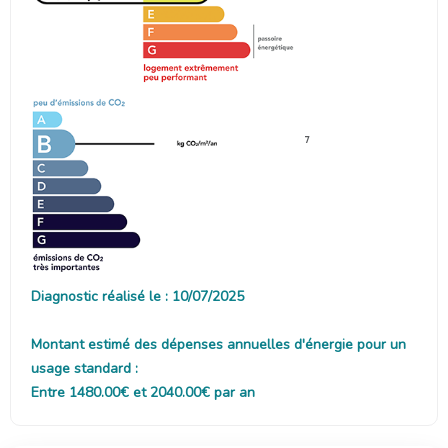
7
Diagnostic réalisé le : 10/07/2025
Montant estimé des dépenses annuelles d'énergie pour un
usage standard :
Entre 1480.00€ et 2040.00€ par an