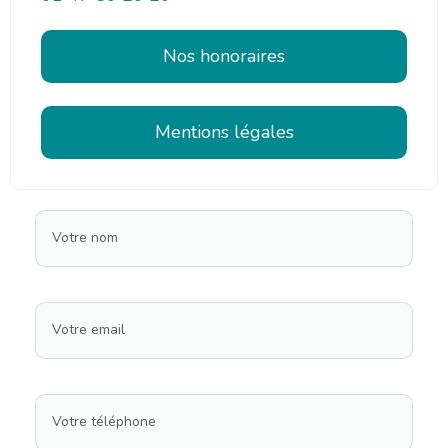
Nos honoraires
Mentions légales
Votre nom
Votre email
Votre téléphone