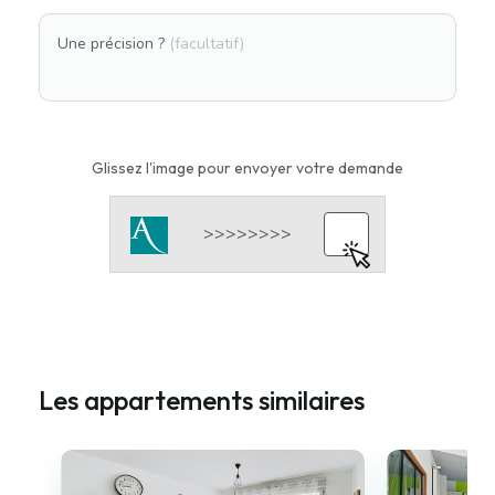
Une précision ?
(facultatif)
Glissez l'image pour envoyer votre demande
Les appartements similaires