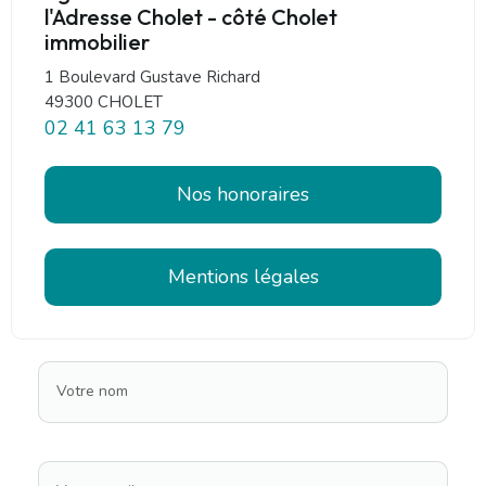
l'Adresse Cholet - côté Cholet
immobilier
1 Boulevard Gustave Richard
49300 CHOLET
02 41 63 13 79
Nos honoraires
Mentions légales
Votre nom