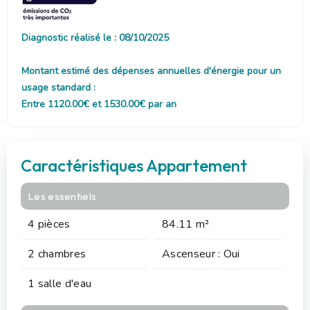
Diagnostic réalisé le : 08/10/2025
Montant estimé des dépenses annuelles d'énergie pour un
usage standard :
Entre 1120.00€ et 1530.00€ par an
Caractéristiques Appartement
Les essentiels
4 pièces
84.11 m²
2 chambres
Ascenseur : Oui
1 salle d'eau