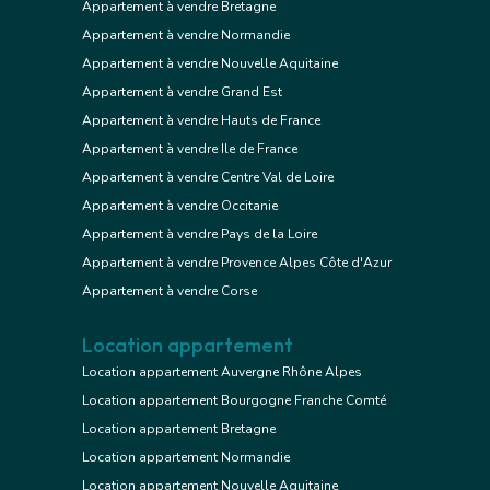
Appartement à vendre Bretagne
Appartement à vendre Normandie
Appartement à vendre Nouvelle Aquitaine
Appartement à vendre Grand Est
Appartement à vendre Hauts de France
Appartement à vendre Ile de France
Appartement à vendre Centre Val de Loire
Appartement à vendre Occitanie
Appartement à vendre Pays de la Loire
Appartement à vendre Provence Alpes Côte d'Azur
Appartement à vendre Corse
Location appartement
Location appartement Auvergne Rhône Alpes
Location appartement Bourgogne Franche Comté
Location appartement Bretagne
Location appartement Normandie
Location appartement Nouvelle Aquitaine