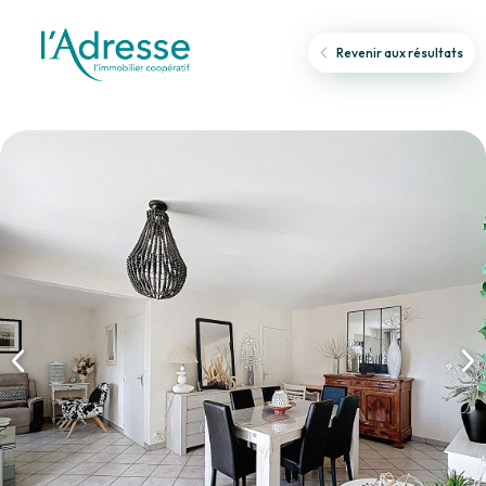
Revenir aux résultats