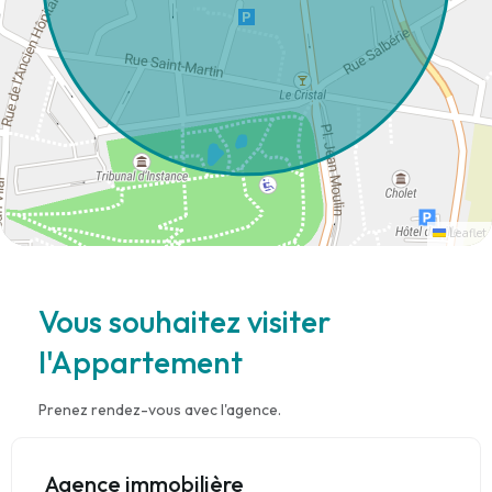
Leaflet
Vous souhaitez visiter
l'Appartement
Prenez rendez-vous avec l'agence.
Agence immobilière