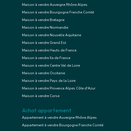
Maison à vendre Auvergne Rhône Alpes
Maison à vendre Bourgogne Franche Comté
Maison à vendre Bretagne
Maison à vendre Normandie
Maison à vendre Nouvelle Aquitaine
Maison à vendre Grand Est
Maison à vendre Hauts de France
Maison à vendre Ile de France
Maison à vendre Centre Val de Loire
Maison à vendre Occitanie
Maison à vendre Pays de la Loire
Maison à vendre Provence Alpes Côte d'Azur
Maison à vendre Corse
Achat appartement
Appartement à vendre Auvergne Rhône Alpes
Appartement à vendre Bourgogne Franche Comté