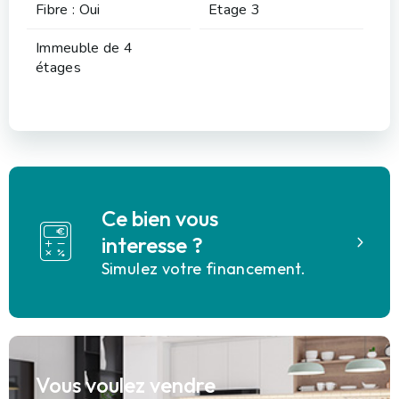
Fibre : Oui
Etage 3
Immeuble de 4
étages
Ce bien vous
interesse ?
Simulez votre financement.
Vous voulez vendre