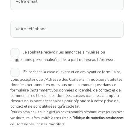
Votre email
Votre téléphone
Je souhaite recevoir les annonces similaires ou
suggestions personnalisées de la part du réseau l'Adresse.
En cochant la case ci-avant et en envoyant ce formulaire,
vous acceptez que l'Adresse des Conseils Immobiliers traite les
données personnelles que vous nous communiquez dans ce
formulaire (notamment vos données d'identité, de contact et de
commentaires libres). Les données saisies dans les champs ci-
dessus nous sont nécessaires pour répondre à votre prise de
contact et ne sont utilisées qu'à cette fin.
Pour en savoir plus sur la gestion de vos données personnelles et pour exercer
vos droits, vous êtes invités à consulter
la Politique de protection des données
de l'Adresse des Conseils Immobiliers.