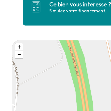
Ce bien vous interesse 
Simulez votre financement.
+
−