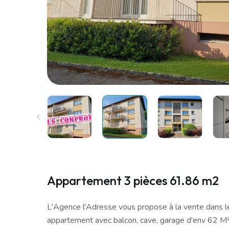
Appartement 3 pièces 61.86 m2
L'Agence l'Adresse vous propose à la vente dans le
appartement avec balcon, cave, garage d'env 62 M²