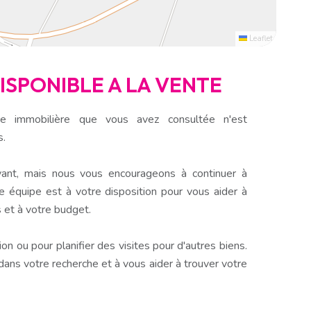
Leaflet
DISPONIBLE A LA VENTE
e immobilière que vous avez consultée n'est
s.
ant, mais nous vous encourageons à continuer à
e équipe est à votre disposition pour vous aider à
 et à votre budget.
n ou pour planifier des visites pour d'autres biens.
s votre recherche et à vous aider à trouver votre