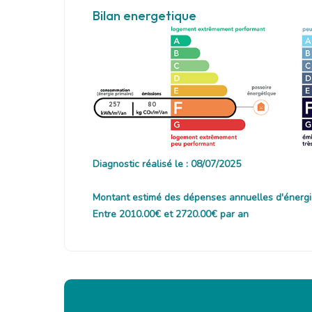
Bilan energetique
257
80
Diagnostic réalisé le : 08/07/2025
Montant estimé des dépenses annuelles d'énergi
Entre 2010.00€ et 2720.00€ par an