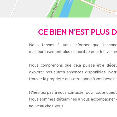
CE BIEN N'EST PLUS 
Nous tenons à vous informer que l'annonc
malheureusement plus disponible pour les visite
Nous comprenons que cela puisse être décev
explorer nos autres annonces disponibles. Notr
trouver la propriété qui correspond à vos besoins
N'hésitez pas à nous contacter pour toute questio
Nous sommes déterminés à vous accompagner dan
nouveau chez-vous.