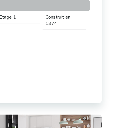
Etage 1
Construit en
1974