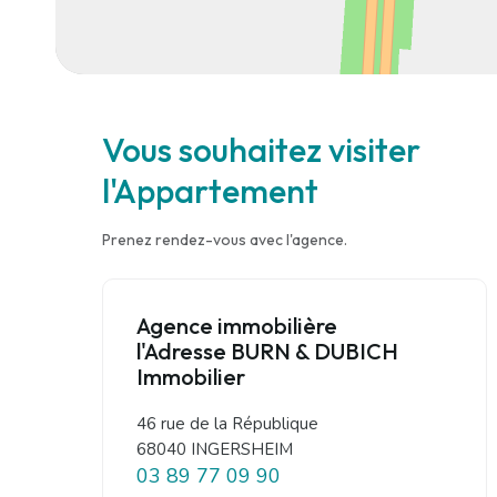
Vous souhaitez visiter
l'Appartement
Prenez rendez-vous avec l'agence.
Agence immobilière
l'Adresse BURN & DUBICH
Immobilier
46 rue de la République
68040 INGERSHEIM
03 89 77 09 90