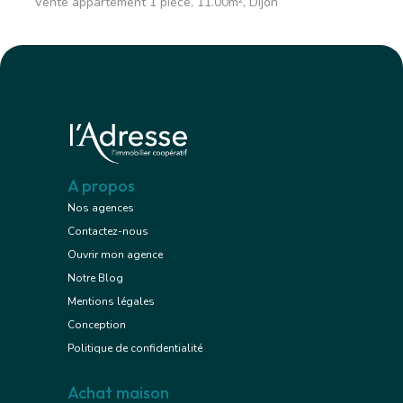
Vente appartement 1 pièce, 11.00m², Dijon
A propos
Nos agences
Contactez-nous
Ouvrir mon agence
Notre Blog
Mentions légales
Conception
Politique de confidentialité
Achat maison