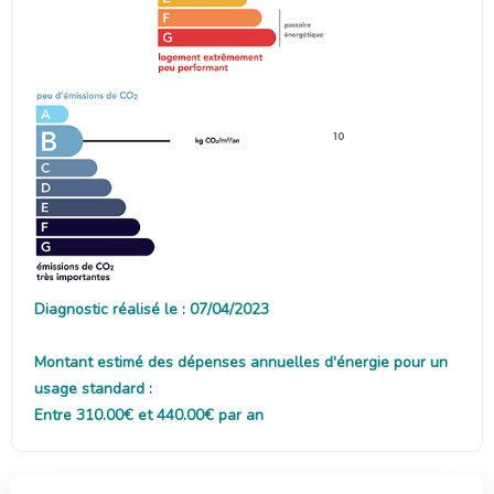
10
Diagnostic réalisé le : 07/04/2023
Montant estimé des dépenses annuelles d'énergie pour un
usage standard :
Entre 310.00€ et 440.00€ par an