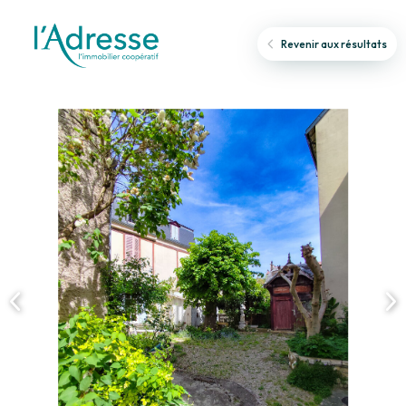
Revenir aux résultats