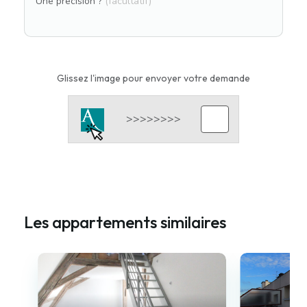
Une précision ?
(facultatif)
Glissez l'image pour envoyer votre demande
Les appartements similaires