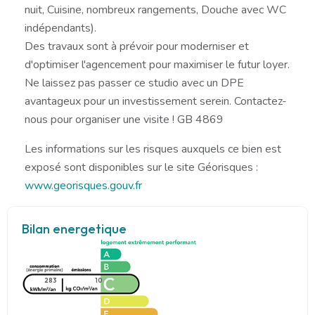
nuit, Cuisine, nombreux rangements, Douche avec WC
indépendants).
Des travaux sont à prévoir pour moderniser et
d'optimiser l'agencement pour maximiser le futur loyer.
Ne laissez pas passer ce studio avec un DPE
avantageux pour un investissement serein. Contactez-
nous pour organiser une visite ! GB 4869
Les informations sur les risques auxquels ce bien est
exposé sont disponibles sur le site Géorisques :
www.georisques.gouv.fr
Bilan energetique
283
10