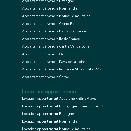
Appartement à vendre Bretagne
Appartement à vendre Normandie
Appartement à vendre Nouvelle Aquitaine
Appartement à vendre Grand Est
Appartement à vendre Hauts de France
Appartement à vendre Ile de France
Appartement à vendre Centre Val de Loire
Appartement à vendre Occitanie
Appartement à vendre Pays de la Loire
Appartement à vendre Provence Alpes Côte d'Azur
Appartement à vendre Corse
Location appartement
Location appartement Auvergne Rhône Alpes
Location appartement Bourgogne Franche Comté
Location appartement Bretagne
Location appartement Normandie
Location appartement Nouvelle Aquitaine