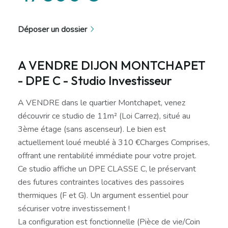
Déposer un dossier
A VENDRE DIJON MONTCHAPET
- DPE C - Studio Investisseur
A VENDRE dans le quartier Montchapet, venez
découvrir ce studio de 11m² (Loi Carrez), situé au
3ème étage (sans ascenseur). Le bien est
actuellement loué meublé à 310 €Charges Comprises,
offrant une rentabilité immédiate pour votre projet.
Ce studio affiche un DPE CLASSE C, le préservant
des futures contraintes locatives des passoires
thermiques (F et G). Un argument essentiel pour
sécuriser votre investissement !
La configuration est fonctionnelle (Pièce de vie/Coin