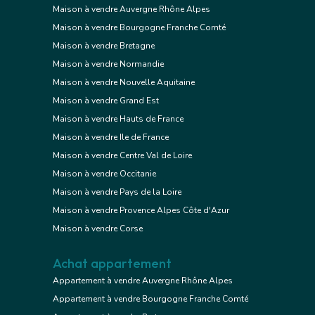
Maison à vendre Auvergne Rhône Alpes
Maison à vendre Bourgogne Franche Comté
Maison à vendre Bretagne
Maison à vendre Normandie
Maison à vendre Nouvelle Aquitaine
Maison à vendre Grand Est
Maison à vendre Hauts de France
Maison à vendre Ile de France
Maison à vendre Centre Val de Loire
Maison à vendre Occitanie
Maison à vendre Pays de la Loire
Maison à vendre Provence Alpes Côte d'Azur
Maison à vendre Corse
Achat appartement
Appartement à vendre Auvergne Rhône Alpes
Appartement à vendre Bourgogne Franche Comté