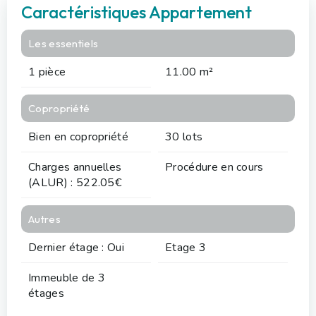
Caractéristiques Appartement
Les essentiels
1 pièce
11.00 m²
Copropriété
Bien en copropriété
30 lots
Charges annuelles
Procédure en cours
(ALUR) : 522.05€
Autres
Dernier étage : Oui
Etage 3
Immeuble de 3
étages