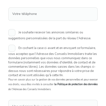
Votre téléphone
Je souhaite recevoir les annonces similaires ou
suggestions personnalisées de la part du réseau l'Adresse.
En cochant la case ci-avant et en envoyant ce formulaire,
vous acceptez que l'Adresse des Conseils Immobiliers traite les
données personnelles que vous nous communiquez dans ce
formulaire (notamment vos données d'identité, de contact et de
commentaires libres). Les données saisies dans les champs ci-
dessus nous sont nécessaires pour répondre à votre prise de
contact et ne sont utilisées qu'à cette fin.
Pour en savoir plus sur la gestion de vos données personnelles et pour exercer
vos droits, vous êtes invités à consulter
la Politique de protection des données
de l'Adresse des Conseils Immobiliers.