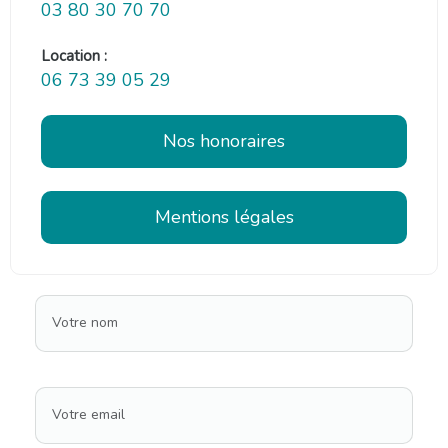
03 80 30 70 70
Location :
06 73 39 05 29
Nos honoraires
Mentions légales
Votre nom
Votre email