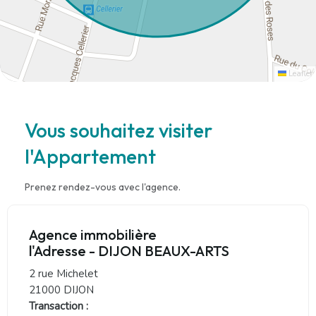
Leaflet
Vous souhaitez visiter
l'Appartement
Prenez rendez-vous avec l'agence.
Agence immobilière
l'Adresse - DIJON BEAUX-ARTS
2 rue Michelet
21000 DIJON
Transaction :