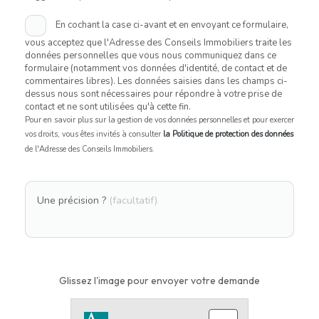
En cochant la case ci-avant et en envoyant ce formulaire,
vous acceptez que l'Adresse des Conseils Immobiliers traite les
données personnelles que vous nous communiquez dans ce
formulaire (notamment vos données d'identité, de contact et de
commentaires libres). Les données saisies dans les champs ci-
dessus nous sont nécessaires pour répondre à votre prise de
contact et ne sont utilisées qu'à cette fin.
Pour en savoir plus sur la gestion de vos données personnelles et pour exercer
vos droits, vous êtes invités à consulter
la Politique de protection des données
de l'Adresse des Conseils Immobiliers.
Une précision ?
(facultatif)
Glissez l'image pour envoyer votre demande