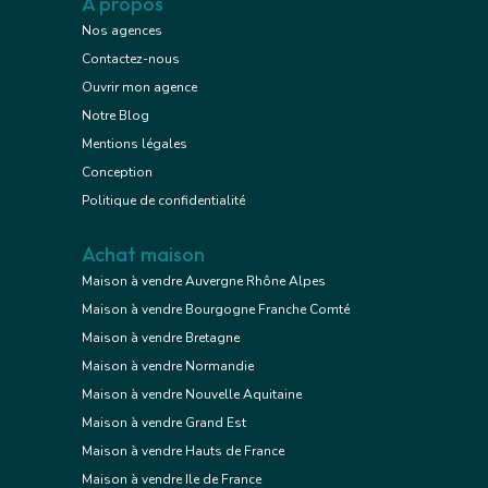
A propos
Nos agences
Contactez-nous
Ouvrir mon agence
Notre Blog
Mentions légales
Conception
Politique de confidentialité
Achat maison
Maison à vendre Auvergne Rhône Alpes
Maison à vendre Bourgogne Franche Comté
Maison à vendre Bretagne
Maison à vendre Normandie
Maison à vendre Nouvelle Aquitaine
Maison à vendre Grand Est
Maison à vendre Hauts de France
Maison à vendre Ile de France