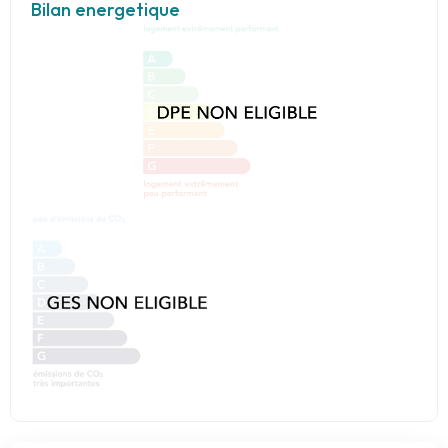
Bilan energetique