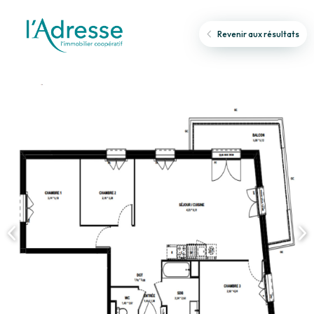
Revenir aux résultats