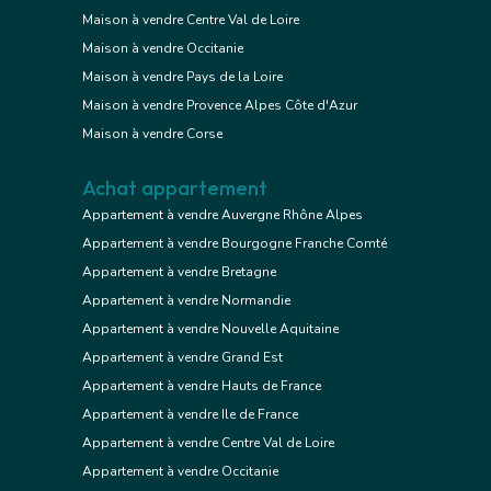
Maison à vendre Centre Val de Loire
Maison à vendre Occitanie
Maison à vendre Pays de la Loire
Maison à vendre Provence Alpes Côte d'Azur
Maison à vendre Corse
Achat appartement
Appartement à vendre Auvergne Rhône Alpes
Appartement à vendre Bourgogne Franche Comté
Appartement à vendre Bretagne
Appartement à vendre Normandie
Appartement à vendre Nouvelle Aquitaine
Appartement à vendre Grand Est
Appartement à vendre Hauts de France
Appartement à vendre Ile de France
Appartement à vendre Centre Val de Loire
Appartement à vendre Occitanie