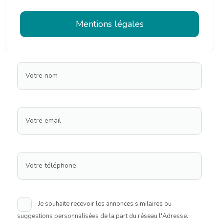
Mentions légales
Votre nom
Votre email
Votre téléphone
Je souhaite recevoir les annonces similaires ou
suggestions personnalisées de la part du réseau l'Adresse.