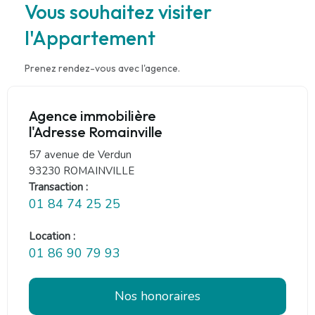
Vous souhaitez visiter
l'Appartement
Prenez rendez-vous avec l'agence.
Agence immobilière
l'Adresse Romainville
57 avenue de Verdun
93230 ROMAINVILLE
Transaction :
01 84 74 25 25
Location :
01 86 90 79 93
Nos honoraires