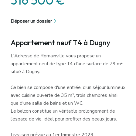
Déposer un dossier
Appartement neuf T4 à Dugny
L'Adresse de Romainville vous propose un
appartement neuf de type T4 d'une surface de 79 m²,
situé à Dugny.
Ce bien se compose d'une entrée, d'un séjour lumineux
avec cuisine ouverte de 35 m², trois chambres ainsi
que d'une salle de bains et un WC.
Le balcon constitue un véritable prolongement de
l'espace de vie, idéal pour profiter des beaux jours.
Livraison prévue au 1er trimestre 2029.