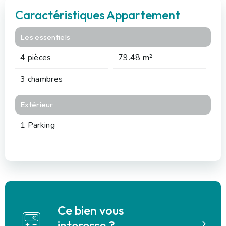
Caractéristiques Appartement
Les essentiels
4 pièces
79.48 m²
3 chambres
Extérieur
1 Parking
Ce bien vous
interesse ?