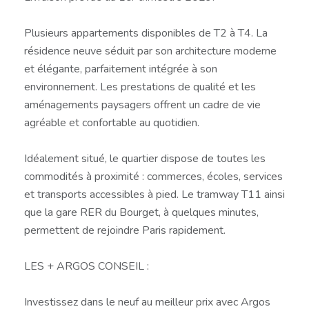
Plusieurs appartements disponibles de T2 à T4. La
résidence neuve séduit par son architecture moderne
et élégante, parfaitement intégrée à son
environnement. Les prestations de qualité et les
aménagements paysagers offrent un cadre de vie
agréable et confortable au quotidien.
Idéalement situé, le quartier dispose de toutes les
commodités à proximité : commerces, écoles, services
et transports accessibles à pied. Le tramway T11 ainsi
que la gare RER du Bourget, à quelques minutes,
permettent de rejoindre Paris rapidement.
LES + ARGOS CONSEIL :
Investissez dans le neuf au meilleur prix avec Argos