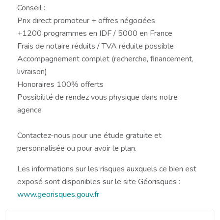
Conseil :
Prix direct promoteur + offres négociées
+1200 programmes en IDF / 5000 en France
Frais de notaire réduits / TVA réduite possible
Accompagnement complet (recherche, financement,
livraison)
Honoraires 100% offerts
Possibilité de rendez vous physique dans notre
agence
Contactez-nous pour une étude gratuite et
personnalisée ou pour avoir le plan.
Les informations sur les risques auxquels ce bien est
exposé sont disponibles sur le site Géorisques :
www.georisques.gouv.fr