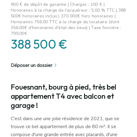
900 € de dépôt de garantie | Charges : 100 € |
Honoraires à la charge de l'acquéreur : 5,00 % TTC | 388
500€ honoraires inclus | 370 000€ hors honoraires |
Honoraires 756.00 TTC à la charge du locataire (dont
356.00€ d'honoraires d'état des lieux) | Taxe foncière :
799,00€
388 500 €
Déposer un dossier
Fouesnant, bourg à pied, très bel
appartement T4 avec balcon et
garage !
C'est dans une une jolie résidence de 2021, que se
trouve ce bel appartement de plus de 80 m². Il se
compose d'une grande entrée avec placards, d'une