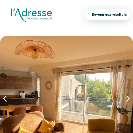
Revenir aux résultats