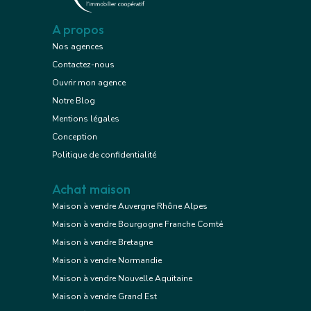
A propos
Nos agences
Contactez-nous
Ouvrir mon agence
Notre Blog
Mentions légales
Conception
Politique de confidentialité
Achat maison
Maison à vendre Auvergne Rhône Alpes
Maison à vendre Bourgogne Franche Comté
Maison à vendre Bretagne
Maison à vendre Normandie
Maison à vendre Nouvelle Aquitaine
Maison à vendre Grand Est