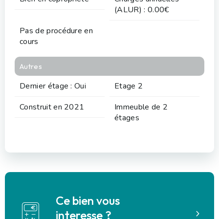
(ALUR) : 0.00€
Pas de procédure en
cours
Autres
Dernier étage : Oui
Etage 2
Construit en 2021
Immeuble de 2
étages
Ce bien vous
interesse ?