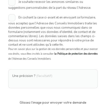
Je souhaite recevoir les annonces similaires ou
suggestions personnalisées de la part du réseau l'Adresse.
En cochant la case ci-avant et en envoyant ce formulaire,
vous acceptez que l'Adresse des Conseils Immobiliers traite les
données personnelles que vous nous communiquez dans ce
formulaire (notamment vos données d'identité, de contact et de
commentaires libres). Les données saisies dans les champs ci-
dessus nous sont nécessaires pour répondre à votre prise de
contact et ne sont utilisées qu'à cette fin.
Pour en savoir plus sur la gestion de vos données personnelles et pour exercer
vos droits, vous êtes invités à consulter
la Politique de protection des données
de l'Adresse des Conseils Immobiliers.
Une précision ?
(facultatif)
Glissez l'image pour envoyer votre demande