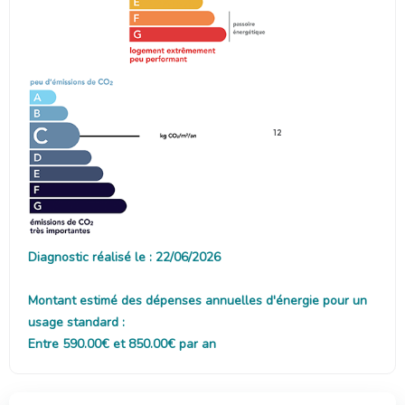
12
Diagnostic réalisé le : 22/06/2026
Montant estimé des dépenses annuelles d'énergie pour un
usage standard :
Entre 590.00€ et 850.00€ par an