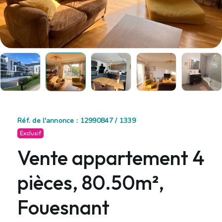
Réf. de l'annonce : 12990847 / 1339
Exclusif
Vente appartement 4
pièces, 80.50m²,
Fouesnant