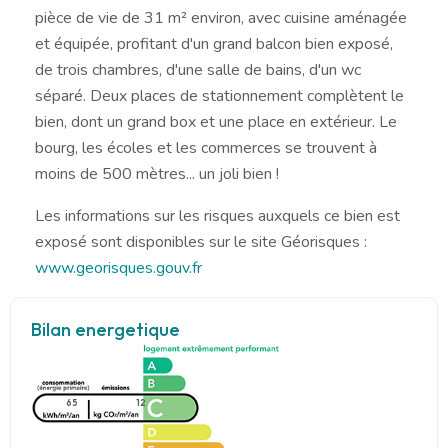
pièce de vie de 31 m² environ, avec cuisine aménagée
et équipée, profitant d'un grand balcon bien exposé,
de trois chambres, d'une salle de bains, d'un wc
séparé. Deux places de stationnement complètent le
bien, dont un grand box et une place en extérieur. Le
bourg, les écoles et les commerces se trouvent à
moins de 500 mètres... un joli bien !
Les informations sur les risques auxquels ce bien est
exposé sont disponibles sur le site Géorisques :
www.georisques.gouv.fr
Bilan energetique
65
12