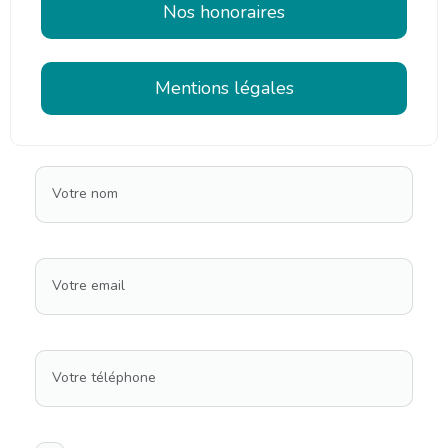
Nos honoraires
Mentions légales
Votre nom
Votre email
Votre téléphone