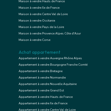
Maison à vendre Hauts de France
Maison à vendre Ile de France
Maison à vendre Centre Val de Loire
Maison à vendre Occitanie
Maison à vendre Pays de la Loire
Maison à vendre Provence Alpes Côte d'Azur
Maison à vendre Corse
Achat appartement
Appartement à vendre Auvergne Rhône Alpes
Appartement à vendre Bourgogne Franche Comté
Appartement à vendre Bretagne
Appartement à vendre Normandie
Appartement à vendre Nouvelle Aquitaine
Appartement à vendre Grand Est
Appartement à vendre Hauts de France
Appartement à vendre Ile de France
Appartement à vendre Centre Val de Loire