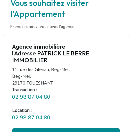
Vous souhaitez visiter
l'Appartement
Prenez rendez-vous avec l'agence.
Agence immobilière
l'Adresse PATRICK LE BERRE
IMMOBILIER
11 rue des Glénan, Beg-Meil
Beg-Meil
29170 FOUESNANT
Transaction :
02 98 87 04 80
Location :
02 98 87 04 80