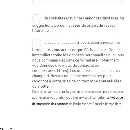
Je souhaite recevoir les annonces similaires ou
suggestions personnalisées de la part du réseau
l'Adresse.
En cochant la case ci-avant et en envoyant ce
formulaire, vous acceptez que l'Adresse des Conseils
Immobiliers traite les données personnelles que vous
nous communiquez dans ce formulaire (notamment
vos données d'identité, de contact et de
commentaires libres). Les données saisies dans les
champs ci-dessus nous sont nécessaires pour
répondre à votre prise de contact et ne sont utilisées
qu'à cette fin.
Pour en savoir plus sur la gestion de vos données personnelles et
pour exercer vos droits, vous êtes invités à consulter
la Politique
de protection des données
de l'Adresse des Conseils Immobiliers.