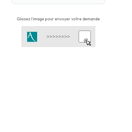
Glissez l'image pour envoyer votre demande