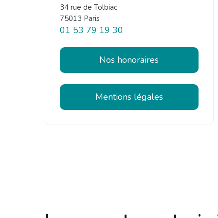
34 rue de Tolbiac
75013 Paris
01 53 79 19 30
Nos honoraires
Mentions légales