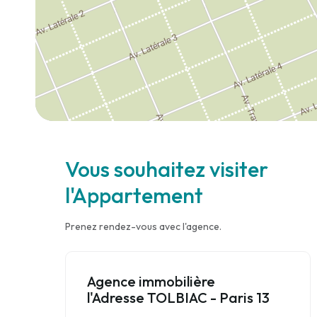
Vous souhaitez visiter
l'Appartement
Prenez rendez-vous avec l'agence.
Agence immobilière
l'Adresse TOLBIAC - Paris 13