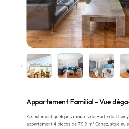
Appartement Familial - Vue dég
À seulement quelques minutes de Porte de Choisy,
appartement 4 pièces de 79,9 m² Carrez, situé au s