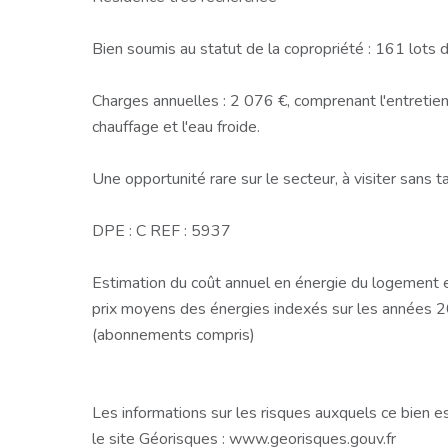
Bien soumis au statut de la copropriété : 161 lots 
Charges annuelles : 2 076 €, comprenant l'entretie
chauffage et l'eau froide.
Une opportunité rare sur le secteur, à visiter sans ta
DPE : C REF : 5937
Estimation du coût annuel en énergie du logement 
prix moyens des énergies indexés sur les années
(abonnements compris)
Les informations sur les risques auxquels ce bien e
le site Géorisques : www.georisques.gouv.fr