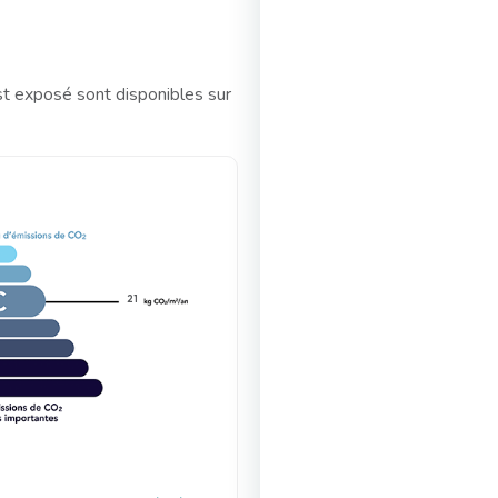
st exposé sont disponibles sur
21