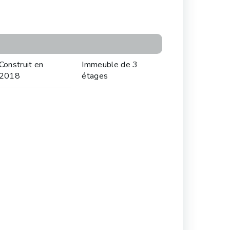
Construit en
Immeuble de 3
2018
étages