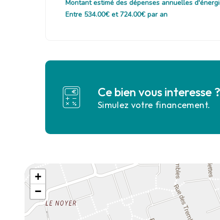
Montant estimé des dépenses annuelles d'énergi
Entre 534.00€ et 724.00€ par an
Ce bien vous interesse 
Simulez votre financement.
+
−