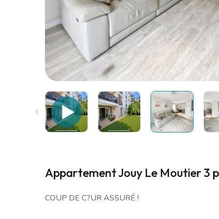
Appartement Jouy Le Moutier 3 p
COUP DE C?UR ASSURÉ !