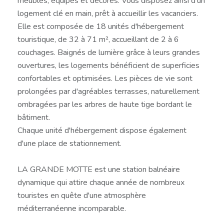
meublés, équipés et décorés. Vous disposez ainsi d'un
logement clé en main, prêt à accueillir les vacanciers.
Elle est composée de 18 unités d'hébergement
touristique, de 32 à 71 m², accueillant de 2 à 6
couchages. Baignés de lumière grâce à leurs grandes
ouvertures, les logements bénéficient de superficies
confortables et optimisées. Les pièces de vie sont
prolongées par d'agréables terrasses, naturellement
ombragées par les arbres de haute tige bordant le
bâtiment.
Chaque unité d'hébergement dispose également
d'une place de stationnement.
LA GRANDE MOTTE est une station balnéaire
dynamique qui attire chaque année de nombreux
touristes en quête d'une atmosphère
méditerranéenne incomparable.