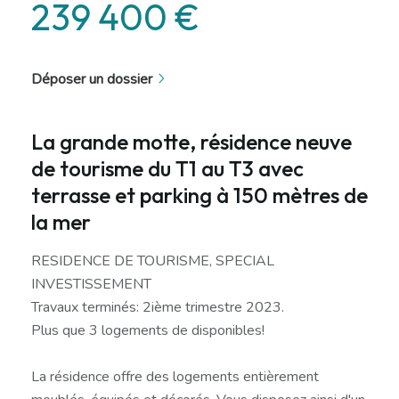
239 400 €
Déposer un dossier
La grande motte, résidence neuve
de tourisme du T1 au T3 avec
terrasse et parking à 150 mètres de
la mer
RESIDENCE DE TOURISME, SPECIAL
INVESTISSEMENT
Travaux terminés: 2ième trimestre 2023.
Plus que 3 logements de disponibles!
La résidence offre des logements entièrement