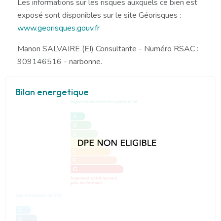
Les informations sur les risques auxquels ce bien est
exposé sont disponibles sur le site Géorisques :
www.georisques.gouv.fr
Manon SALVAIRE (EI) Consultante - Numéro RSAC :
909146516 - narbonne.
Bilan energetique