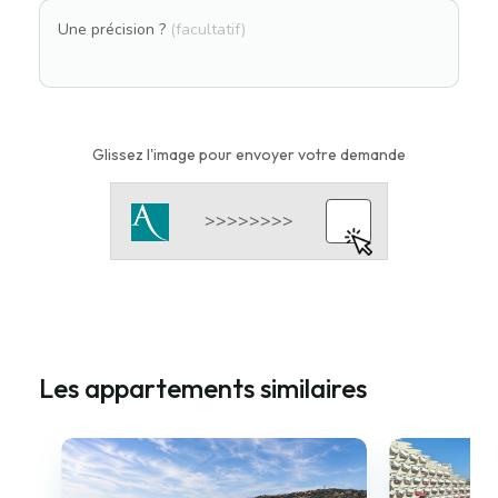
Une précision ?
(facultatif)
Glissez l'image pour envoyer votre demande
Les appartements similaires