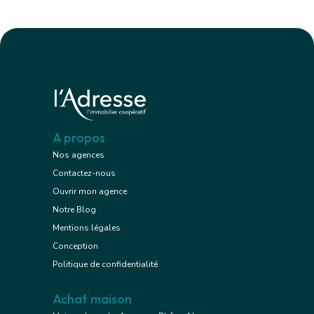
A propos
Nos agences
Contactez-nous
Ouvrir mon agence
Notre Blog
Mentions légales
Conception
Politique de confidentialité
Achat maison