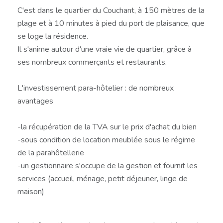
C'est dans le quartier du Couchant, à 150 mètres de la
plage et à 10 minutes à pied du port de plaisance, que
se loge la résidence.
Il s'anime autour d'une vraie vie de quartier, grâce à
ses nombreux commerçants et restaurants.
L'investissement para-hôtelier : de nombreux
avantages
-la récupération de la TVA sur le prix d'achat du bien
-sous condition de location meublée sous le régime
de la parahôtellerie
-un gestionnaire s'occupe de la gestion et fournit les
services (accueil, ménage, petit déjeuner, linge de
maison)