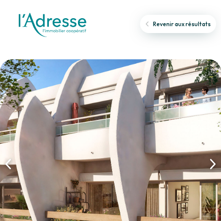
Revenir aux résultats