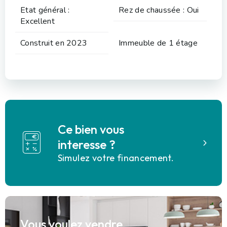
Etat général :
Rez de chaussée : Oui
Excellent
Construit en 2023
Immeuble de 1 étage
Ce bien vous
interesse ?
Simulez votre financement.
Vous voulez vendre