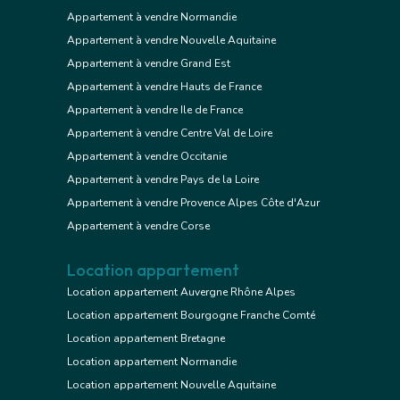
Appartement à vendre Normandie
Appartement à vendre Nouvelle Aquitaine
Appartement à vendre Grand Est
Appartement à vendre Hauts de France
Appartement à vendre Ile de France
Appartement à vendre Centre Val de Loire
Appartement à vendre Occitanie
Appartement à vendre Pays de la Loire
Appartement à vendre Provence Alpes Côte d'Azur
Appartement à vendre Corse
Location appartement
Location appartement Auvergne Rhône Alpes
Location appartement Bourgogne Franche Comté
Location appartement Bretagne
Location appartement Normandie
Location appartement Nouvelle Aquitaine