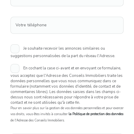
Votre téléphone
Je souhaite recevoir les annonces similaires ou
suggestions personnalisées de la part du réseau l'Adresse.
En cochant la case ci-avant et en envoyant ce formulaire,
vous acceptez que l'Adresse des Conseils Immobiliers traite les
données personnelles que vous nous communiquez dans ce
formulaire (notamment vos données d'identité, de contact et de
commentaires libres). Les données saisies dans les champs ci-
dessus nous sont nécessaires pour répondre à votre prise de
contact et ne sont utilisées qu'à cette fin.
Pour en savoir plus sur la gestion de vos données personnelles et pour exercer
vos droits, vous êtes invités à consulter
la Politique de protection des données
de l'Adresse des Conseils Immobiliers.