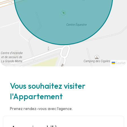
Leaflet
Vous souhaitez visiter
l'Appartement
Prenez rendez-vous avec l'agence.