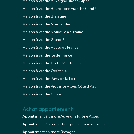
Maison à vendre Auvergne Rhône Alpes
Maison à vendre Bourgogne Franche Comté
Maison à vendre Bretagne
Maison à vendre Normandie
Maison à vendre Nouvelle Aquitaine
Maison à vendre Grand Est
Maison à vendre Hauts de France
Maison à vendre Ile de France
Maison à vendre Centre Val de Loire
Maison à vendre Occitanie
Maison à vendre Pays de la Loire
Maison à vendre Provence Alpes Côte d'Azur
Maison à vendre Corse
Achat appartement
Appartement à vendre Auvergne Rhône Alpes
Appartement à vendre Bourgogne Franche Comté
Appartement à vendre Bretagne