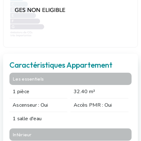
Caractéristiques Appartement
Les essentiels
1 pièce
32.40 m²
Ascenseur : Oui
Accès PMR : Oui
1 salle d'eau
Intérieur