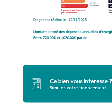
Diagnostic réalisé le : 12/11/2025
Montant estimé des dépenses annuelles d'énergi
Entre 720.00€ et 1020.00€ par an
Ce bien vous interesse 
Simulez votre financement.