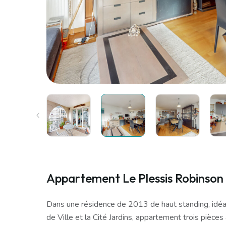
Appartement Le Plessis Robinson 
Dans une résidence de 2013 de haut standing, idéa
de Ville et la Cité Jardins, appartement trois pièce