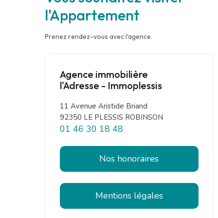
l'Appartement
Prenez rendez-vous avec l'agence.
Agence immobilière
l'Adresse - Immoplessis
11 Avenue Aristide Briand
92350 LE PLESSIS ROBINSON
01 46 30 18 48
Nos honoraires
Mentions légales