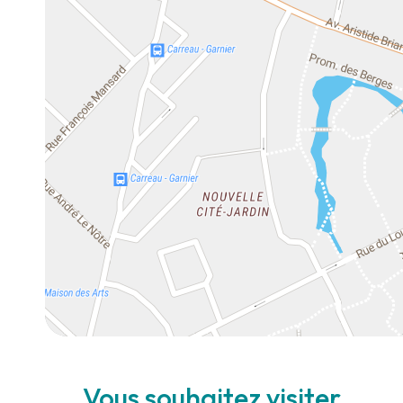
Vous souhaitez visiter