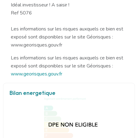
Idéal investisseur ! A saisir !
Ref 5076
Les informations sur les risques auxquels ce bien est
exposé sont disponibles sur le site Géorisques :
www.georisques.gouv.fr
Les informations sur les risques auxquels ce bien est
exposé sont disponibles sur le site Géorisques :
www.georisques.gouv.fr
Bilan energetique