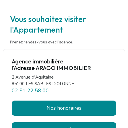
Vous souhaitez visiter
l'Appartement
Prenez rendez-vous avec l'agence.
Agence immobilière
l'Adresse ARAGO IMMOBILIER
2 Avenue d'Aquitaine
85100 LES SABLES D'OLONNE
02 51 22 58 00
Nos honoraires