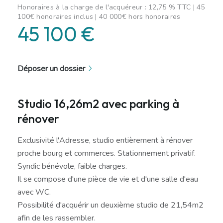
Honoraires à la charge de l'acquéreur : 12,75 % TTC | 45
100€ honoraires inclus | 40 000€ hors honoraires
45 100 €
Déposer un dossier
Studio 16,26m2 avec parking à
rénover
Exclusivité l'Adresse, studio entièrement à rénover
proche bourg et commerces. Stationnement privatif.
Syndic bénévole, faible charges.
Il se compose d'une pièce de vie et d'une salle d'eau
avec WC.
Possibilité d'acquérir un deuxième studio de 21,54m2
afin de les rassembler.