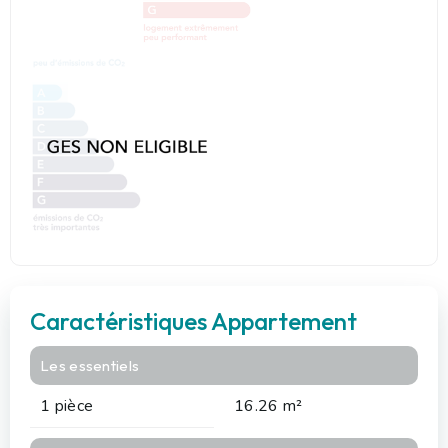
Caractéristiques Appartement
Les essentiels
1 pièce
16.26 m²