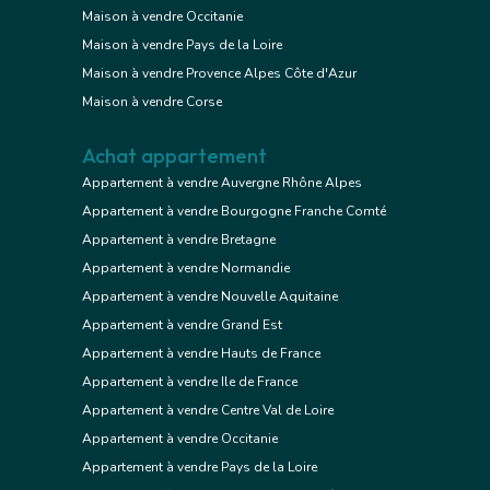
Maison à vendre Occitanie
Maison à vendre Pays de la Loire
Maison à vendre Provence Alpes Côte d'Azur
Maison à vendre Corse
Achat appartement
Appartement à vendre Auvergne Rhône Alpes
Appartement à vendre Bourgogne Franche Comté
Appartement à vendre Bretagne
Appartement à vendre Normandie
Appartement à vendre Nouvelle Aquitaine
Appartement à vendre Grand Est
Appartement à vendre Hauts de France
Appartement à vendre Ile de France
Appartement à vendre Centre Val de Loire
Appartement à vendre Occitanie
Appartement à vendre Pays de la Loire