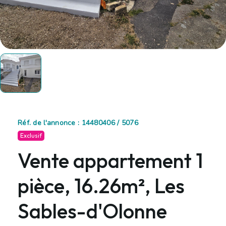
Réf. de l'annonce : 14480406 / 5076
Exclusif
Vente appartement 1
pièce, 16.26m², Les
Sables-d'Olonne