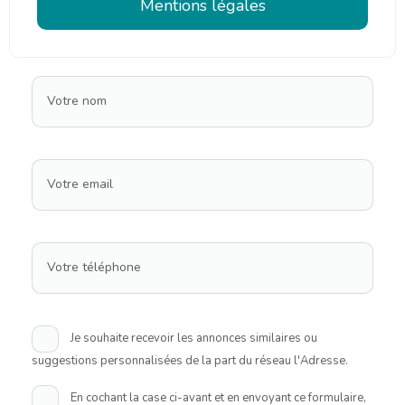
Mentions légales
Votre nom
Votre email
Votre téléphone
Je souhaite recevoir les annonces similaires ou
suggestions personnalisées de la part du réseau l'Adresse.
En cochant la case ci-avant et en envoyant ce formulaire,