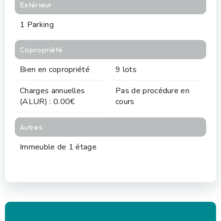
Extérieur
1 Parking
Copropriété
Bien en copropriété
9 lots
Charges annuelles
Pas de procédure en
(ALUR) : 0.00€
cours
Autres
Immeuble de 1 étage