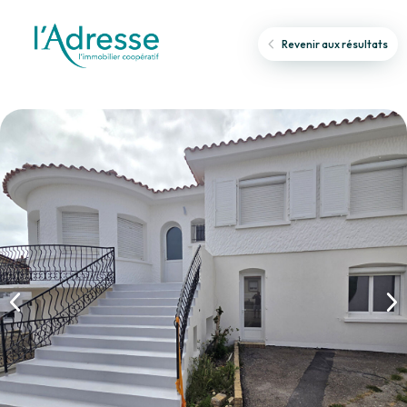
Revenir aux résultats