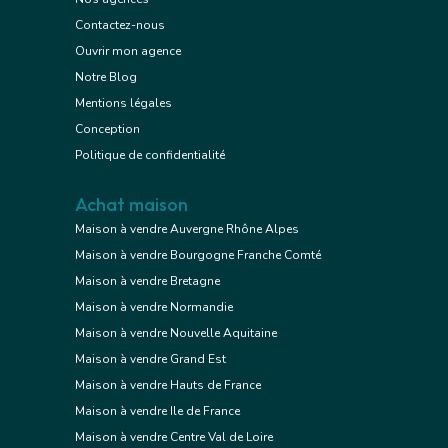
Contactez-nous
Ouvrir mon agence
Notre Blog
Mentions légales
Conception
Politique de confidentialité
Achat maison
Maison à vendre Auvergne Rhône Alpes
Maison à vendre Bourgogne Franche Comté
Maison à vendre Bretagne
Maison à vendre Normandie
Maison à vendre Nouvelle Aquitaine
Maison à vendre Grand Est
Maison à vendre Hauts de France
Maison à vendre Ile de France
Maison à vendre Centre Val de Loire