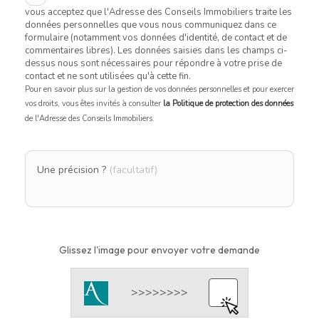
vous acceptez que l'Adresse des Conseils Immobiliers traite les
données personnelles que vous nous communiquez dans ce
formulaire (notamment vos données d'identité, de contact et de
commentaires libres). Les données saisies dans les champs ci-
dessus nous sont nécessaires pour répondre à votre prise de
contact et ne sont utilisées qu'à cette fin.
Pour en savoir plus sur la gestion de vos données personnelles et pour exercer
vos droits, vous êtes invités à consulter
la Politique de protection des données
de l'Adresse des Conseils Immobiliers.
Une précision ?
(facultatif)
Glissez l'image pour envoyer votre demande