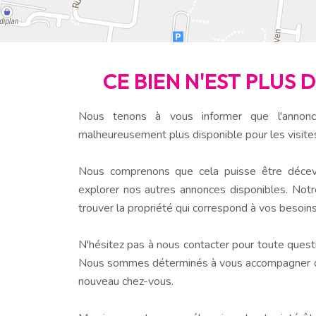
CE BIEN N'EST PLUS 
Nous tenons à vous informer que l'annonc
malheureusement plus disponible pour les visite
Nous comprenons que cela puisse être décev
explorer nos autres annonces disponibles. Notr
trouver la propriété qui correspond à vos besoins
N'hésitez pas à nous contacter pour toute questio
Nous sommes déterminés à vous accompagner dan
nouveau chez-vous.