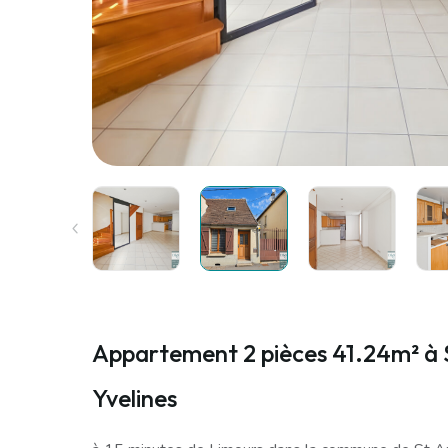
Appartement 2 pièces 41.24m² à 
Yvelines