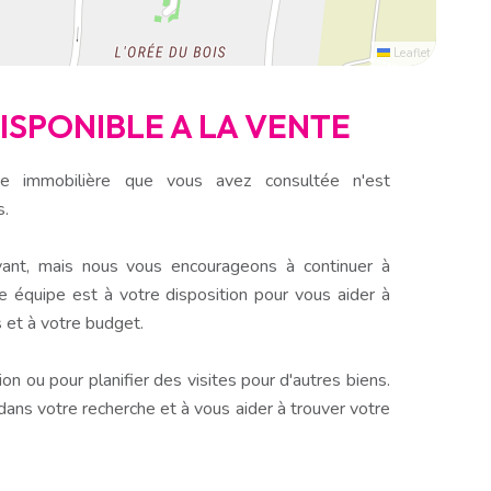
Leaflet
DISPONIBLE A LA VENTE
e immobilière que vous avez consultée n'est
s.
ant, mais nous vous encourageons à continuer à
e équipe est à votre disposition pour vous aider à
 et à votre budget.
n ou pour planifier des visites pour d'autres biens.
s votre recherche et à vous aider à trouver votre