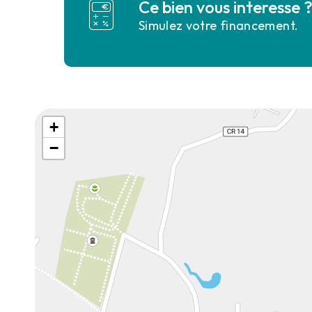
Ce bien vous interesse 
Simulez votre financement.
+
−