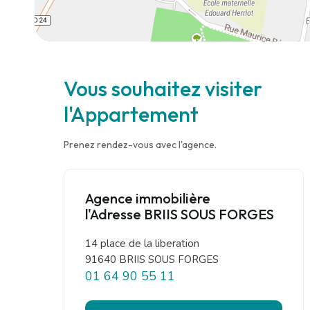
Vous souhaitez visiter
l'Appartement
Prenez rendez-vous avec l'agence.
Agence immobilière
l'Adresse BRIIS SOUS FORGES
14 place de la liberation
91640 BRIIS SOUS FORGES
01 64 90 55 11