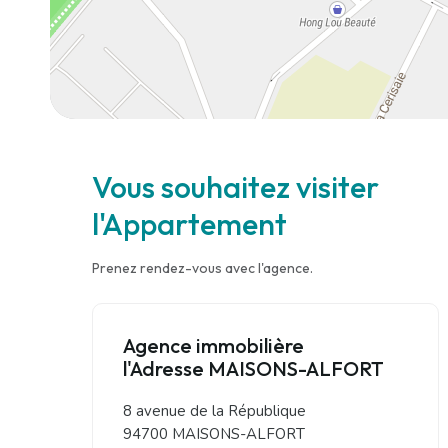
Vous souhaitez visiter
l'Appartement
Prenez rendez-vous avec l'agence.
Agence immobilière
l'Adresse MAISONS-ALFORT
8 avenue de la République
94700 MAISONS-ALFORT