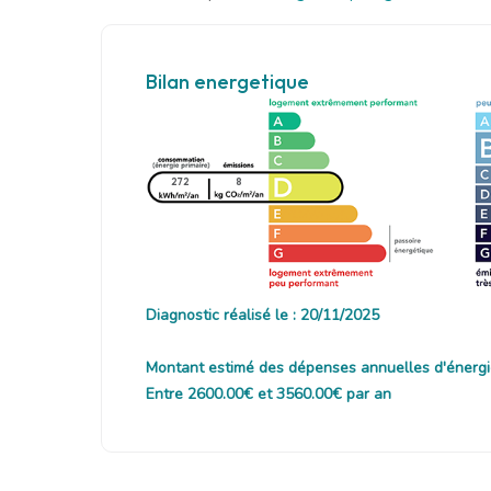
Bilan energetique
272
8
Diagnostic réalisé le : 20/11/2025
Montant estimé des dépenses annuelles d'énergi
Entre 2600.00€ et 3560.00€ par an