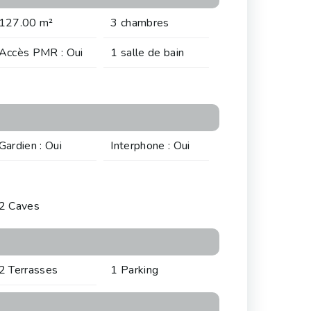
127.00 m²
3 chambres
Accès PMR : Oui
1 salle de bain
Gardien : Oui
Interphone : Oui
2 Caves
2 Terrasses
1 Parking