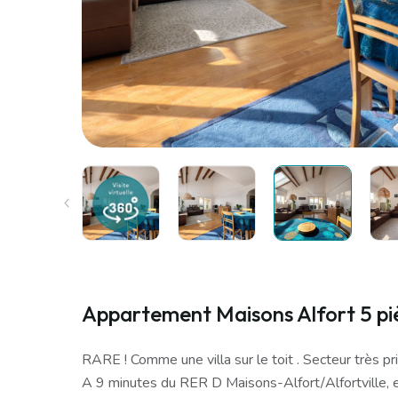
Appartement Maisons Alfort 5 piè
RARE ! Comme une villa sur le toit . Secteur très pri
A 9 minutes du RER D Maisons-Alfort/Alfortville, e