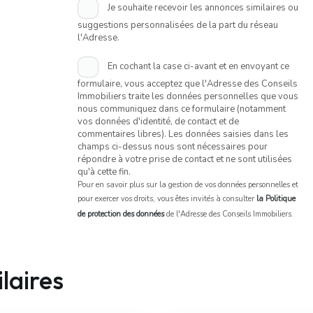
Je souhaite recevoir les annonces similaires ou
suggestions personnalisées de la part du réseau
l'Adresse.
En cochant la case ci-avant et en envoyant ce
formulaire, vous acceptez que l'Adresse des Conseils
Immobiliers traite les données personnelles que vous
nous communiquez dans ce formulaire (notamment
vos données d'identité, de contact et de
commentaires libres). Les données saisies dans les
champs ci-dessus nous sont nécessaires pour
répondre à votre prise de contact et ne sont utilisées
qu'à cette fin.
Pour en savoir plus sur la gestion de vos données personnelles et
pour exercer vos droits, vous êtes invités à consulter
la Politique
de protection des données
de l'Adresse des Conseils Immobiliers.
laires