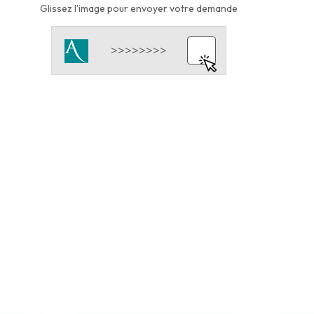
Glissez l'image pour envoyer votre demande