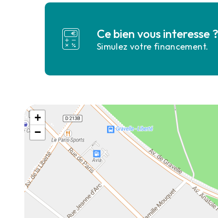
Ce bien vous interesse 
Simulez votre financement.
+
−