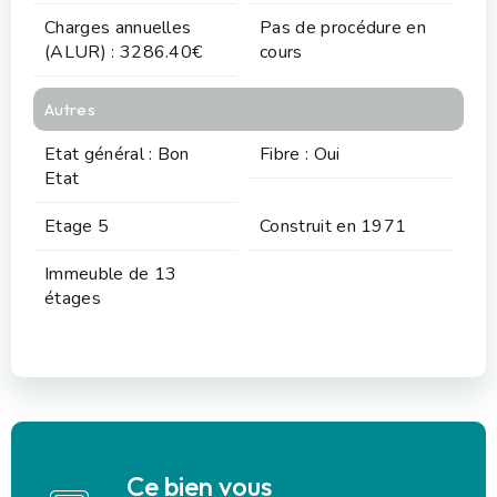
Charges annuelles
Pas de procédure en
(ALUR) : 3286.40€
cours
Autres
Etat général : Bon
Fibre : Oui
Etat
Etage 5
Construit en 1971
Immeuble de 13
étages
Ce bien vous