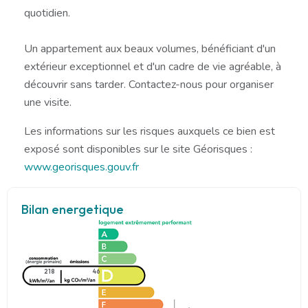
quotidien.
Un appartement aux beaux volumes, bénéficiant d'un
extérieur exceptionnel et d'un cadre de vie agréable, à
découvrir sans tarder. Contactez-nous pour organiser
une visite.
Les informations sur les risques auxquels ce bien est
exposé sont disponibles sur le site Géorisques :
www.georisques.gouv.fr
Bilan energetique
218
46