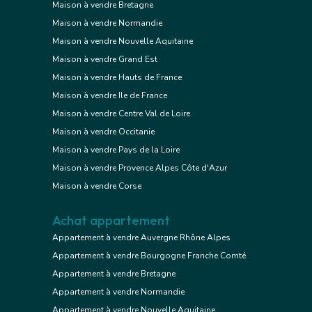
Maison à vendre Bretagne
Maison à vendre Normandie
Maison à vendre Nouvelle Aquitaine
Maison à vendre Grand Est
Maison à vendre Hauts de France
Maison à vendre Ile de France
Maison à vendre Centre Val de Loire
Maison à vendre Occitanie
Maison à vendre Pays de la Loire
Maison à vendre Provence Alpes Côte d'Azur
Maison à vendre Corse
Achat appartement
Appartement à vendre Auvergne Rhône Alpes
Appartement à vendre Bourgogne Franche Comté
Appartement à vendre Bretagne
Appartement à vendre Normandie
Appartement à vendre Nouvelle Aquitaine