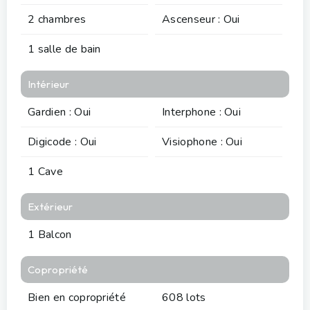
2 chambres
Ascenseur : Oui
1 salle de bain
Intérieur
Gardien : Oui
Interphone : Oui
Digicode : Oui
Visiophone : Oui
1 Cave
Extérieur
1 Balcon
Copropriété
Bien en copropriété
608 lots