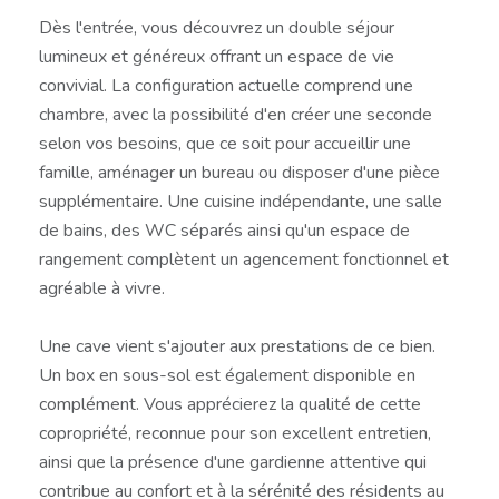
Dès l'entrée, vous découvrez un double séjour
lumineux et généreux offrant un espace de vie
convivial. La configuration actuelle comprend une
chambre, avec la possibilité d'en créer une seconde
selon vos besoins, que ce soit pour accueillir une
famille, aménager un bureau ou disposer d'une pièce
supplémentaire. Une cuisine indépendante, une salle
de bains, des WC séparés ainsi qu'un espace de
rangement complètent un agencement fonctionnel et
agréable à vivre.
Une cave vient s'ajouter aux prestations de ce bien.
Un box en sous-sol est également disponible en
complément. Vous apprécierez la qualité de cette
copropriété, reconnue pour son excellent entretien,
ainsi que la présence d'une gardienne attentive qui
contribue au confort et à la sérénité des résidents au