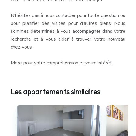
N'hésitez pas à nous contacter pour toute question ou
pour planifier des visites pour d'autres biens. Nous
sommes déterminés à vous accompagner dans votre
recherche et à vous aider à trouver votre nouveau
chez-vous.
Merci pour votre compréhension et votre intérêt.
Les appartements similaires