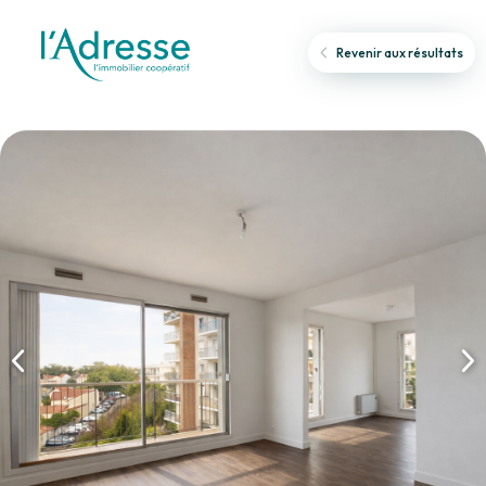
Revenir aux résultats