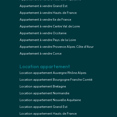
Appartement à vendre Grand Est
Appartement à vendre Hauts de France
Appartement à vendre Ile de France
Appartement à vendre Centre Val de Loire
Appartement à vendre Occitanie
Appartement à vendre Pays de la Loire
Appartement à vendre Provence Alpes Côte d'Azur
Appartement à vendre Corse
Location appartement
Location appartement Auvergne Rhône Alpes
Location appartement Bourgogne Franche Comté
Location appartement Bretagne
Location appartement Normandie
Location appartement Nouvelle Aquitaine
Location appartement Grand Est
Location appartement Hauts de France