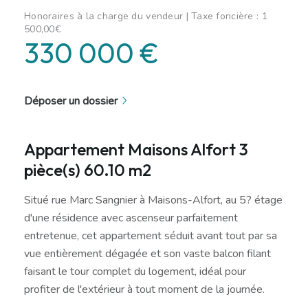
Honoraires à la charge du vendeur | Taxe foncière : 1
500,00€
330 000 €
Déposer un dossier
Appartement Maisons Alfort 3
pièce(s) 60.10 m2
Situé rue Marc Sangnier à Maisons-Alfort, au 5? étage
d'une résidence avec ascenseur parfaitement
entretenue, cet appartement séduit avant tout par sa
vue entièrement dégagée et son vaste balcon filant
faisant le tour complet du logement, idéal pour
profiter de l'extérieur à tout moment de la journée.