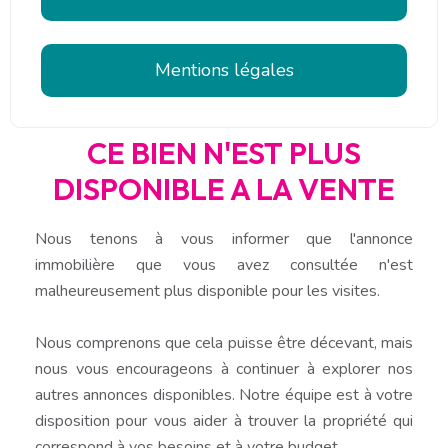
Mentions légales
CE BIEN N'EST PLUS
DISPONIBLE A LA VENTE
Nous tenons à vous informer que l'annonce
immobilière que vous avez consultée n'est
malheureusement plus disponible pour les visites.
Nous comprenons que cela puisse être décevant, mais
nous vous encourageons à continuer à explorer nos
autres annonces disponibles. Notre équipe est à votre
disposition pour vous aider à trouver la propriété qui
correspond à vos besoins et à votre budget.