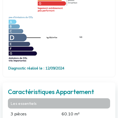
46
Diagnostic réalisé le : 12/09/2024
Caractéristiques Appartement
Les essentiels
3 pièces
60.10 m²