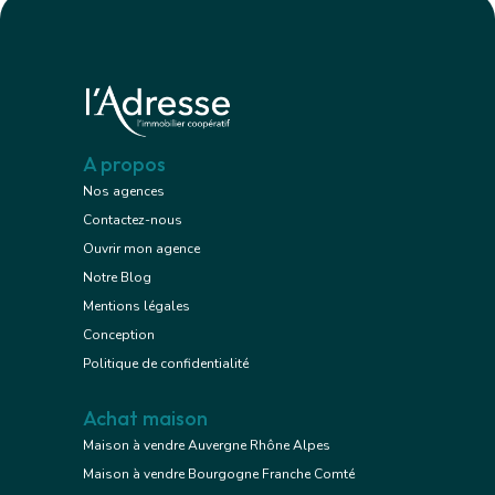
A propos
Nos agences
Contactez-nous
Ouvrir mon agence
Notre Blog
Mentions légales
Conception
Politique de confidentialité
Achat maison
Maison à vendre Auvergne Rhône Alpes
Maison à vendre Bourgogne Franche Comté