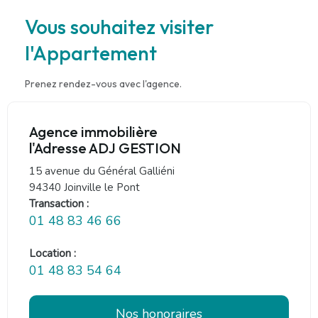
Vous souhaitez visiter
l'Appartement
Prenez rendez-vous avec l'agence.
Agence immobilière
l'Adresse ADJ GESTION
15 avenue du Général Galliéni
94340 Joinville le Pont
Transaction :
01 48 83 46 66
Location :
01 48 83 54 64
Nos honoraires