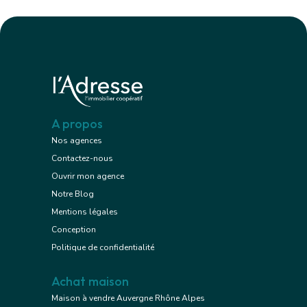
A propos
Nos agences
Contactez-nous
Ouvrir mon agence
Notre Blog
Mentions légales
Conception
Politique de confidentialité
Achat maison
Maison à vendre Auvergne Rhône Alpes