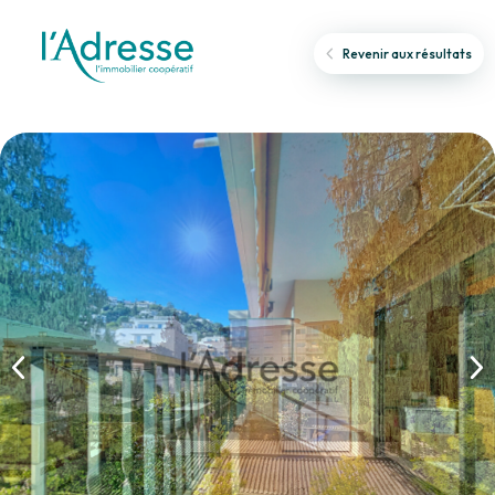
Revenir aux résultats