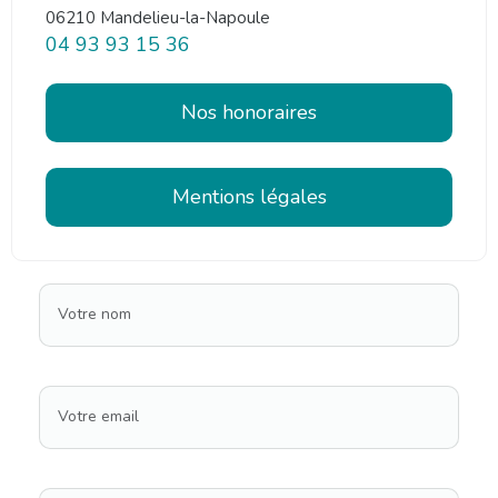
06210 Mandelieu-la-Napoule
04 93 93 15 36
Nos honoraires
Mentions légales
Votre nom
Votre email