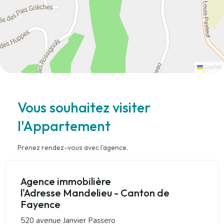
Leaflet
Vous souhaitez visiter
l'Appartement
Prenez rendez-vous avec l'agence.
Agence immobilière
l'Adresse Mandelieu - Canton de
Fayence
520 avenue Janvier Passero