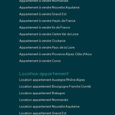
Appartement à vendre Normandie
Appartement à vendre Nouvelle Aquitaine
Appartement à vendre Grand Est
Appartement à vendre Hauts de France
Appartement à vendre Ile de France
Appartement à vendre Centre Val de Loire
Appartement à vendre Occitanie
Appartement à vendre Pays de la Loire
Appartement à vendre Provence Alpes Côte d'Azur
Appartement à vendre Corse
Location appartement
Location appartement Auvergne Rhône Alpes
Location appartement Bourgogne Franche Comté
Location appartement Bretagne
Location appartement Normandie
Location appartement Nouvelle Aquitaine
Location appartement Grand Est