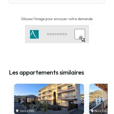
Glissez l'image pour envoyer votre demande
Les appartements similaires
Vence (06)
Nice (06)