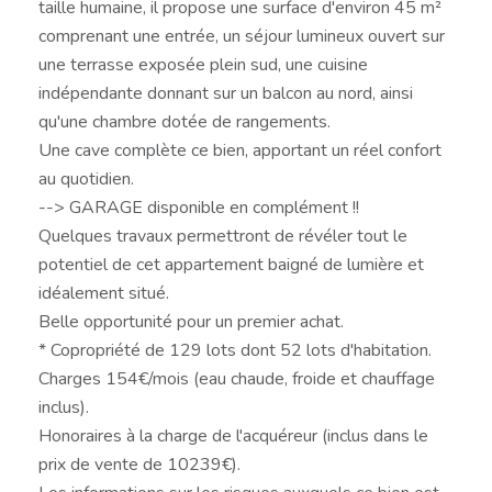
taille humaine, il propose une surface d'environ 45 m²
comprenant une entrée, un séjour lumineux ouvert sur
une terrasse exposée plein sud, une cuisine
indépendante donnant sur un balcon au nord, ainsi
qu'une chambre dotée de rangements.
Une cave complète ce bien, apportant un réel confort
au quotidien.
--> GARAGE disponible en complément !!
Quelques travaux permettront de révéler tout le
potentiel de cet appartement baigné de lumière et
idéalement situé.
Belle opportunité pour un premier achat.
* Copropriété de 129 lots dont 52 lots d'habitation.
Charges 154€/mois (eau chaude, froide et chauffage
inclus).
Honoraires à la charge de l'acquéreur (inclus dans le
prix de vente de 10239€).