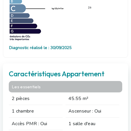
26
Diagnostic réalisé le : 30/09/2025
Caractéristiques Appartement
Les essentiels
2 pièces
45.55 m²
1 chambre
Ascenseur : Oui
Accès PMR : Oui
1 salle d'eau