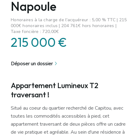
Napoule
Honoraires à la charge de l'acquéreur : 5,00 % TTC | 215
000€ honoraires inclus | 204 761€ hors honoraires |
Taxe foncière : 720,00€
215 000 €
Déposer un dossier
Appartement Lumineux T2
traversant !
Situé au coeur du quartier recherché de Capitou, avec
toutes les commodités accessibles à pied, cet
appartement traversant de deux pièces offre un cadre
de vie pratique et agréable. Au sein d'une résidence à