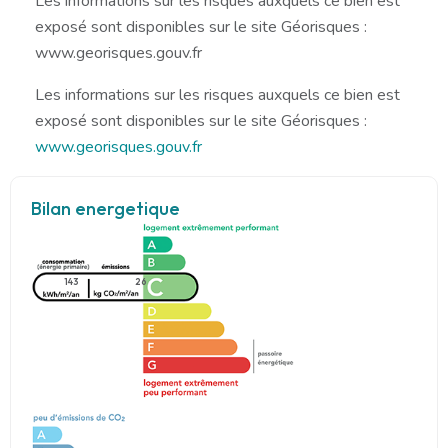
Les informations sur les risques auxquels ce bien est
exposé sont disponibles sur le site Géorisques :
www.georisques.gouv.fr
Les informations sur les risques auxquels ce bien est
exposé sont disponibles sur le site Géorisques :
www.georisques.gouv.fr
Bilan energetique
143
26