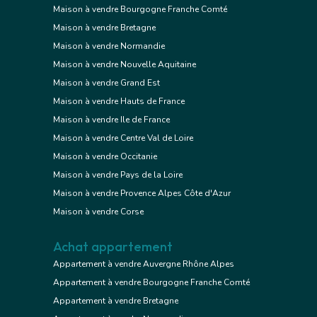
Maison à vendre Bourgogne Franche Comté
Maison à vendre Bretagne
Maison à vendre Normandie
Maison à vendre Nouvelle Aquitaine
Maison à vendre Grand Est
Maison à vendre Hauts de France
Maison à vendre Ile de France
Maison à vendre Centre Val de Loire
Maison à vendre Occitanie
Maison à vendre Pays de la Loire
Maison à vendre Provence Alpes Côte d'Azur
Maison à vendre Corse
Achat appartement
Appartement à vendre Auvergne Rhône Alpes
Appartement à vendre Bourgogne Franche Comté
Appartement à vendre Bretagne