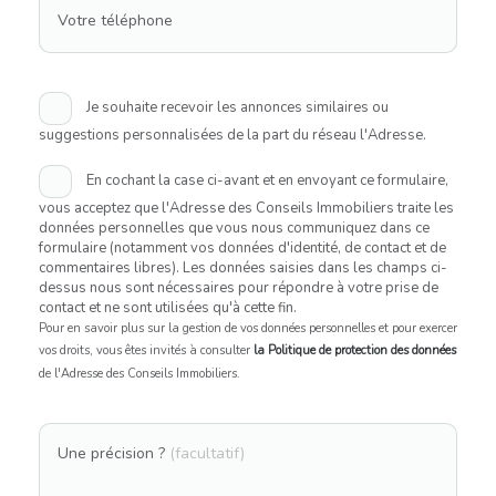
Votre téléphone
Je souhaite recevoir les annonces similaires ou
suggestions personnalisées de la part du réseau l'Adresse.
En cochant la case ci-avant et en envoyant ce formulaire,
vous acceptez que l'Adresse des Conseils Immobiliers traite les
données personnelles que vous nous communiquez dans ce
formulaire (notamment vos données d'identité, de contact et de
commentaires libres). Les données saisies dans les champs ci-
dessus nous sont nécessaires pour répondre à votre prise de
contact et ne sont utilisées qu'à cette fin.
Pour en savoir plus sur la gestion de vos données personnelles et pour exercer
vos droits, vous êtes invités à consulter
la Politique de protection des données
de l'Adresse des Conseils Immobiliers.
Une précision ?
(facultatif)