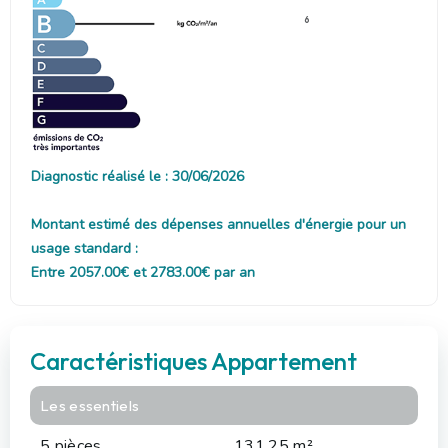
6
Diagnostic réalisé le : 30/06/2026
Montant estimé des dépenses annuelles d'énergie pour un
usage standard :
Entre 2057.00€ et 2783.00€ par an
Caractéristiques Appartement
Les essentiels
5 pièces
131.25 m²