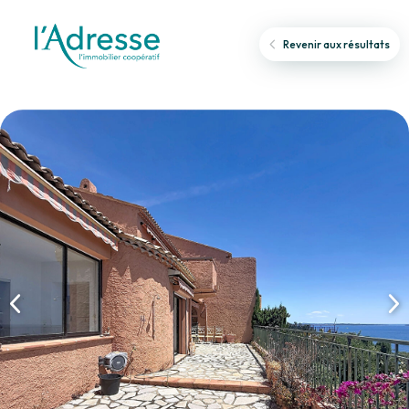
Revenir aux résultats