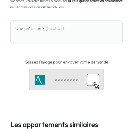
vos droits, vous êtes invités à consulter
la Politique de protection des données
de l'Adresse des Conseils Immobiliers.
Une précision ?
(facultatif)
Glissez l'image pour envoyer votre demande
Les appartements similaires