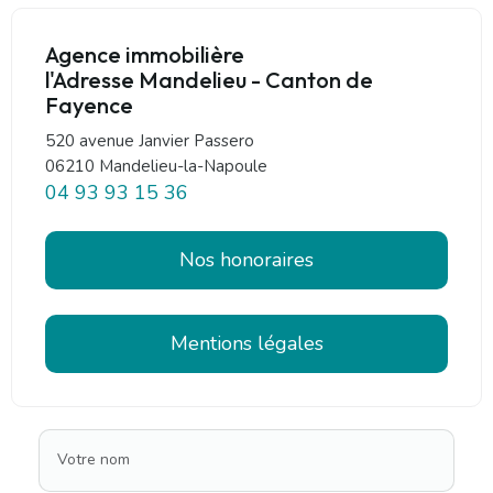
Agence immobilière
l'Adresse Mandelieu - Canton de
Fayence
520 avenue Janvier Passero
06210 Mandelieu-la-Napoule
04 93 93 15 36
Nos honoraires
Mentions légales
Votre nom