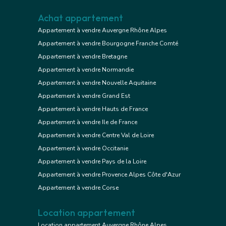
Achat appartement
Appartement à vendre Auvergne Rhône Alpes
Appartement à vendre Bourgogne Franche Comté
Appartement à vendre Bretagne
Appartement à vendre Normandie
Appartement à vendre Nouvelle Aquitaine
Appartement à vendre Grand Est
Appartement à vendre Hauts de France
Appartement à vendre Ile de France
Appartement à vendre Centre Val de Loire
Appartement à vendre Occitanie
Appartement à vendre Pays de la Loire
Appartement à vendre Provence Alpes Côte d'Azur
Appartement à vendre Corse
Location appartement
Location appartement Auvergne Rhône Alpes