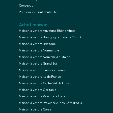
Conception
Politique de confidentialité
Achat maison
Maison à vendre Auvergne Rhône Alpes
Maison à vendre Bourgogne Franche Comté
Maison à vendre Bretagne
Maison à vendre Normandie
Maison à vendre Nouvelle Aquitaine
Maison à vendre Grand Est
Maison à vendre Hauts de France
Maison à vendre Ile de France
Maison à vendre Centre Val de Loire
Maison à vendre Occitanie
Maison à vendre Pays de la Loire
Maison à vendre Provence Alpes Côte d'Azur
Maison à vendre Corse