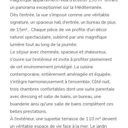
un panorama exceptionnel sur la Méditerranée.
Dès l'entrée, la vue s'impose comme une véritable
signature, un spacieux hall d'entrée, un bureau de plus
de 15m²... Chaque pièce de vie profite d'un décor
naturel spectaculaire, sublimé par une magnifique
lumière tout au long de la journée.
Le séjour avec cheminée, spacieux et chaleureux,
s'ouvre sur l'extérieur et invite à profiter pleinement
de cet environnement privilégié. La cuisine
contemporaine, entièrement aménagée et équipée,
s'intègre harmonieusement à l'ensemble. Côté nuit,
trois chambres confortables dont une suite parentale
avec dressing et salle de bains, un bureau, une
buanderie ainsi qu'une salle de bains complètent ces
belles prestations.
À l'extérieur, une superbe terrasse de 110 m² devient
un véritable espace de vie face à la mer. Le jardin