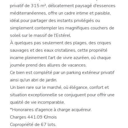
privatif de 315 m², délicatement paysagé d'essences
méditerranéennes, offre un cadre intime et paisible,
idéal pour partager des instants privilégiés ou
simplement contempler les magnifiques couchers de
soleil sur le massif de l'Estérel.
À quelques pas seulement des plages, des criques
sauvages et des eaux cristallines, cette propriété
incarne pleinement l'art de vivre azuréen, où chaque
journée prend des allures de vacances.
Ce bien est complété par un parking extérieur privatif
ainsi qu'un abri de jardin.
Un bien rare sur le marché, où élégance, confort et
situation exceptionnelle se conjuguent pour offrir une
qualité de vie incomparable.
*Honoraires d'agence à charge acquéreur.
Charges 441.09 €/mois
Copropriété de 67 lots.