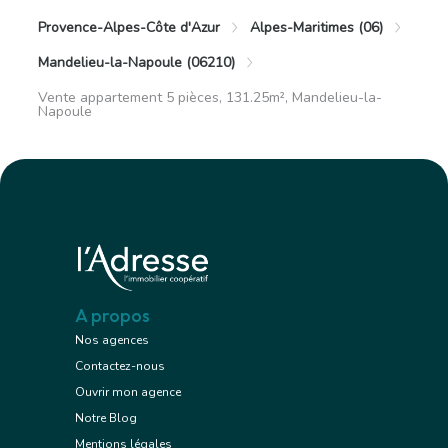
Provence-Alpes-Côte d'Azur
Alpes-Maritimes (06)
Mandelieu-la-Napoule (06210)
Vente appartement 5 pièces, 131.25m², Mandelieu-la-
Napoule
A propos
Nos agences
Contactez-nous
Ouvrir mon agence
Notre Blog
Mentions légales