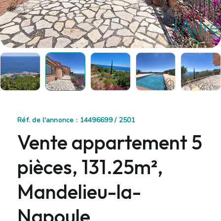
Réf. de l'annonce : 14496699 / 2501
Vente appartement 5
pièces, 131.25m²,
Mandelieu-la-
Napoule