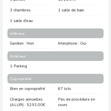
3 chambres
1 salle de bain
1 salle d'eau
Intérieur
Gardien : Non
Interphone : Oui
Extérieur
1 Parking
Copropriété
Bien en copropriété
67 lots
Charges annuelles
Pas de procédure en
(ALUR) : 5292.00€
cours