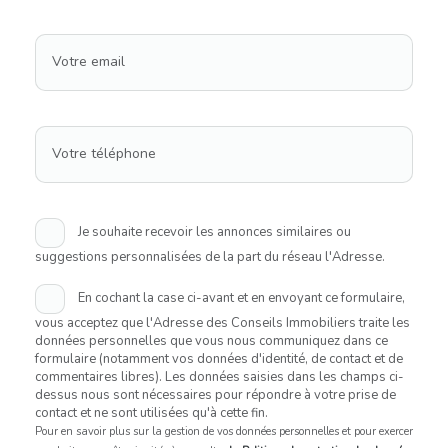
Votre email
Votre téléphone
Je souhaite recevoir les annonces similaires ou
suggestions personnalisées de la part du réseau l'Adresse.
En cochant la case ci-avant et en envoyant ce formulaire,
vous acceptez que l'Adresse des Conseils Immobiliers traite les
données personnelles que vous nous communiquez dans ce
formulaire (notamment vos données d'identité, de contact et de
commentaires libres). Les données saisies dans les champs ci-
dessus nous sont nécessaires pour répondre à votre prise de
contact et ne sont utilisées qu'à cette fin.
Pour en savoir plus sur la gestion de vos données personnelles et pour exercer