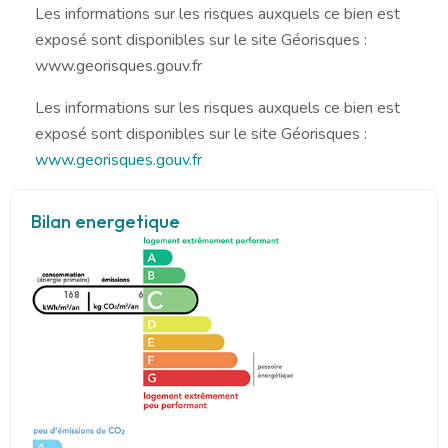
Les informations sur les risques auxquels ce bien est
exposé sont disponibles sur le site Géorisques :
www.georisques.gouv.fr
Les informations sur les risques auxquels ce bien est
exposé sont disponibles sur le site Géorisques :
www.georisques.gouv.fr
Bilan energetique
168
6