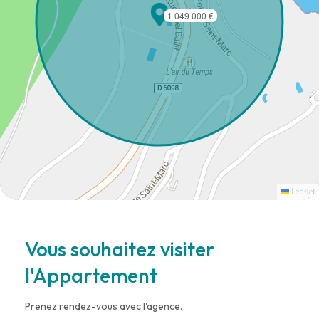
1 049 000 €
Leaflet
Vous souhaitez visiter
l'Appartement
Prenez rendez-vous avec l'agence.