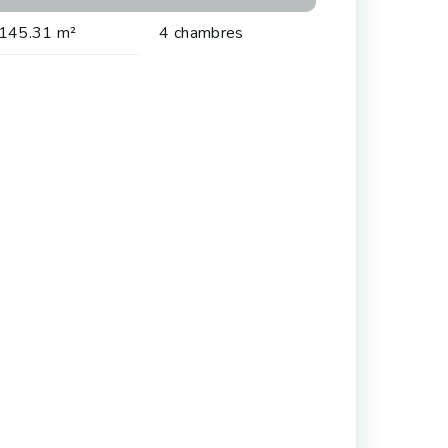
145.31 m²
4 chambres