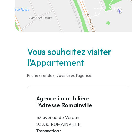
Vous souhaitez visiter
l'Appartement
Prenez rendez-vous avec l'agence.
Agence immobilière
l'Adresse Romainville
57 avenue de Verdun
93230 ROMAINVILLE
Transaction :