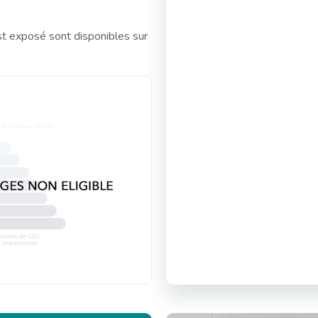
st exposé sont disponibles sur