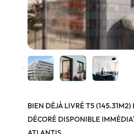
BIEN DÉJÀ LIVRÉ T5 (145.31M2
DÉCORÉ DISPONIBLE IMMÉDI
ATLANTIS