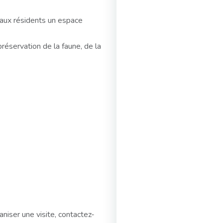
aux résidents un espace
préservation de la faune, de la
niser une visite, contactez-