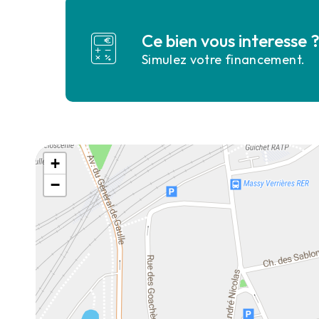
Ce bien vous interesse 
Simulez votre financement.
+
−