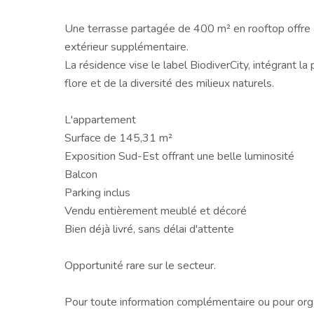
Une terrasse partagée de 400 m² en rooftop offre 
extérieur supplémentaire.
La résidence vise le label BiodiverCity, intégrant la 
flore et de la diversité des milieux naturels.
L'appartement
Surface de 145,31 m²
Exposition Sud-Est offrant une belle luminosité
Balcon
Parking inclus
Vendu entièrement meublé et décoré
Bien déjà livré, sans délai d'attente
Opportunité rare sur le secteur.
Pour toute information complémentaire ou pour orga