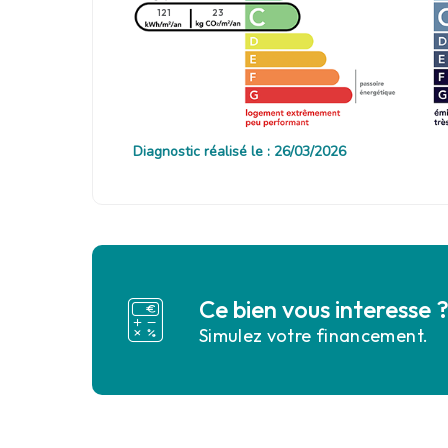
121
23
Diagnostic réalisé le : 26/03/2026
Ce bien vous interesse 
Simulez votre financement.