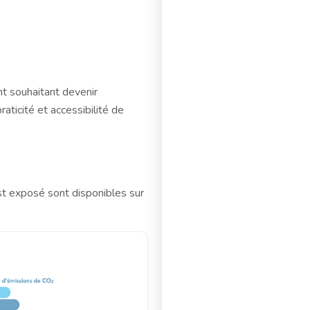
t souhaitant devenir
raticité et accessibilité de
st exposé sont disponibles sur