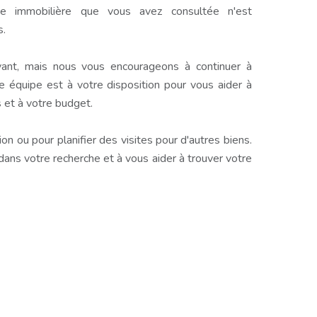
e immobilière que vous avez consultée n'est
s.
ant, mais nous vous encourageons à continuer à
e équipe est à votre disposition pour vous aider à
 et à votre budget.
n ou pour planifier des visites pour d'autres biens.
s votre recherche et à vous aider à trouver votre