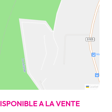
Leaflet
DISPONIBLE A LA VENTE