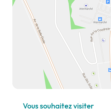
Vous souhaitez visiter