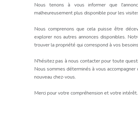
Nous tenons à vous informer que l'annonc
malheureusement plus disponible pour les visite
Nous comprenons que cela puisse être décev
explorer nos autres annonces disponibles. Notr
trouver la propriété qui correspond à vos besoins
N'hésitez pas à nous contacter pour toute questio
Nous sommes déterminés à vous accompagner dan
nouveau chez-vous.
Merci pour votre compréhension et votre intérêt.