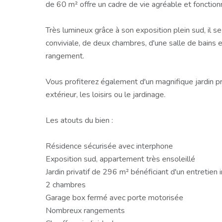
de 60 m² offre un cadre de vie agréable et fonction
Très lumineux grâce à son exposition plein sud, il 
conviviale, de deux chambres, d'une salle de bain
rangement.
Vous profiterez également d'un magnifique jardin pri
extérieur, les loisirs ou le jardinage.
Les atouts du bien :
Résidence sécurisée avec interphone
Exposition sud, appartement très ensoleillé
Jardin privatif de 296 m² bénéficiant d'un entretien 
2 chambres
Garage box fermé avec porte motorisée
Nombreux rangements