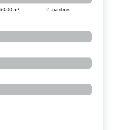
60.00 m²
2 chambres