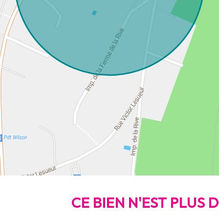
CE BIEN N'EST PLUS 