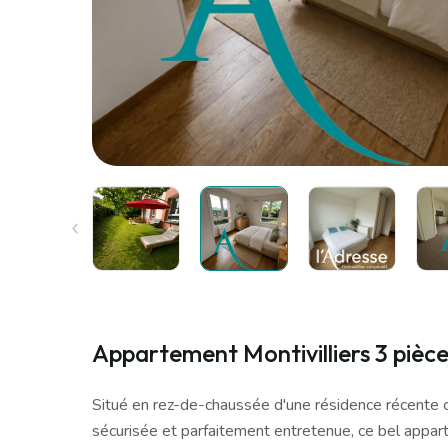
Appartement Montivilliers 3 pièc
Situé en rez-de-chaussée d'une résidence récente 
sécurisée et parfaitement entretenue, ce bel appa