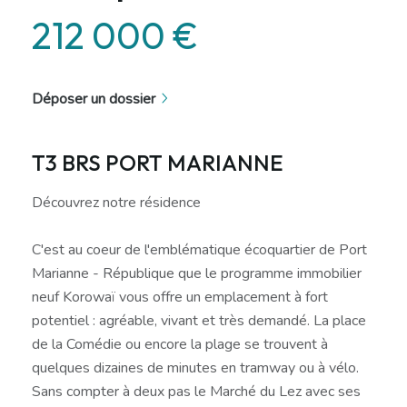
212 000 €
Déposer un dossier
T3 BRS PORT MARIANNE
Découvrez notre résidence
C'est au coeur de l'emblématique écoquartier de Port
Marianne - République que le programme immobilier
neuf Korowaï vous offre un emplacement à fort
potentiel : agréable, vivant et très demandé. La place
de la Comédie ou encore la plage se trouvent à
quelques dizaines de minutes en tramway ou à vélo.
Sans compter à deux pas le Marché du Lez avec ses