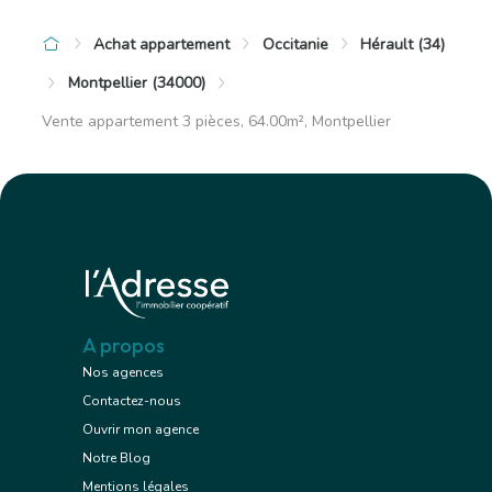
Achat appartement
Occitanie
Hérault (34)
Montpellier (34000)
Vente appartement 3 pièces, 64.00m², Montpellier
A propos
Nos agences
Contactez-nous
Ouvrir mon agence
Notre Blog
Mentions légales