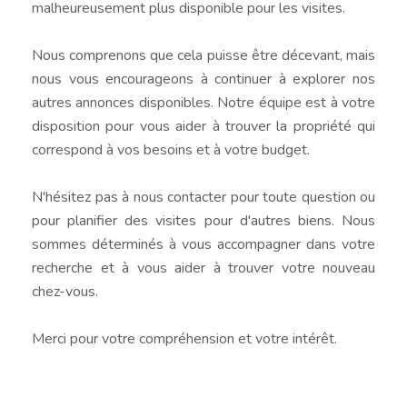
malheureusement plus disponible pour les visites.
Nous comprenons que cela puisse être décevant, mais
nous vous encourageons à continuer à explorer nos
autres annonces disponibles. Notre équipe est à votre
disposition pour vous aider à trouver la propriété qui
correspond à vos besoins et à votre budget.
N'hésitez pas à nous contacter pour toute question ou
pour planifier des visites pour d'autres biens. Nous
sommes déterminés à vous accompagner dans votre
recherche et à vous aider à trouver votre nouveau
chez-vous.
Merci pour votre compréhension et votre intérêt.