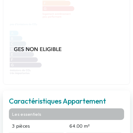
Caractéristiques Appartement
Les essentiels
3 pièces
64.00 m²