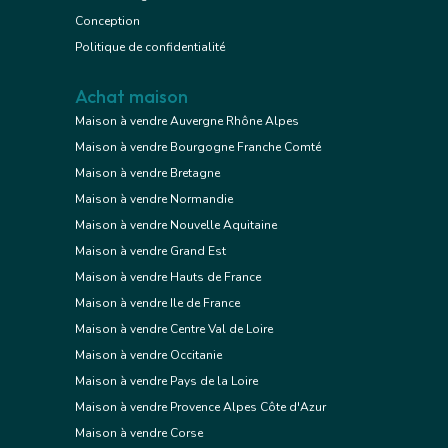
Conception
Politique de confidentialité
Achat maison
Maison à vendre Auvergne Rhône Alpes
Maison à vendre Bourgogne Franche Comté
Maison à vendre Bretagne
Maison à vendre Normandie
Maison à vendre Nouvelle Aquitaine
Maison à vendre Grand Est
Maison à vendre Hauts de France
Maison à vendre Ile de France
Maison à vendre Centre Val de Loire
Maison à vendre Occitanie
Maison à vendre Pays de la Loire
Maison à vendre Provence Alpes Côte d'Azur
Maison à vendre Corse