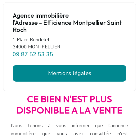
Agence immobilière
l'Adresse - Efficience Montpellier Saint
Roch
1 Place Rondelet
34000 MONTPELLIER
09 87 52 53 35
Mentions légales
CE BIEN N'EST PLUS
DISPONIBLE A LA VENTE
Nous tenons à vous informer que l'annonce
immobilière que vous avez consultée n'est