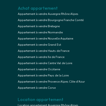
Achat appartement
Appartement à vendre Auvergne Rhône Alpes
Appartement à vendre Bourgogne Franche Comté
Appartement à vendre Bretagne
Appartement à vendre Normandie
Appartement à vendre Nouvelle Aquitaine
Appartement à vendre Grand Est
Appartement à vendre Hauts de France
Appartement à vendre Ile de France
Appartement à vendre Centre Val de Loire
Appartement à vendre Occitanie
Appartement à vendre Pays de la Loire
Appartement à vendre Provence Alpes Côte d'Azur
Appartement à vendre Corse
Location appartement
Location appartement Auvergne Rhône Alpes