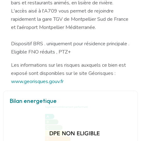
bars et restaurants animés, en lisière de rivière.
L'accès aisé à l'A709 vous permet de rejoindre
rapidement la gare TGV de Montpellier Sud de France
et l'aéroport Montpellier Méditerranée.
Dispositif BRS . uniquement pour résidence principale .
Eligible FNO réduits , PTZ+
Les informations sur les risques auxquels ce bien est
exposé sont disponibles sur le site Géorisques :
www.georisques.gouv.fr
Bilan energetique