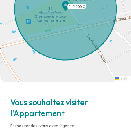
212 000 €
Leaflet
Vous souhaitez visiter
l'Appartement
Prenez rendez-vous avec l'agence.