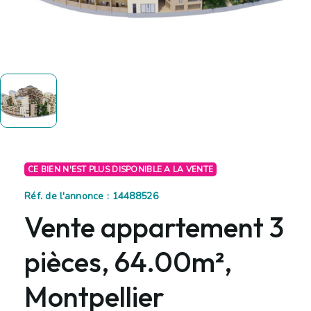
CE BIEN N'EST PLUS DISPONIBLE A LA VENTE
Réf. de l'annonce : 14488526
Vente appartement 3
pièces, 64.00m²,
Montpellier