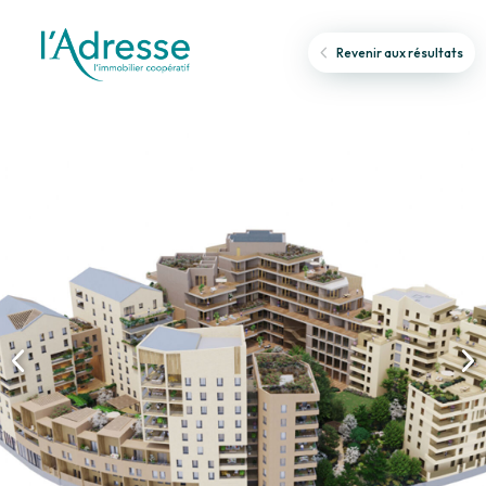
Revenir aux résultats