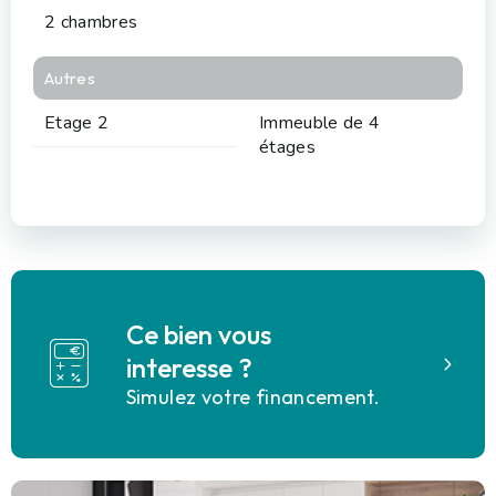
2 chambres
Autres
Etage 2
Immeuble de 4
étages
Ce bien vous
interesse ?
Simulez votre financement.