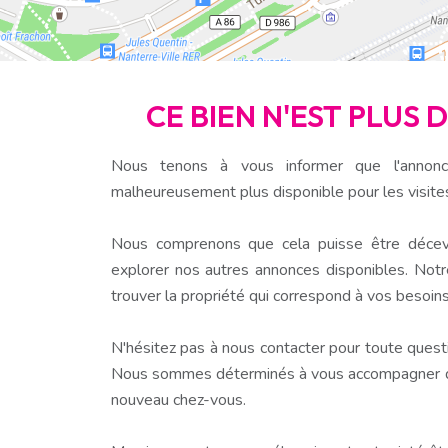
CE BIEN N'EST PLUS 
Nous tenons à vous informer que l'annonc
malheureusement plus disponible pour les visite
Nous comprenons que cela puisse être décev
explorer nos autres annonces disponibles. Notr
trouver la propriété qui correspond à vos besoins
N'hésitez pas à nous contacter pour toute questio
Nous sommes déterminés à vous accompagner dan
nouveau chez-vous.