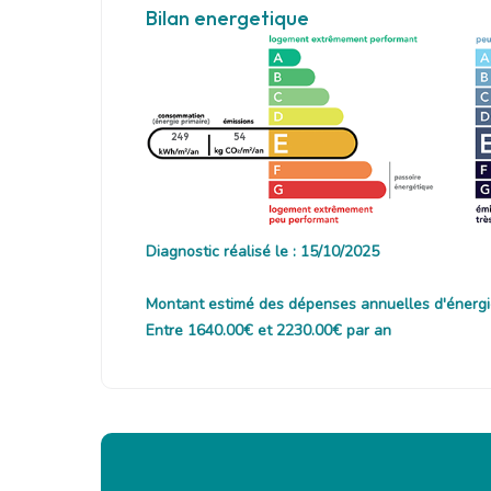
Bilan energetique
249
54
Diagnostic réalisé le : 15/10/2025
Montant estimé des dépenses annuelles d'énergi
Entre 1640.00€ et 2230.00€ par an