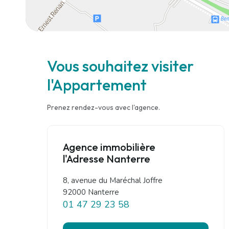
Vous souhaitez visiter
l'Appartement
Prenez rendez-vous avec l'agence.
Agence immobilière
l'Adresse Nanterre
8, avenue du Maréchal Joffre
92000 Nanterre
01 47 29 23 58