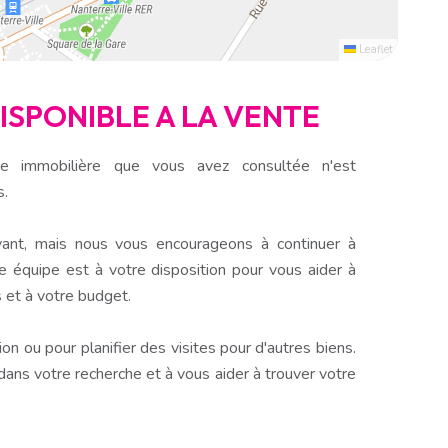
Leaflet
DISPONIBLE A LA VENTE
e immobilière que vous avez consultée n'est
s.
ant, mais nous vous encourageons à continuer à
e équipe est à votre disposition pour vous aider à
 et à votre budget.
n ou pour planifier des visites pour d'autres biens.
s votre recherche et à vous aider à trouver votre